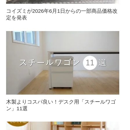
コイズミが2026年6月1日からの一部商品価格改
定を発表
木製よりコスパ良い！デスク用「スチールワゴ
ン」11選