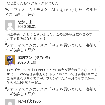
なと思ったものは“セレクト”でした...
オフィスコムのデスク「AL」を買いました！各部サ
イズも詳しく紹介
なかしま
2026.08.01
お返事ありがとうございました。この記事や返信を含めて、
とても参考になりました！
オフィスコムのデスク「AL」を買いました！各部サ
イズも詳しく紹介
収納マン（芝谷 浩）
2026.07.30
おかげ犬1985さまPLABO 03KはLBR色が販売終了となってま
すね。（WW色は在庫あり）トライRについては在庫は今のと
ころ問題なさそうですが、フリンクだと1ヶ月待ちですかー。
学習机は9月頃から展...
オフィスコムのデスク「AL」を買いました！各部サ
イズも詳しく紹介
おかげ犬1985