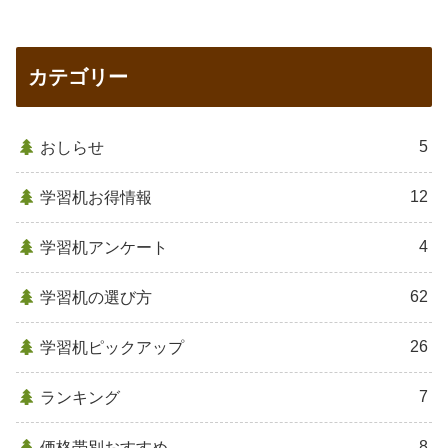
カテゴリー
5
おしらせ
12
学習机お得情報
4
学習机アンケート
62
学習机の選び方
26
学習机ピックアップ
7
ランキング
8
価格帯別おすすめ