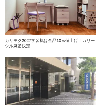
カリモク2027学習机は全品10％値上げ！カリー
シル廃番決定