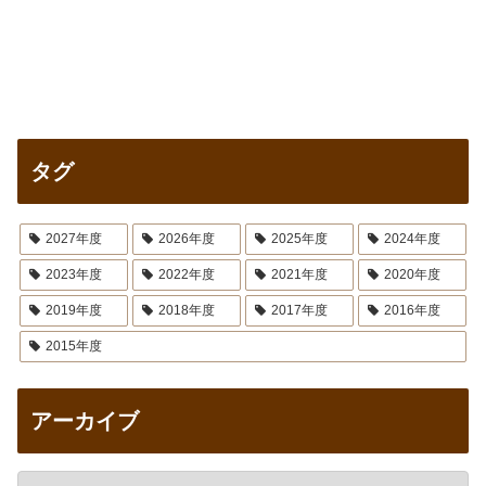
タグ
2027年度
2026年度
2025年度
2024年度
2023年度
2022年度
2021年度
2020年度
2019年度
2018年度
2017年度
2016年度
2015年度
アーカイブ