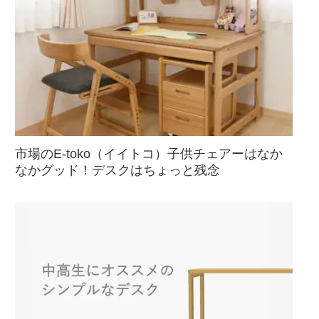
市場のE-toko（イイトコ）子供チェアーはなか
なかグッド！デスクはちょっと残念