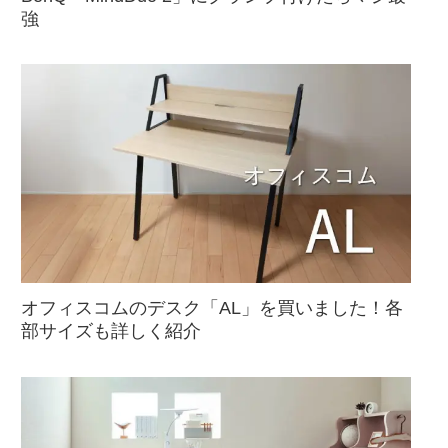
強
オフィスコムのデスク「AL」を買いました！各
部サイズも詳しく紹介