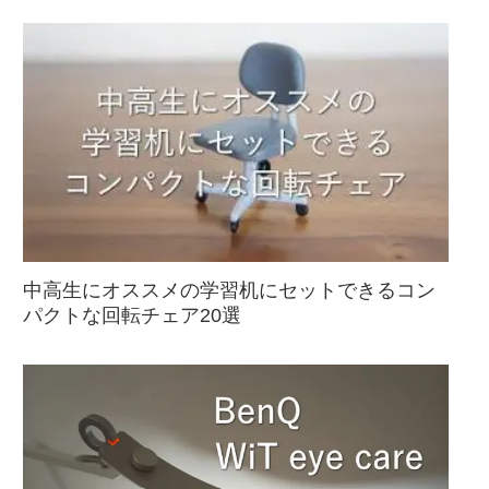
中高生にオススメの学習机にセットできるコン
パクトな回転チェア20選