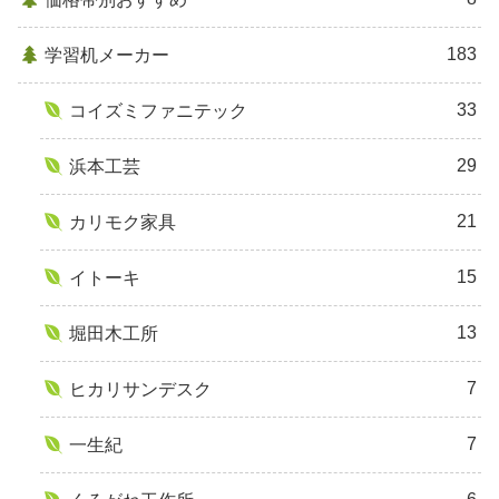
183
学習机メーカー
33
コイズミファニテック
29
浜本工芸
21
カリモク家具
15
イトーキ
13
堀田木工所
7
ヒカリサンデスク
7
一生紀