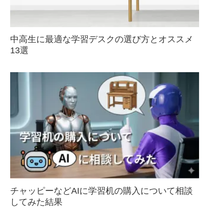
中高生に最適な学習デスクの選び方とオススメ
13選
チャッピーなどAIに学習机の購入について相談
してみた結果