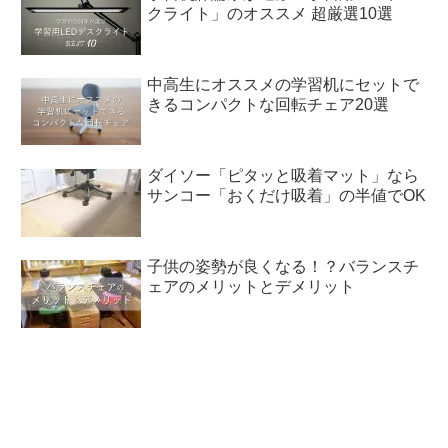
クライト」のオススメ 超厳選10選
中高生にオススメの学習机にセットで
きるコンパクトな回転チェア20選
ダイソー「ピタッと吸着マット」なら
サンコー「おくだけ吸着」の半値でOK
子供の姿勢が良くなる！？バランスチ
ェアのメリットとデメリット