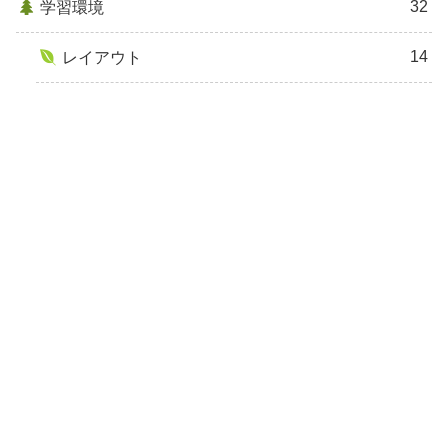
32
学習環境
14
レイアウト