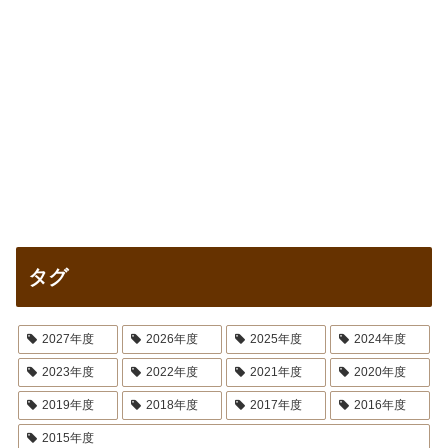
タグ
2027年度
2026年度
2025年度
2024年度
2023年度
2022年度
2021年度
2020年度
2019年度
2018年度
2017年度
2016年度
2015年度