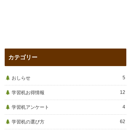
カテゴリー
5
おしらせ
12
学習机お得情報
4
学習机アンケート
62
学習机の選び方