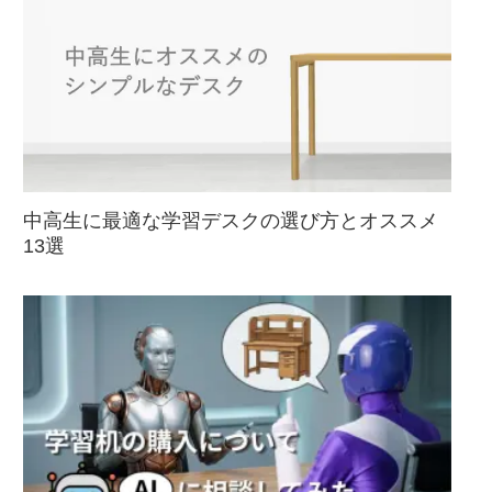
中高生に最適な学習デスクの選び方とオススメ
13選