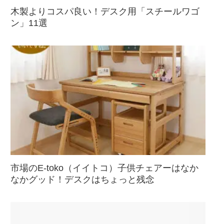
木製よりコスパ良い！デスク用「スチールワゴ
ン」11選
市場のE-toko（イイトコ）子供チェアーはなか
なかグッド！デスクはちょっと残念