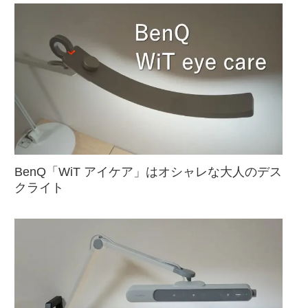
BenQ「WiT アイケア」はオシャレな大人のデス
クライト