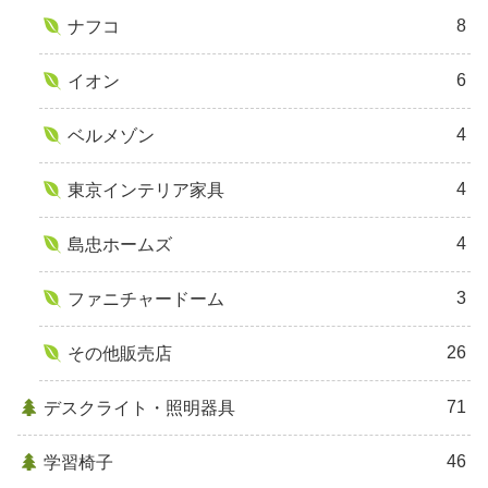
8
ナフコ
6
イオン
4
ベルメゾン
4
東京インテリア家具
4
島忠ホームズ
3
ファニチャードーム
26
その他販売店
71
デスクライト・照明器具
46
学習椅子