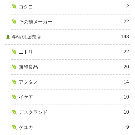
2
コクヨ
22
その他メーカー
148
学習机販売店
22
ニトリ
20
無印良品
14
アクタス
10
イケア
10
デスクランド
9
ケユカ