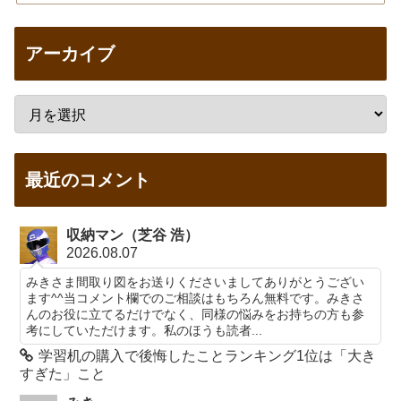
アーカイブ
最近のコメント
収納マン（芝谷 浩）
2026.08.07
みきさま間取り図をお送りくださいましてありがとうござい
ます^^当コメント欄でのご相談はもちろん無料です。みきさ
んのお役に立てるだけでなく、同様の悩みをお持ちの方も参
考にしていただけます。私のほうも読者...
学習机の購入で後悔したことランキング1位は「大き
すぎた」こと