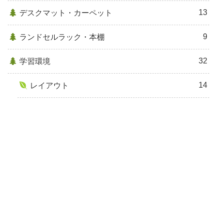
13
デスクマット・カーペット
9
ランドセルラック・本棚
32
学習環境
14
レイアウト