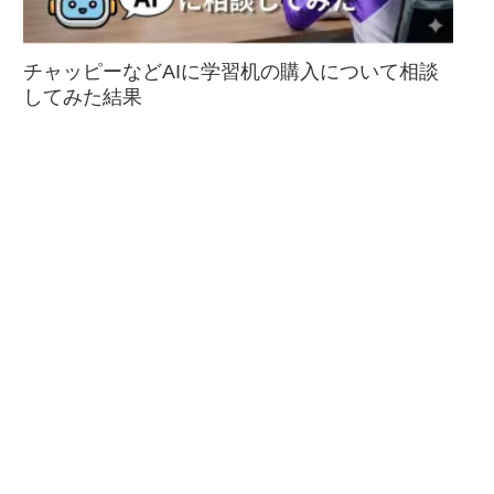
チャッピーなどAIに学習机の購入について相談
してみた結果