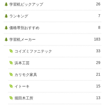
26
学習机ピックアップ
7
ランキング
8
価格帯別おすすめ
183
学習机メーカー
33
コイズミファニテック
29
浜本工芸
21
カリモク家具
15
イトーキ
13
堀田木工所