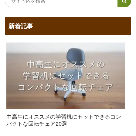
新着記事
中高生にオススメの学習机にセットできるコン
パクトな回転チェア20選