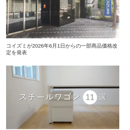
コイズミが2026年6月1日からの一部商品価格改
定を発表