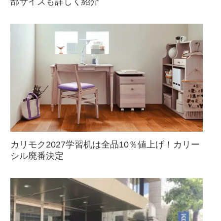
部サイズも詳しく紹介
カリモク2027学習机は全品10％値上げ！カリー
シル廃番決定