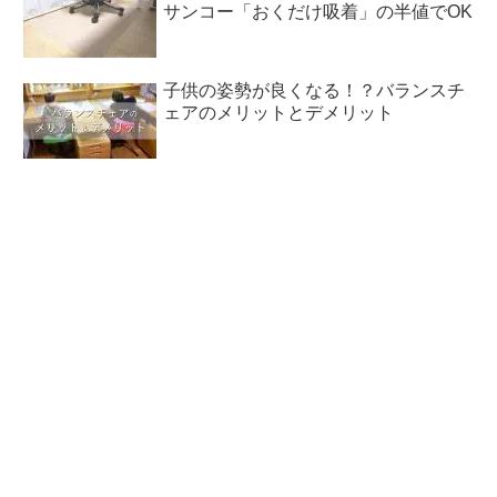
サンコー「おくだけ吸着」の半値でOK
子供の姿勢が良くなる！？バランスチ
ェアのメリットとデメリット