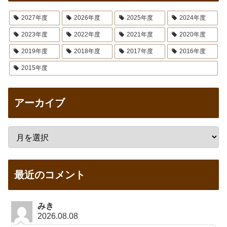
2027年度
2026年度
2025年度
2024年度
2023年度
2022年度
2021年度
2020年度
2019年度
2018年度
2017年度
2016年度
2015年度
アーカイブ
最近のコメント
みき
2026.08.08