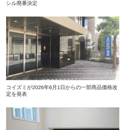
シル廃番決定
コイズミが2026年6月1日からの一部商品価格改
定を発表