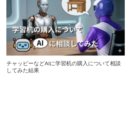
チャッピーなどAIに学習机の購入について相談
してみた結果