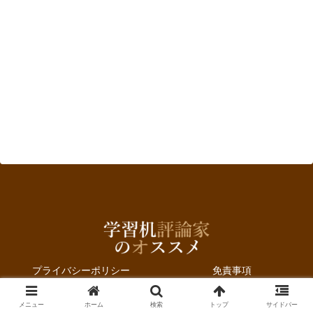
プライバシーポリシー
免責事項
運営者
お問合せ
メニュー
ホーム
検索
トップ
サイドバー