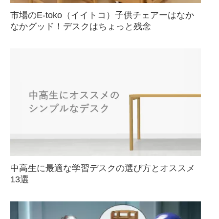
市場のE-toko（イイトコ）子供チェアーはなか
なかグッド！デスクはちょっと残念
中高生に最適な学習デスクの選び方とオススメ
13選