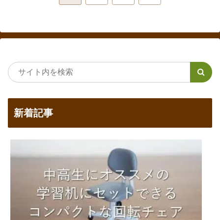
へ
新着記事