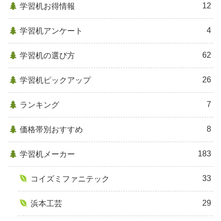
12
学習机お得情報
4
学習机アンケート
62
学習机の選び方
26
学習机ピックアップ
7
ランキング
8
価格帯別おすすめ
183
学習机メーカー
33
コイズミファニテック
29
浜本工芸