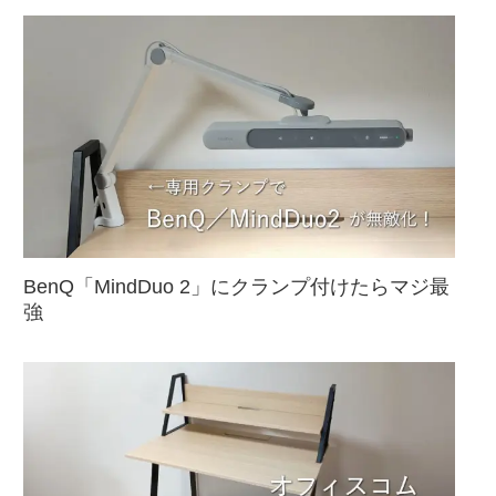
BenQ「MindDuo 2」にクランプ付けたらマジ最
強