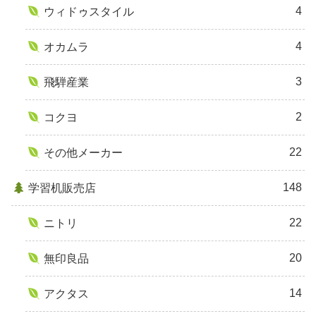
4
ウィドゥスタイル
4
オカムラ
3
飛騨産業
2
コクヨ
22
その他メーカー
148
学習机販売店
22
ニトリ
20
無印良品
14
アクタス