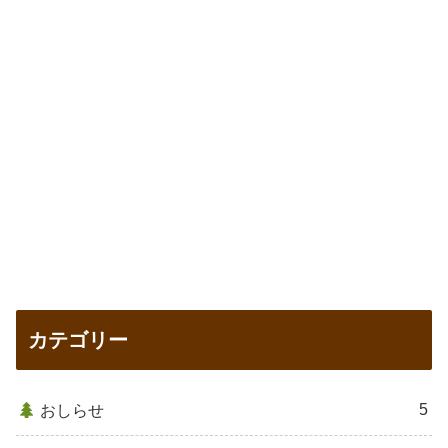
カテゴリー
5
おしらせ