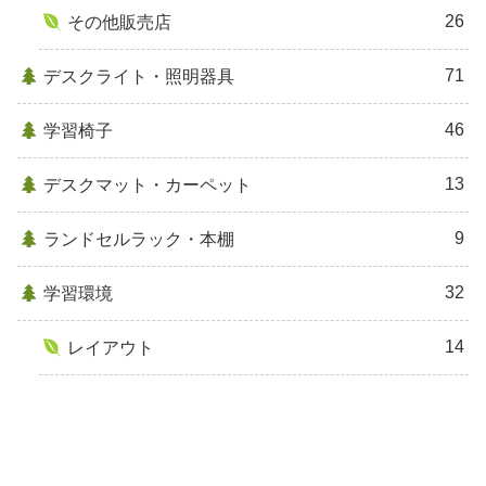
26
その他販売店
71
デスクライト・照明器具
46
学習椅子
13
デスクマット・カーペット
9
ランドセルラック・本棚
32
学習環境
14
レイアウト