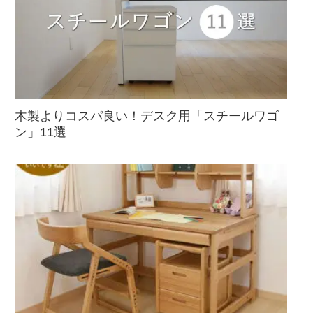
木製よりコスパ良い！デスク用「スチールワゴ
ン」11選