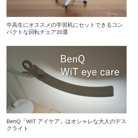
中高生にオススメの学習机にセットできるコン
パクトな回転チェア20選
BenQ「WiT アイケア」はオシャレな大人のデス
クライト