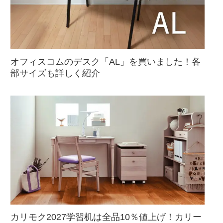
オフィスコムのデスク「AL」を買いました！各
部サイズも詳しく紹介
カリモク2027学習机は全品10％値上げ！カリー