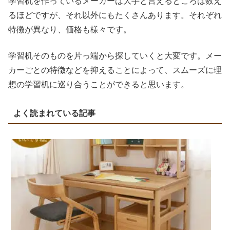
学習机を作っているメーカーは大手と言えるところは数え
るほどですが、それ以外にもたくさんあります。それぞれ
特徴が異なり、価格も様々です。
学習机そのものを片っ端から探していくと大変です。メー
カーごとの特徴などを抑えることによって、スムーズに理
想の学習机に巡り合うことができると思います。
よく読まれている記事