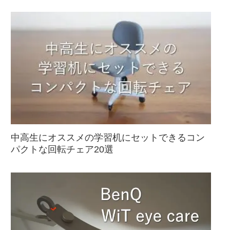
中高生にオススメの学習机にセットできるコン
パクトな回転チェア20選