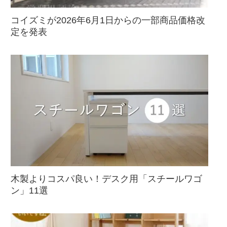
コイズミが2026年6月1日からの一部商品価格改
定を発表
木製よりコスパ良い！デスク用「スチールワゴ
ン」11選