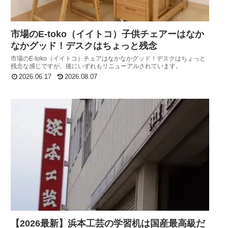
市場のE-toko（イイトコ）子供チェアーはなか
なかグッド！デスクはちょっと残念
市場のE-toko（イイトコ）チェアはなかなかグッド！デスクはちょっと
残念な感じですが、後にいずれもリニューアルされています。
2026.06.17
2026.08.07
【2026最新】浜本工芸の学習机は国産最高級だ