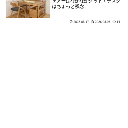
ェアーはなかなかグッド！デスク
はちょっと残念
2026.06.17
2026.08.07
14