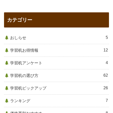
カテゴリー
5
おしらせ
12
学習机お得情報
4
学習机アンケート
62
学習机の選び方
26
学習机ピックアップ
7
ランキング