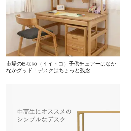
市場のE-toko（イイトコ）子供チェアーはなか
なかグッド！デスクはちょっと残念