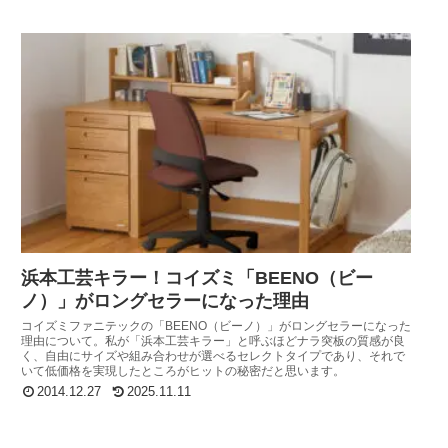
浜本工芸キラー！コイズミ「BEENO（ビー
ノ）」がロングセラーになった理由
コイズミファニテックの「BEENO（ビーノ）」がロングセラーになった
理由について。私が「浜本工芸キラー」と呼ぶほどナラ突板の質感が良
く、自由にサイズや組み合わせが選べるセレクトタイプであり、それで
いて低価格を実現したところがヒットの秘密だと思います。
2014.12.27
2025.11.11