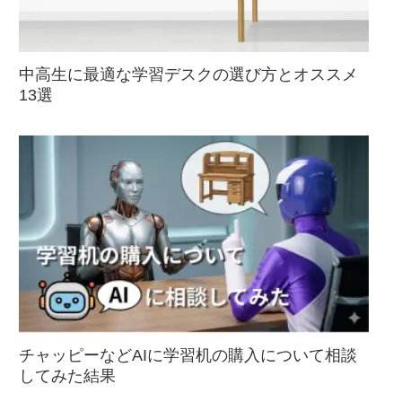
中高生に最適な学習デスクの選び方とオススメ
13選
チャッピーなどAIに学習机の購入について相談
してみた結果