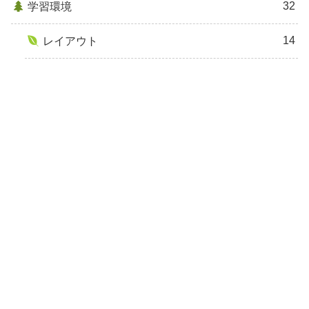
32
学習環境
14
レイアウト