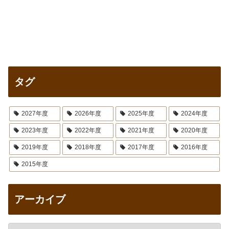
タグ
2027年度
2026年度
2025年度
2024年度
2023年度
2022年度
2021年度
2020年度
2019年度
2018年度
2017年度
2016年度
2015年度
アーカイブ