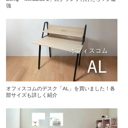
強
オフィスコムのデスク「AL」を買いました！各
部サイズも詳しく紹介