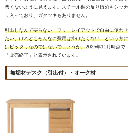
悪くないように見えます。スチール製の反り留めもシッカ
リ入っており、ガタツキもありません。
引出しなんて要らない、フリーレイアウトで自由に使わせ
たい、けれどもそんなに費用は掛けたくない、という方に
はピッタリなのではないでしょうか。
2025年11月時点で
「販売終了」と表示されています。
無垢材デスク（引出付）・オーク材