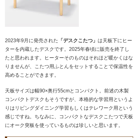
2023年9月に発売された
「デスクこたつ」
は天板下にヒー
ターを内蔵したデスクです。2025年春頃に販売を終了し
たと思われます。ヒーターそのものはそれほど暖かくはな
りませんが、こたつ用ふとんをセットすることで保温性を
高めることができます。
天板サイズは幅90×奥行55cmとコンパクト。前述の木製
コンパクトデスクもそうですが、本格的な学習用というよ
りはリビングダイニング学習もしくはテレワーク用という
感じですね。ちなみに、コンパクトなデスクこたつで天板
にオーク突板を使っているものは珍しいと思います。