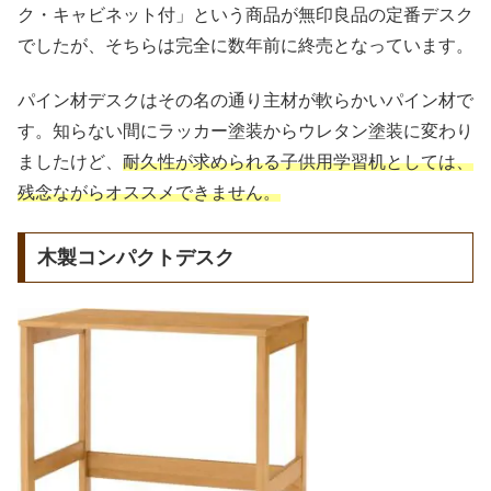
ク・キャビネット付」という商品が無印良品の定番デスク
でしたが、そちらは完全に数年前に終売となっています。
パイン材デスクはその名の通り主材が軟らかいパイン材で
す。知らない間にラッカー塗装からウレタン塗装に変わり
ましたけど、
耐久性が求められる子供用学習机としては、
残念ながらオススメできません。
木製コンパクトデスク