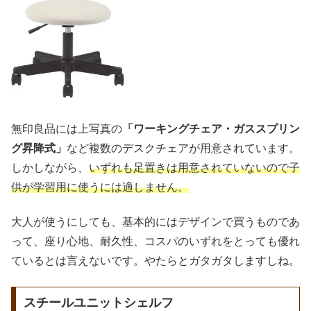
無印良品には上写真の
「ワーキングチェア・ガススプリン
グ昇降式」
など複数のデスクチェアが用意されています。
しかしながら、
いずれも足置きは用意されていないので子
供が学習用に使うには適しません。
大人が使うにしても、基本的にはデザインで買うものであ
って、座り心地、耐久性、コスパのいずれをとっても優れ
ているとは言えないです。やたらとガタガタしますしね。
スチールユニットシェルフ