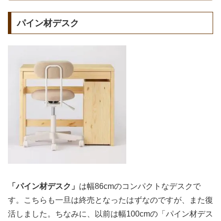
パイン材デスク
「パイン材デスク」
は幅86cmのコンパクトなデスクで
す。こちらも一旦は終売となったはずなのですが、また復
活しました。ちなみに、以前は幅100cmの「パイン材デス