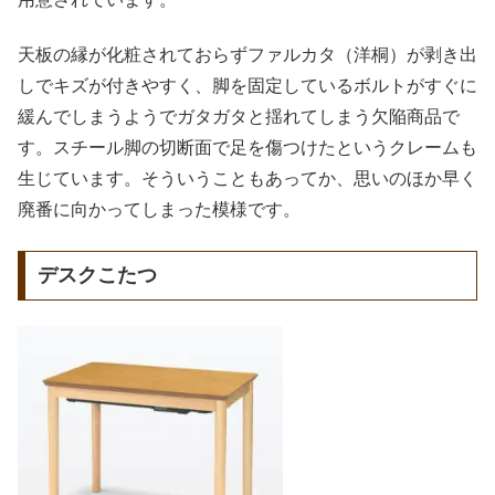
天板の縁が化粧されておらずファルカタ（洋桐）が剥き出
しでキズが付きやすく、脚を固定しているボルトがすぐに
緩んでしまうようでガタガタと揺れてしまう欠陥商品で
す。スチール脚の切断面で足を傷つけたというクレームも
生じています。そういうこともあってか、思いのほか早く
廃番に向かってしまった模様です。
デスクこたつ