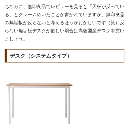
ちなみに、無印良品でレビューを見ると「天板が反ってい
る」とクレームめいたことが書かれていますが、無印良品
の無垢板が反らないと考えるほうがおかしいです（笑）反
らない無垢板デスクが欲しい場合は高級国産デスクを買い
ましょう。
デスク（システムタイプ）