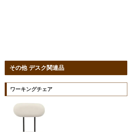
その他 デスク関連品
ワーキングチェア