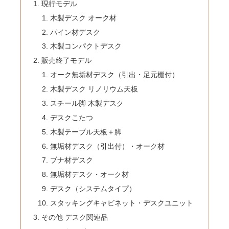
現行モデル
木製デスク オーク材
パイン材デスク
木製コンパクトデスク
販売終了モデル
オーク無垢材デスク（引出・足元棚付）
木製デスク リノリウム天板
スチール脚 木製デスク
デスクこたつ
木製テーブル天板＋脚
無垢材デスク（引出付）・オーク材
ブナ材デスク
無垢材デスク・オーク材
デスク（システムタイプ）
スタッキングキャビネット・デスクユニット
その他 デスク関連品