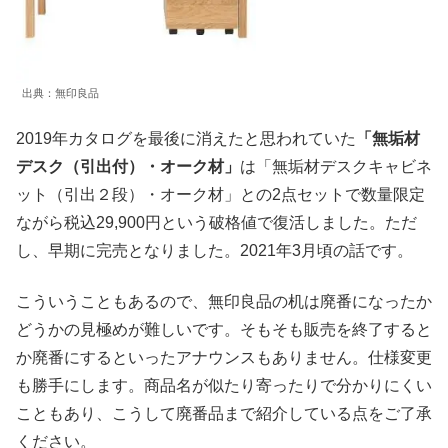
出典：無印良品
2019年カタログを最後に消えたと思われていた
「無垢材
デスク（引出付）・オーク材」
は「無垢材デスクキャビネ
ット（引出２段）・オーク材」との2点セットで数量限定
ながら税込29,900円という破格値で復活しました。ただ
し、早期に完売となりました。2021年3月頃の話です。
こういうこともあるので、無印良品の机は廃番になったか
どうかの見極めが難しいです。そもそも販売を終了すると
か廃番にするといったアナウンスもありません。仕様変更
も勝手にします。商品名が似たり寄ったりで分かりにくい
こともあり、こうして廃番品まで紹介している点をご了承
ください。