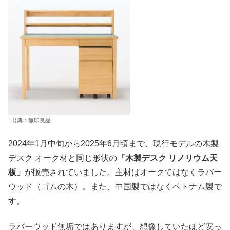
出典：無印良品
2024年1月中旬から2025年6月頃まで、現行モデルの木製
デスク オーク材と同じ形状の
「木製デスク リノリウム天
板」
が販売されていました。主材はオークではなくラバー
ウッド（ゴムの木）。また、中国製ではなくベトナム製で
す。
ラバーウッド無垢ではありますが、想像していたほど安っ