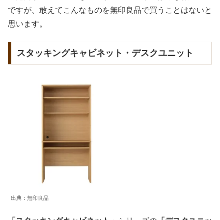
ですが、敢えてこんなものを無印良品で買うことはないと
思います。
スタッキングキャビネット・デスクユニット
出典：無印良品