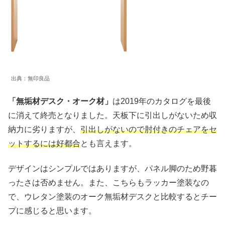
出典：無印良品
「無垢材デスク・オーク材」
は2019年のカタログを最後
に消えて終売となりました。天板下に引出しがないため収
納力に劣りますが、
引出しがないので肘付きのチェアをセ
ットするには好都合
とも言えます。
デザインはシンプルではありますが、パネル脚のため野暮
ったさは否めません。また、こちらもラッカー塗装なの
で、ウレタン塗装のオーク無垢材デスクと比較するとチー
プに感じると思います。