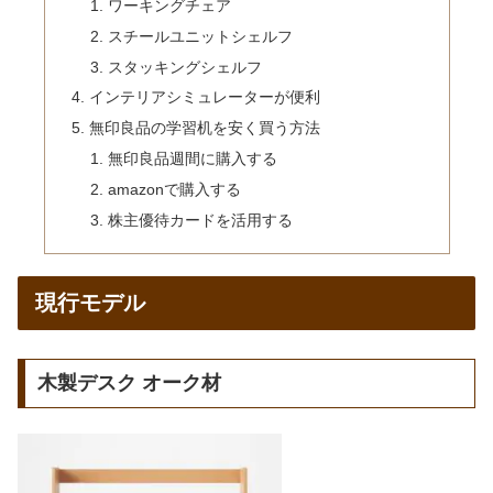
ワーキングチェア
スチールユニットシェルフ
スタッキングシェルフ
インテリアシミュレーターが便利
無印良品の学習机を安く買う方法
無印良品週間に購入する
amazonで購入する
株主優待カードを活用する
現行モデル
木製デスク オーク材