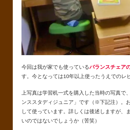
今回は我が家でも使っている
バランスチェア
す。今となっては10年以上使ったうえでのレ
上写真は学習机一式を購入した当時の写真で
ンススタディジュニア」です（※下記注）。
して使っています。詳しくは後述しますが、
いのではないでしょうか（苦笑）