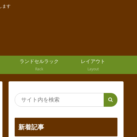
します
ランドセルラック
レイアウト
Rack
Layout
新着記事