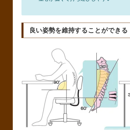
良い姿勢を維持することができる