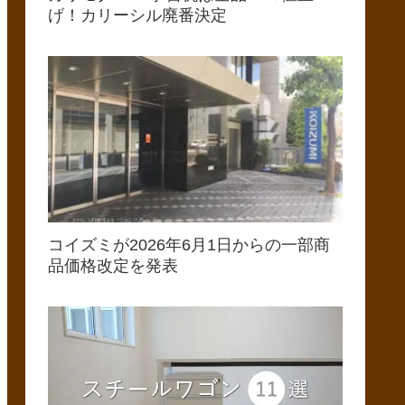
げ！カリーシル廃番決定
コイズミが2026年6月1日からの一部商
品価格改定を発表