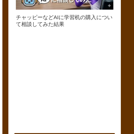
チャッピーなどAIに学習机の購入につい
て相談してみた結果