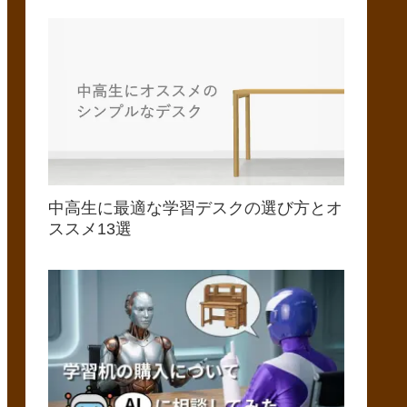
中高生に最適な学習デスクの選び方とオ
ススメ13選