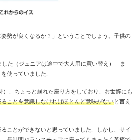
に姿勢が良くなるか？」ということでしょう。子供の
ました（ジュニアは途中で大人用に買い替え）。ま
きを使っていました。
当時）、ちょっと崩れた座り方をしており、お世辞にも
座ることを意識しなければほとんど意味がない
と言え
座ることができないと思っていました。しかし、サイ
と、長時間バランスチェアに座ってもまったく苦痛で