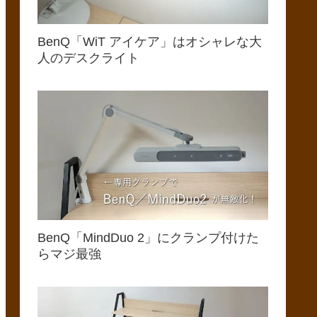
BenQ「WiT アイケア」はオシャレな大
人のデスクライト
BenQ「MindDuo 2」にクランプ付けた
らマジ最強