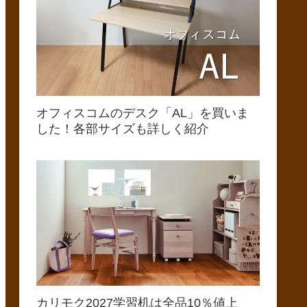
オフィスコムのデスク「AL」を買いま
した！各部サイズも詳しく紹介
カリモク2027学習机は全品10％値上