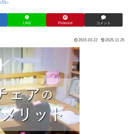
ちら
。
LINE
Pinterest
コメント
2015.03.22
2025.11.25