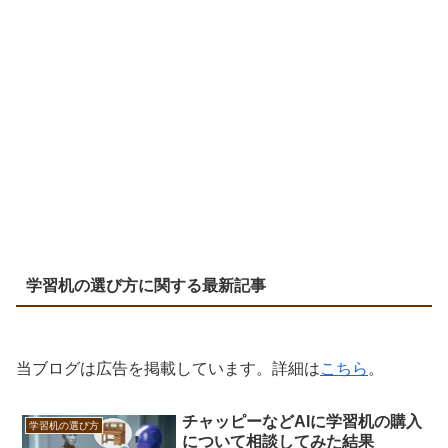
学習机の選び方に関する最新記事
当ブログは広告を掲載しています。詳細は
こちら
。
チャッピーなどAIに学習机の購入
学習机の選び方
について相談してみた結果