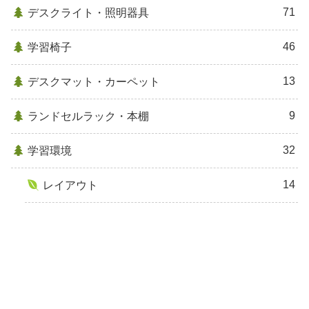
71
デスクライト・照明器具
46
学習椅子
13
デスクマット・カーペット
9
ランドセルラック・本棚
32
学習環境
14
レイアウト