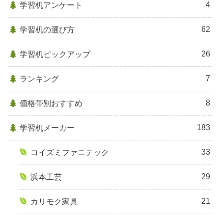
4
学習机アンケート
62
学習机の選び方
26
学習机ピックアップ
7
ランキング
8
価格帯別おすすめ
183
学習机メーカー
33
コイズミファニテック
29
浜本工芸
21
カリモク家具