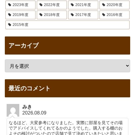
2023年度
2022年度
2021年度
2020年度
2019年度
2018年度
2017年度
2016年度
2015年度
アーカイブ
最近のコメント
みき
2026.08.09
なるほど、大変参考になりました。実際に部屋を見てその場
でアドバイスしてくれてるかのようでした。購入する棚のお
よその検討がついたので店舗で見て決めていきたいと思いま