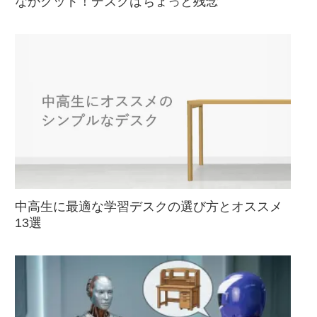
なかグッド！デスクはちょっと残念
中高生に最適な学習デスクの選び方とオススメ
13選