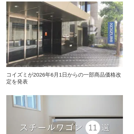
コイズミが2026年6月1日からの一部商品価格改
定を発表