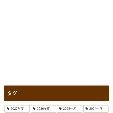
タグ
2027年度
2026年度
2025年度
2024年度