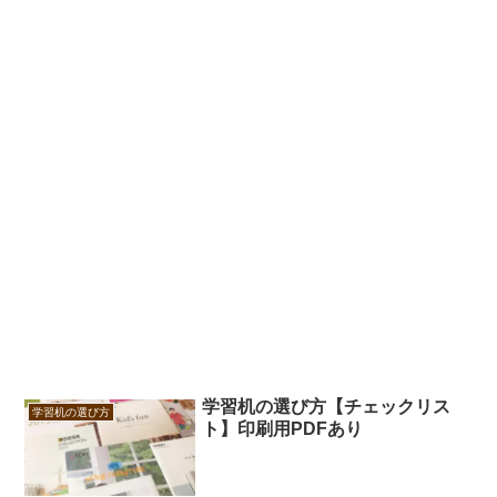
学習机の選び方【チェックリス
学習机の選び方
ト】印刷用PDFあり