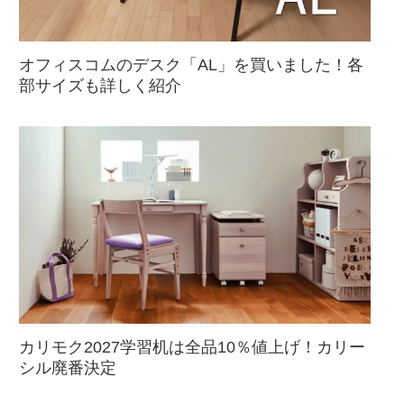
オフィスコムのデスク「AL」を買いました！各
部サイズも詳しく紹介
カリモク2027学習机は全品10％値上げ！カリー
シル廃番決定