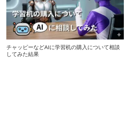
チャッピーなどAIに学習机の購入について相談
してみた結果