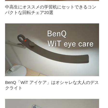
中高生にオススメの学習机にセットできるコン
パクトな回転チェア20選
BenQ「WiT アイケア」はオシャレな大人のデス
クライト