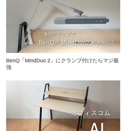
BenQ「MindDuo 2」にクランプ付けたらマジ最
強