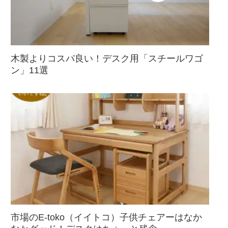
木製よりコスパ良い！デスク用「スチールワゴ
ン」11選
市場のE-toko（イイトコ）子供チェアーはなか