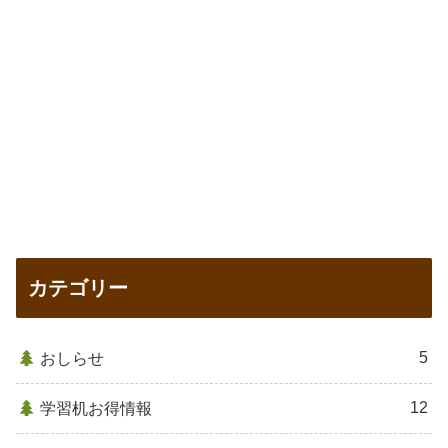
カテゴリー
5
おしらせ
12
学習机お得情報