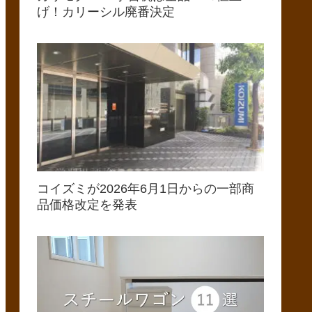
げ！カリーシル廃番決定
コイズミが2026年6月1日からの一部商
品価格改定を発表