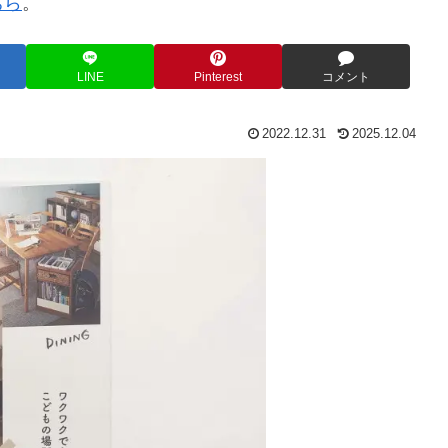
ちら
。
LINE
Pinterest
コメント
2022.12.31
2025.12.04