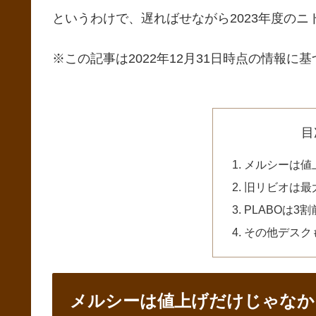
というわけで、遅ればせながら2023年度の
※この記事は2022年12月31日時点の情報に基
目
メルシーは値
旧リビオは最
PLABOは3
その他デスク
メルシーは値上げだけじゃなか