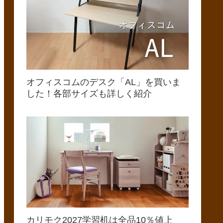
オフィスコムのデスク「AL」を買いま
した！各部サイズも詳しく紹介
カリモク2027学習机は全品10％値上