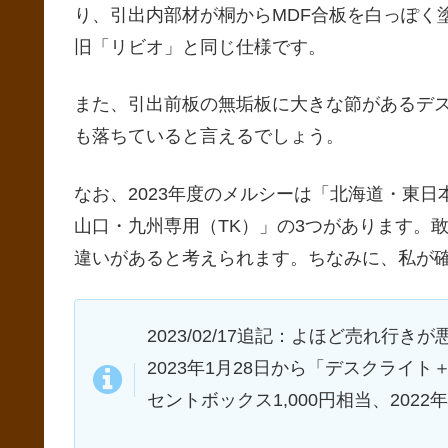
り、引出内部材が桐からMDF合板を白っぽく
旧「リビオ」と同じ仕様です。
また、引出前板の無垢板に大きな節があるデ
も落ちていると言えるでしょう。
なお、2023年度のメルシーは「北海道・東日
山口・九州専用（TK）」の3つがあります。
違いがあると考えられます。ちなみに、私が確
2023/02/17追記：よほど売れ
2023年1月28日から「デスクライ
セントボックス1,000円相当、202