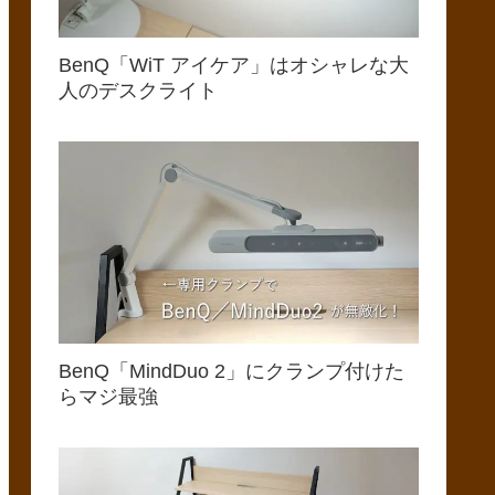
BenQ「WiT アイケア」はオシャレな大
人のデスクライト
BenQ「MindDuo 2」にクランプ付けた
らマジ最強