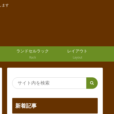
します
ランドセルラック
レイアウト
Rack
Layout
新着記事