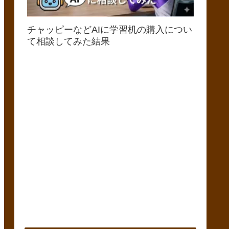
チャッピーなどAIに学習机の購入につい
て相談してみた結果