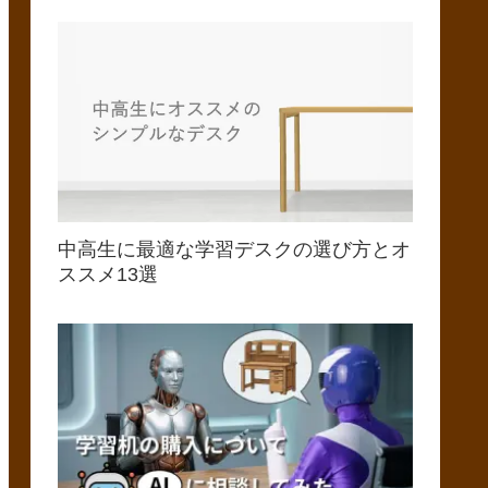
中高生に最適な学習デスクの選び方とオ
ススメ13選