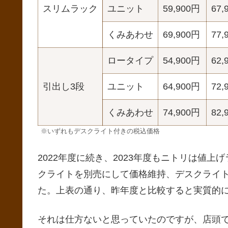
スリムラック
ユニット
59,900円
67,
くみあわせ
69,900円
77,
ロータイプ
54,900円
62,
引出し3段
ユニット
64,900円
72,
くみあわせ
74,900円
82,
※いずれもデスクライト付きの税込価格
2022年度に続き、2023年度もニトリは値
クライトを別売にして価格維持、デスクライト
た。上表の通り、昨年度と比較すると実質的に
それは仕方ないと思っていたのですが、店頭