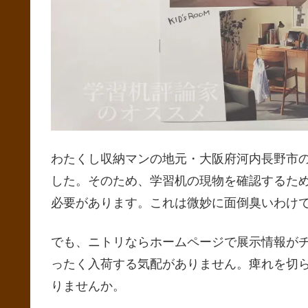
わたくし収納マンの地元・大阪府河内長野市のニ
した。そのため、学習机の現物を確認するた
必要があります。これは微妙に面倒臭いわけ
でも、ニトリならホームページで展示情報がチ
ったく入荷する気配がありません。痺れを切
りませんか。