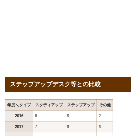
ステップアップデスク等との比較
年度＼タイプ
スタディアップ
ステップアップ
その他
2016
6
6
2
2017
7
6
6