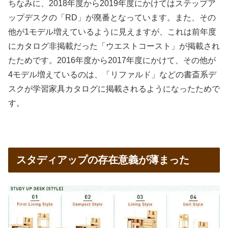
ちなみに、2018年度から2019年度にかけてはステップア
ップデスクの「RD」が廃番となっています。また、その
他が1モデル増えているように見えますが、これは前年度
にカタログ非掲載だった「ウエストコースト」が掲載され
たためです。2016年度から2017年度にかけて、その他が
4モデル増えているのは、「リファルド」などの書斎系デ
スクが学習家具カタログに掲載されるようになったためで
す。
スタディアップの存在意義が薄まった