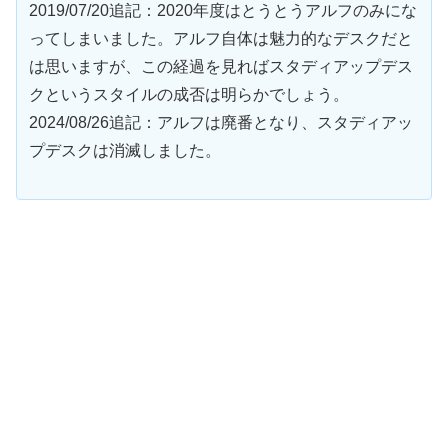
2019/07/20追記：2020年度はとうとうアルフのみにな
ってしまいました。アルフ自体は魅力的なデスクだと
は思いますが、この経過を見ればスタディアップデス
クというスタイルの成否は明らかでしょう。
2024/08/26追記：アルフは廃番となり、スタディアッ
プデスクは消滅しました。