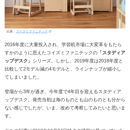
出典：
コイズミファニテック
2016年度に大量投入され、学習机市場に大変革をもたら
すかのように思えたコイズミファニテックの
「スタディア
ップデスク」
シリーズ。しかし、2019年度は2018年度と
比較して2モデル減の4モデルと、ラインナップが縮小し
てしまいました。
登場から3年が過ぎ、今年度で4年目を迎えるスタディア
ップデスク。発売当初は海のものとも山のものとも分から
ない感じでしたが、いま、改めて考察してみたいと思いま
す。