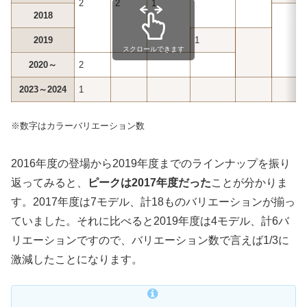
2
2
1
2018
2019
1
スクロールできます
2020～
2
2023～2024
1
※数字はカラーバリエーション数
2016年度の登場から2019年度までのラインナップを振り
返ってみると、
ピークは2017年度だった
ことが分かりま
す。2017年度は7モデル、計18ものバリエーションが揃っ
ていました。それに比べると2019年度は4モデル、計6バ
リエーションですので、バリエーション数で言えば1/3に
激減したことになります。