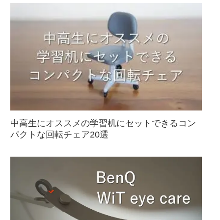
中高生にオススメの学習机にセットできるコン
パクトな回転チェア20選