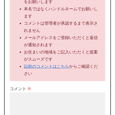
をお願いします
本名ではなくハンドルネームでお願いし
ます
コメントは管理者が承認するまで表示さ
れません
メールアドレスをご登録いただくと返信
が通知されます
お住まいの地域をご記入いただくと提案
がスムーズです
以前のコメントはこちら
からご確認くだ
さい
コメント
※