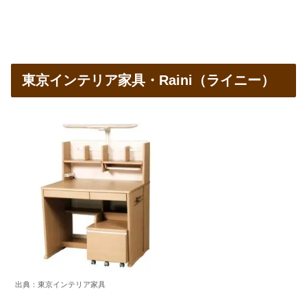
東京インテリア家具・Raini（ライニー）
出典：東京インテリア家具