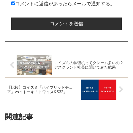
コメントに返信があったらメールで通知する。
コイズミの学習机ってクレーム多いの？
デスクランド社長に聞いてみた結果
【比較】コイズミ「ハイブリッドチェ
ア」vsイトーキ「トワイスKS32」
関連記事