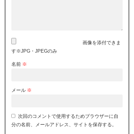
画像を添付できま
す※JPG・JPEGのみ
名前
※
メール
※
次回のコメントで使用するためブラウザーに自
分の名前、メールアドレス、サイトを保存する。