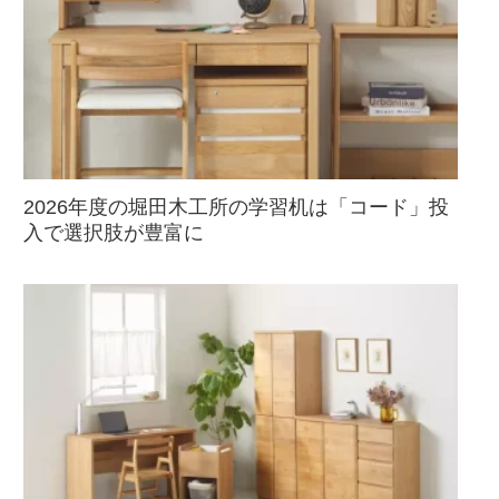
2026年度の堀田木工所の学習机は「コード」投
入で選択肢が豊富に