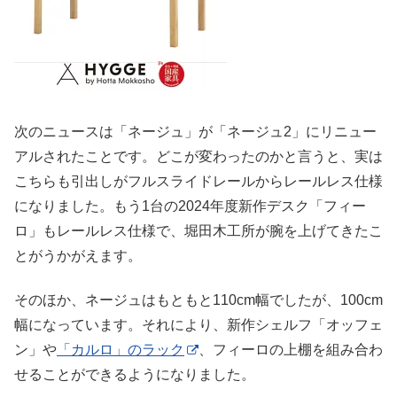
次のニュースは「ネージュ」が「ネージュ2」にリニュー
アルされたことです。どこが変わったのかと言うと、実は
こちらも引出しがフルスライドレールからレールレス仕様
になりました。もう1台の2024年度新作デスク「フィー
ロ」もレールレス仕様で、堀田木工所が腕を上げてきたこ
とがうかがえます。
そのほか、ネージュはもともと110cm幅でしたが、100cm
幅になっています。それにより、新作シェルフ「オッフェ
ン」や
「カルロ」のラック
、フィーロの上棚を組み合わ
せることができるようになりました。