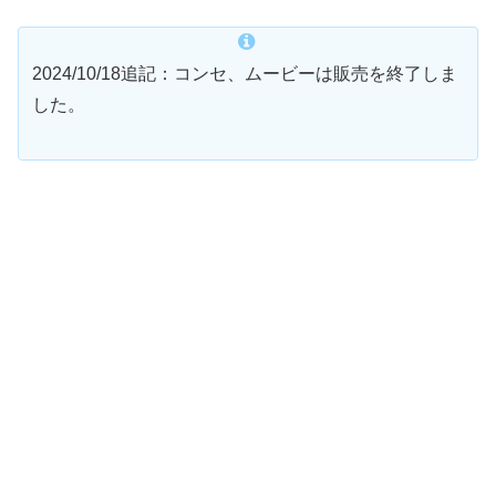
2024/10/18追記：コンセ、ムービーは販売を終了しま
した。