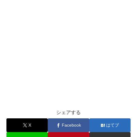
シェアする
X
Facebook
はてブ