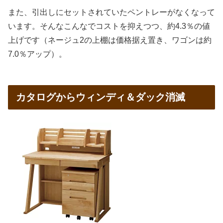
また、引出しにセットされていたペントレーがなくなって
います。そんなこんなでコストを抑えつつ、約4.3％の値
上げです（ネージュ2の上棚は価格据え置き、ワゴンは約
7.0％アップ）。
カタログからウィンディ＆ダック消滅