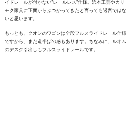
イドレールが付かない”レールレス”仕様。浜本工芸やカリ
モク家具に正面からぶつかってきたと言っても過言ではな
いと思います。
もっとも、クオンのワゴンは全段フルスライドレール仕様
ですから、まだ道半ばの感もあります。ちなみに、ルオム
のデスク引出しもフルスライドレールです。