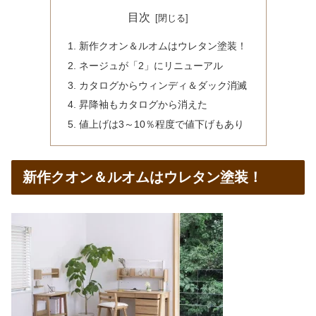
目次
新作クオン＆ルオムはウレタン塗装！
ネージュが「2」にリニューアル
カタログからウィンディ＆ダック消滅
昇降袖もカタログから消えた
値上げは3～10％程度で値下げもあり
新作クオン＆ルオムはウレタン塗装！