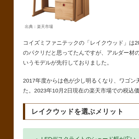
出典：楽天市場
コイズミファニテックの「レイクウッド」は2
のパクリだと思ってたんですが、アルダー材
いうモデルが先行しておりました。
2017年度からは色が少し明るくなり、ワゴ
た。2023年10月2日現在の楽天市場での税込価
レイクウッドを選ぶメリット