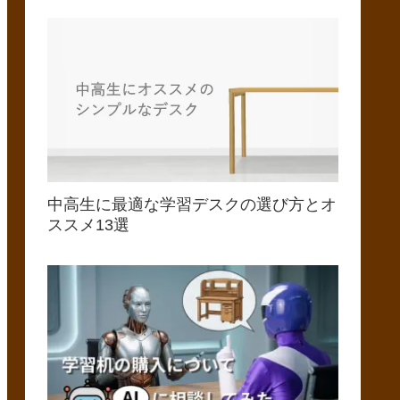
中高生に最適な学習デスクの選び方とオ
ススメ13選