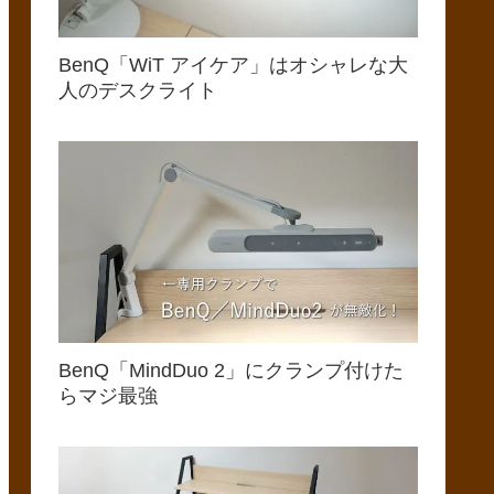
BenQ「WiT アイケア」はオシャレな大
人のデスクライト
BenQ「MindDuo 2」にクランプ付けた
らマジ最強