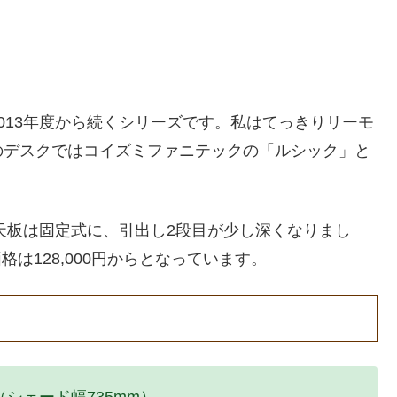
013年度から続くシリーズです。私はてっきりリーモ
のデスクではコイズミファニテックの「ルシック」と
ン天板は固定式に、引出し2段目が少し深くなりまし
格は128,000円からとなっています。