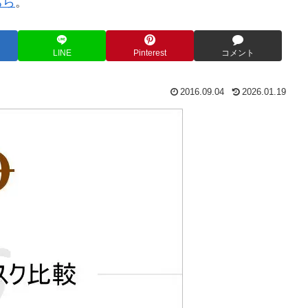
ちら
。
LINE
Pinterest
コメント
2016.09.04
2026.01.19