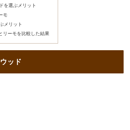
ドを選ぶメリット
ーモ
ぶメリット
とリーモを比較した結果
クウッド