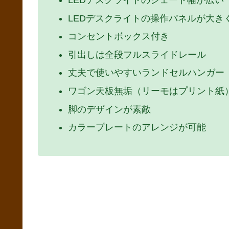
LEDデスクライトのシェード幅が広い（
LEDデスクライトの操作パネルが大き
コンセントボックス付き
引出しは全段フルスライドレール
丈夫で使いやすいランドセルハンガー
ワゴン天板無垢（リーモはプリント紙
脚のデザインが素敵
カラープレートのアレンジが可能