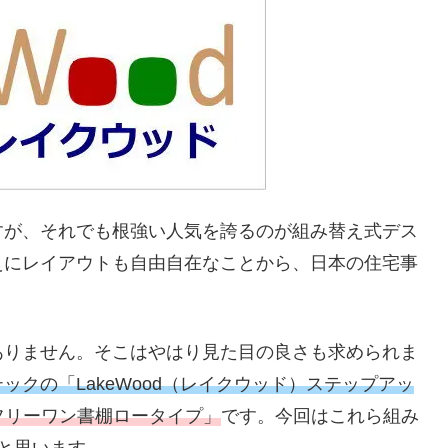
すが、それでも根強い人気を誇るのが組み替え式デス
えにレイアウトも自由自在なことから、日本の住宅事
ありません。そこはやはり見た目の良さも求められま
ックの「LakeWood（レイクウッド）ステップアッ
）フリーワン書棚ロータイプ」
です。今回はこれら組み