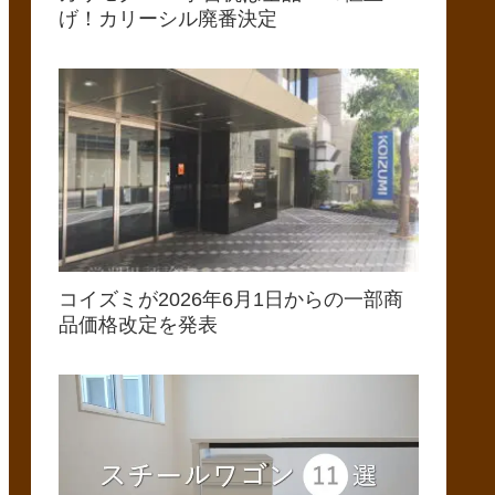
げ！カリーシル廃番決定
コイズミが2026年6月1日からの一部商
品価格改定を発表