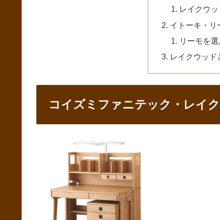
レイクウッ
イトーキ・リ
リーモを選
レイクウッド
コイズミファニテック・レイ