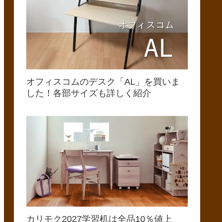
オフィスコムのデスク「AL」を買いま
した！各部サイズも詳しく紹介
カリモク2027学習机は全品10％値上