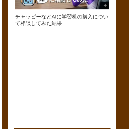
チャッピーなどAIに学習机の購入につい
て相談してみた結果