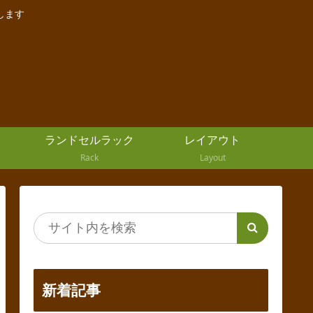
します
ランドセルラック
レイアウト
Rack
Layout
新着記事