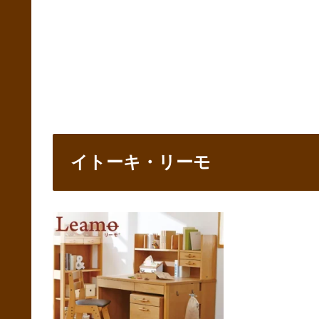
イトーキ・リーモ