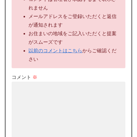
れません
メールアドレスをご登録いただくと返信
が通知されます
お住まいの地域をご記入いただくと提案
がスムーズです
以前のコメントはこちら
からご確認くだ
さい
コメント
※