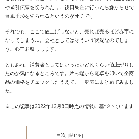
や値引伝票を切られたり、後日集金に行ったら嫌がらせで
台風手形を切られるというのがオチです。
それでも、ここで値上げしないと、売れば売るほど赤字に
なってしまう…。会社としてはそういう状況なのでしょ
う。心中お察しします。
ともあれ、消費者としてはいったいどれくらい値上がりし
たのか気になるところです。片っ端から電卓を叩いて全商
品の価格をチェックしたうえで、一覧表にまとめてみまし
た。
※この記事は2022年12月3日時点の情報に基づいています
目次