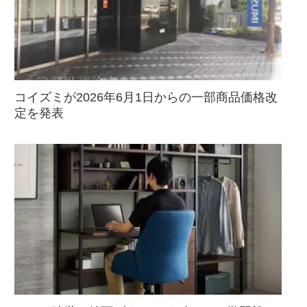
コイズミが2026年6月1日からの一部商品価格改
定を発表