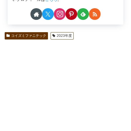
コイズミファニテック
2023年度