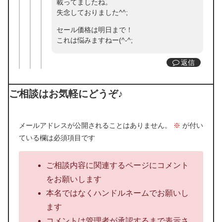
載ってましたね。
失念しておりました^^;
セール価格は明日まで！
これは悩みますねー(^-^;
返信
ご相談はお気軽にどうぞ♪
メールアドレスが公開されることはありません。
※
が付い
ている欄は必須項目です
ご相談内容に関連するページにコメント
をお願いします
本名ではなくハンドルネームでお願いし
ます
コメントは管理者が承認するまで表示さ