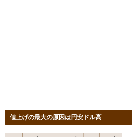
値上げの最大の原因は円安ドル高