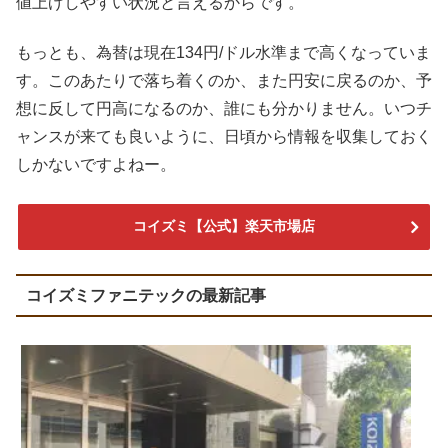
値上げしやすい状況と言えるからです。
もっとも、為替は現在134円/ドル水準まで高くなっていま
す。このあたりで落ち着くのか、また円安に戻るのか、予
想に反して円高になるのか、誰にも分かりません。いつチ
ャンスが来ても良いように、日頃から情報を収集しておく
しかないですよねー。
コイズミ【公式】楽天市場店
コイズミファニテックの最新記事