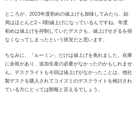
ところが、2023年度初めの値上げも加味してみたら、結
局はほとんど2～3割値上げになっているんですね。年度
初めは値上げを抑制していたデスクも、値上げせざるを得
なくなってしまったという状況だと思います。
ちなみに、「ルーミン」だけは値上げを免れました。在庫
に余裕があり、追加生産の必要がなかったのかもしれませ
ん。デスクライトも今回は値上げがなかったことは、他社
製デスクを購入されてコイズミのデスクライトを検討され
ている方にとっては朗報と言えるでしょう。