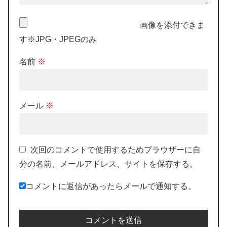
画像を添付できま
す※JPG・JPEGのみ
名前
※
メール
※
次回のコメントで使用するためブラウザーに自
分の名前、メールアドレス、サイトを保存する。
コメントに返信があったらメールで通知する。