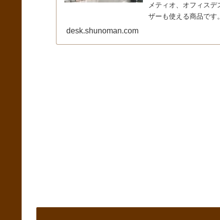
メティオ、オフィスデス
ザーも使える商品です
desk.shunoman.com