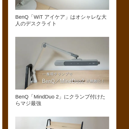
BenQ「WiT アイケア」はオシャレな大
人のデスクライト
BenQ「MindDuo 2」にクランプ付けた
らマジ最強