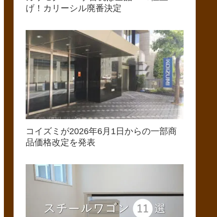
げ！カリーシル廃番決定
コイズミが2026年6月1日からの一部商
品価格改定を発表