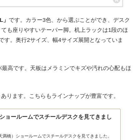
L」
です。カラー3色、から選ぶことができ、デスク
くても座りやすいテーパー脚。机上ラックは1段のほ
です。奥行2サイズ、幅4サイズ展開となっていま
パ最高です。天板はメラミンでキズや汚れの心配もほ
もあります。こちらもラインナップが豊富です。
ショールームでスチールデスクを見てきまし
天満橋）ショールームでスチールデスクを見てきました。