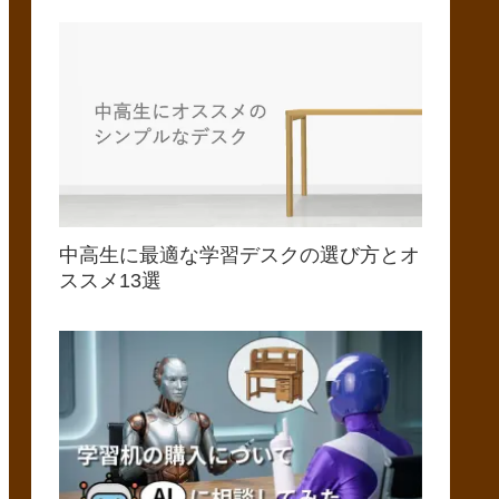
中高生に最適な学習デスクの選び方とオ
ススメ13選