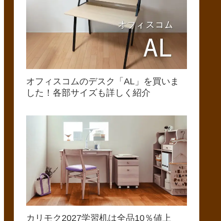
オフィスコムのデスク「AL」を買いま
した！各部サイズも詳しく紹介
カリモク2027学習机は全品10％値上