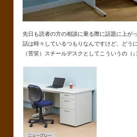
先日も読者の方の相談に乗る際に話題に上が
話は時々しているつもりなんですけど、どう
（苦笑）スチールデスクとしてこういうの（↓