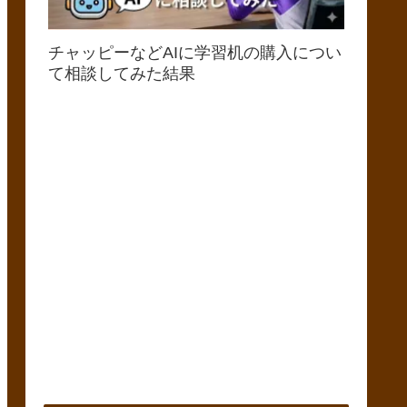
チャッピーなどAIに学習机の購入につい
て相談してみた結果