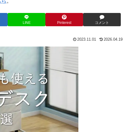
ちら
。
LINE
Pinterest
コメント
2023.11.01
2026.04.19