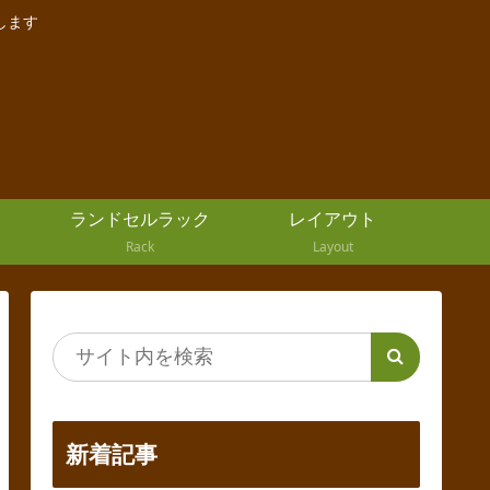
します
ランドセルラック
レイアウト
Rack
Layout
新着記事