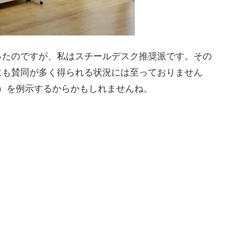
ったのですが、私はスチールデスク推奨派です。その
にも賛同が多く得られる状況には至っておりません
）を例示するからかもしれませんね。