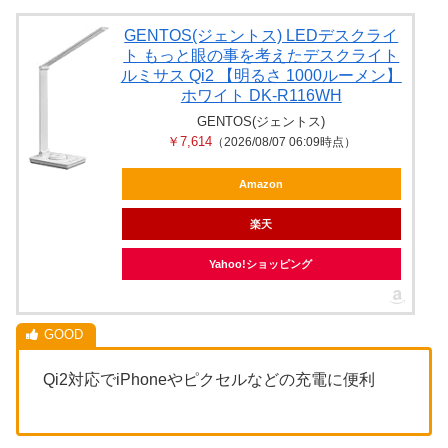
GENTOS(ジェントス) LEDデスクライ
ト もっと眼の事を考えたデスクライト
ルミサス Qi2 【明るさ 1000ルーメン】
ホワイト DK-R116WH
GENTOS(ジェントス)
￥7,614
（2026/08/07 06:09時点）
Amazon
楽天
Yahoo!ショッピング
Qi2対応でiPhoneやピクセルなどの充電に便利