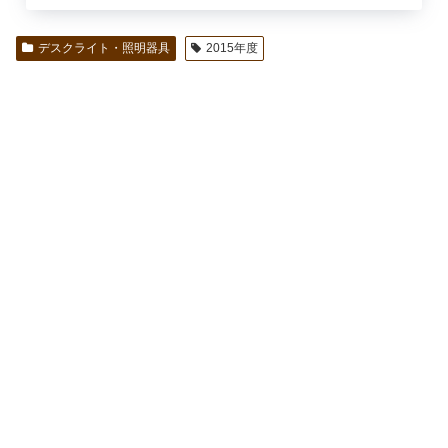
デスクライト・照明器具
2015年度