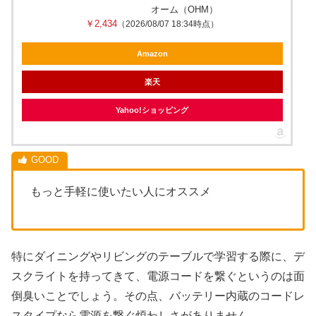
オーム（OHM）
￥2,434
（2026/08/07 18:34時点）
Amazon
楽天
Yahoo!ショッピング
もっと手軽に使いたい人にオススメ
特にダイニングやリビングのテーブルで学習する際に、デ
スクライトを持ってきて、電源コードを繋ぐというのは面
倒臭いことでしょう。その点、バッテリー内蔵のコードレ
スタイプなら電源を繋ぐ煩わしさがありません。