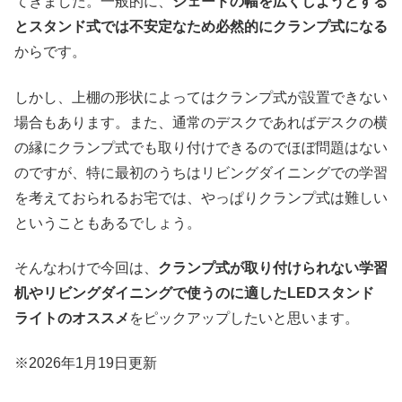
てきました。一般的に、
シェードの幅を広くしようとする
とスタンド式では不安定なため必然的にクランプ式になる
からです。
しかし、上棚の形状によってはクランプ式が設置できない
場合もあります。また、通常のデスクであればデスクの横
の縁にクランプ式でも取り付けできるのでほぼ問題はない
のですが、特に最初のうちはリビングダイニングでの学習
を考えておられるお宅では、やっぱりクランプ式は難しい
ということもあるでしょう。
そんなわけで今回は、
クランプ式が取り付けられない学習
机やリビングダイニングで使うのに適したLEDスタンド
ライトのオススメ
をピックアップしたいと思います。
※2026年1月19日更新