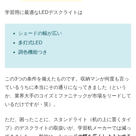
学習用に最適なLEDデスクライトは
シェードの幅が広い
多灯式LED
調色機能つき
この3つの条件を備えたものです。収納マンが何度も言っ
ているうちに本当にその通りになってきました（という
か、業界大手のコイズミファニテックが市場をリードして
いるだけですが・笑）。
ただ、困ったことに、スタンドライト（机の上に置くタイ
プ）のデスクライトの取扱いが、学習机メーカーでは減っ