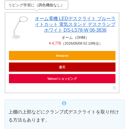
リビング学習に（調色機能なし）
オーム電機 LEDデスクライト ブルーラ
イトカット 電気スタンド デスクランプ
ホワイト DS-LS78-W 06-3836
オーム（OHM）
￥4,776
（2026/08/08 02:10時点）
Amazon
楽天
Yahoo!ショッピング
上棚の上部などにクランプ式デスクライトを取り付け
る方法もあります。