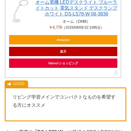
オーム電機 LEDデスクライト ブルーラ
イトカット 電気スタンド デスクランプ
ホワイト DS-LS78-W 06-3836
オーム（OHM）
￥4,776
（2026/08/08 02:10時点）
Amazon
楽天
Yahoo!ショッピング
リビング学習メインでコンパクトなものを希望す
る方にオススメ