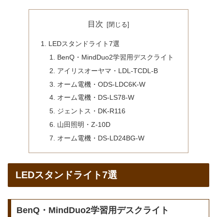
目次
LEDスタンドライト7選
BenQ・MindDuo2学習用デスクライト
アイリスオーヤマ・LDL-TCDL-B
オーム電機・ODS-LDC6K-W
オーム電機・DS-LS78-W
ジェントス・DK-R116
山田照明・Z-10D
オーム電機・DS-LD24BG-W
LEDスタンドライト7選
BenQ・MindDuo2学習用デスクライト