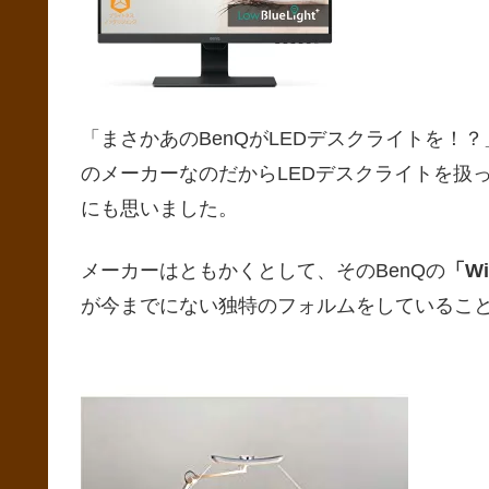
「まさかあのBenQがLEDデスクライトを！
のメーカーなのだからLEDデスクライトを扱
にも思いました。
メーカーはともかくとして、そのBenQの
「W
が今までにない独特のフォルムをしているこ