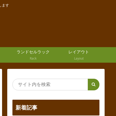
します
ランドセルラック
レイアウト
Rack
Layout
新着記事