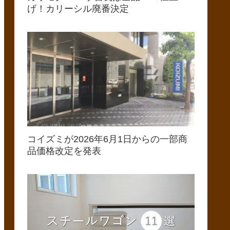
げ！カリーシル廃番決定
コイズミが2026年6月1日からの一部商
品価格改定を発表