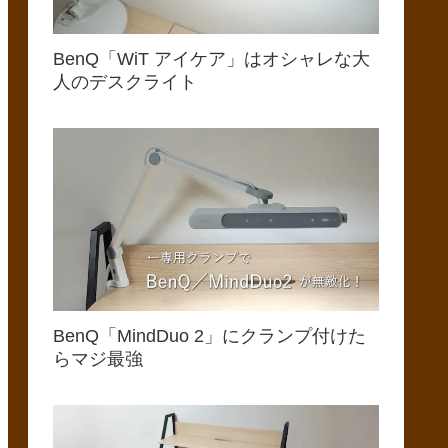
BenQ「WiT アイケア」はオシャレな大
人のデスクライト
BenQ「MindDuo 2」にクランプ付けた
らマジ最強