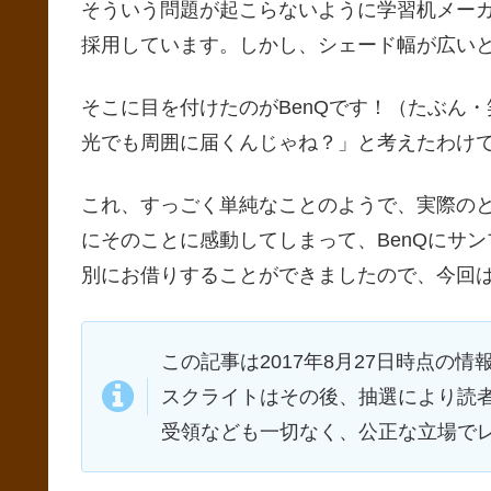
そういう問題が起こらないように学習机メーカ
採用しています。しかし、シェード幅が広い
そこに目を付けたのがBenQです！（たぶん
光でも周囲に届くんじゃね？」と考えたわけ
これ、すっごく単純なことのようで、実際の
にそのことに感動してしまって、BenQにサ
別にお借りすることができましたので、今回
この記事は2017年8月27日時点の
スクライトはその後、抽選により読
受領なども一切なく、公正な立場で