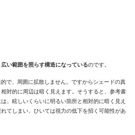
、広い範囲を照らす構造になっている
のです。
線的で、周囲に拡散しません。ですからシェードの真
、相対的に周辺は暗く見えます。そうすると、参考書
には、眩しいくらいに明るい箇所と相対的に暗く見え
疲れてしまい、ひいては視力の低下を招く可能性があ