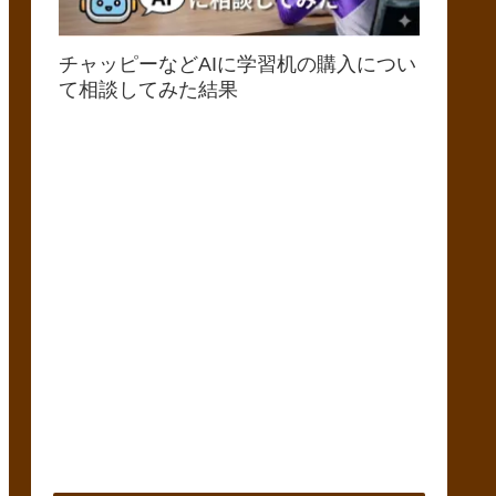
チャッピーなどAIに学習机の購入につい
て相談してみた結果