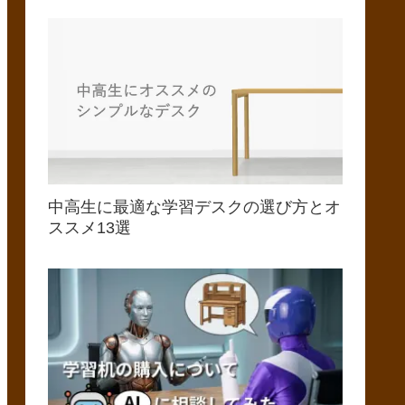
中高生に最適な学習デスクの選び方とオ
ススメ13選