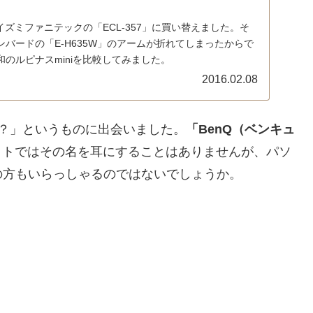
イズミファニテックの「ECL-357」に買い替えました。そ
バードの「E-H635W」のアームが折れてしまったからで
のルピナスminiを比較してみました。
2016.02.08
？」というものに出会いました。
「BenQ（ベンキュ
イトではその名を耳にすることはありませんが、パソ
の方もいらっしゃるのではないでしょうか。