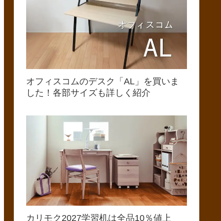
オフィスコムのデスク「AL」を買いま
した！各部サイズも詳しく紹介
カリモク2027学習机は全品10％値上