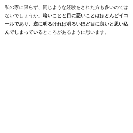
私の家に限らず、同じような経験をされた方も多いのでは
ないでしょうか。
暗いことと目に悪いことはほとんどイコ
ールであり、逆に明るければ明るいほど目に良いと思い込
んでしまっている
ところがあるように思います。