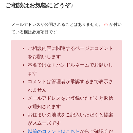
ご相談はお気軽にどうぞ♪
メールアドレスが公開されることはありません。
※
が付い
ている欄は必須項目です
ご相談内容に関連するページにコメント
をお願いします
本名ではなくハンドルネームでお願いし
ます
コメントは管理者が承認するまで表示さ
れません
メールアドレスをご登録いただくと返信
が通知されます
お住まいの地域をご記入いただくと提案
がスムーズです
以前のコメントはこちら
からご確認くだ