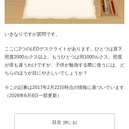
いきなりですが質問です。
ここに2つのLEDデスクライトがあります。ひとつは直下
照度2000ルクス以上、もうひとつは同1000ルクス。照度
が倍も違うわけですが、子供が勉強する際に使うには、ど
ちらのほうが目にやさしいでしょうか？
※この記事は2017年2月22日時点の情報に基づいています
（2026年6月8日一部更新）
目次