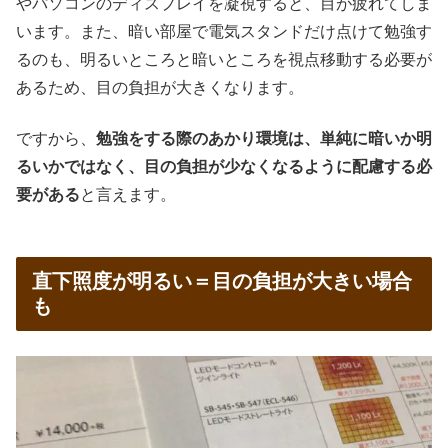
やパソコンのディスプレイを凝視すると、目が疲れてしま
います。また、暗い部屋で電気スタンドだけ点けて勉強す
るのも、明るいところと暗いところを視点移動する必要が
あるため、目の負担が大きくなります。
ですから、
勉強をする際のあかり環境は、単純に暗いか明
るいかではなく、目の負担が少なくなるように配慮する必
要がある
と言えます。
直下照度が明るい＝目の負担が大きい場合
も