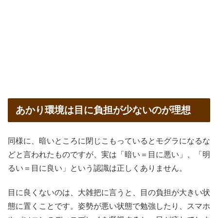
あかり環境は目に負担が少ないのが理想
同様に、暗いところに閉じこもっているとモグラになるな
どと言われたものですが、実は「暗い＝目に悪い」、「明
るい＝目に良い」という認識は正しくありません。
目に良くないのは、大雑把に言うと、目の負担が大きい状
態に置くことです。姿勢が悪い状態で勉強したり、スマホ