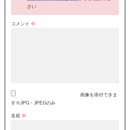
さい
コメント
※
画像を添付できま
す※JPG・JPEGのみ
名前
※