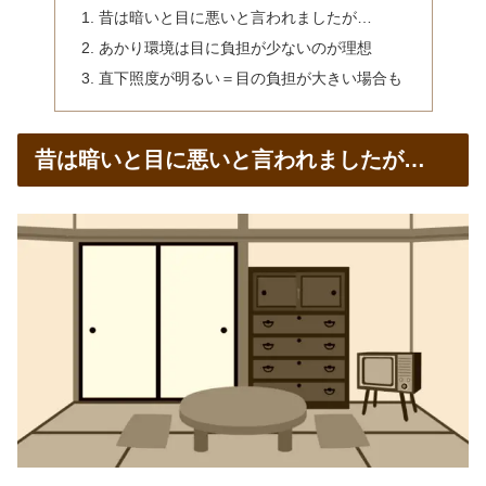
昔は暗いと目に悪いと言われましたが…
あかり環境は目に負担が少ないのが理想
直下照度が明るい＝目の負担が大きい場合も
昔は暗いと目に悪いと言われましたが…