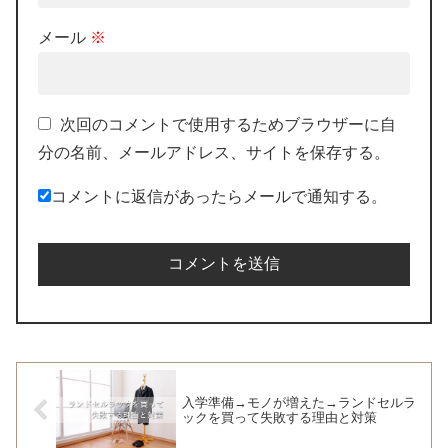
メール
※
次回のコメントで使用するためブラウザーに自
分の名前、メールアドレス、サイトを保存する。
コメントに返信があったらメールで通知する。
入学準備→モノが増えた→ランドセルラ
ックを買って失敗する理由と対策