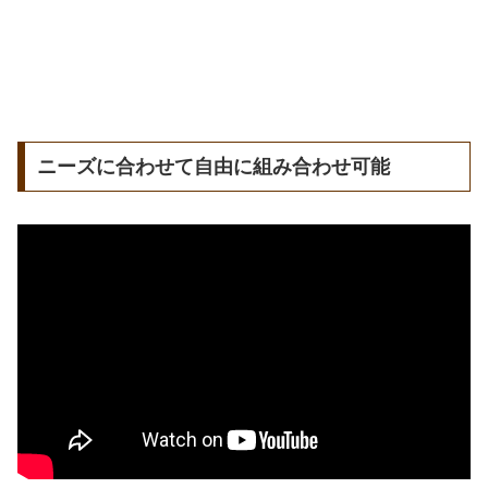
ニーズに合わせて自由に組み合わせ可能