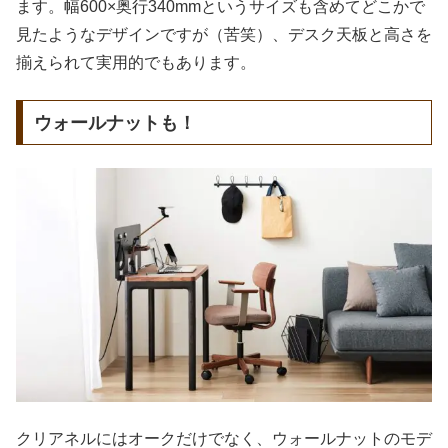
ます。幅600×奥行340mmというサイズも含めてどこかで
見たようなデザインですが（苦笑）、デスク天板と高さを
揃えられて実用的でもあります。
ウォールナットも！
クリアネルにはオークだけでなく、ウォールナットのモデ