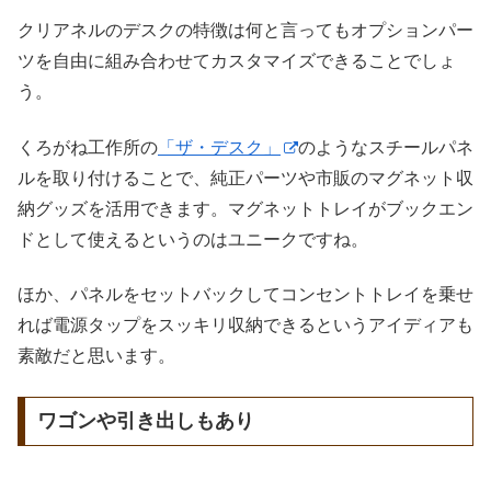
クリアネルのデスクの特徴は何と言ってもオプションパー
ツを自由に組み合わせてカスタマイズできることでしょ
う。
くろがね工作所の
「ザ・デスク」
のようなスチールパネ
ルを取り付けることで、純正パーツや市販のマグネット収
納グッズを活用できます。マグネットトレイがブックエン
ドとして使えるというのはユニークですね。
ほか、パネルをセットバックしてコンセントトレイを乗せ
れば電源タップをスッキリ収納できるというアイディアも
素敵だと思います。
ワゴンや引き出しもあり