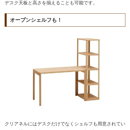
デスク天板と高さを揃えることも可能です。
オープンシェルフも！
クリアネルにはデスクだけでなくシェルフも用意されてい