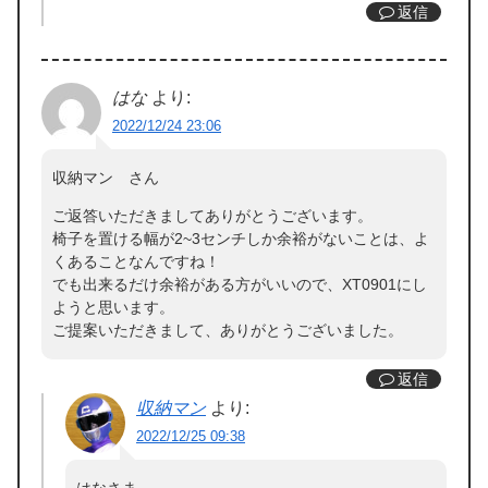
返信
はな
より:
2022/12/24 23:06
収納マン さん
ご返答いただきましてありがとうございます。
椅子を置ける幅が2~3センチしか余裕がないことは、よ
くあることなんですね！
でも出来るだけ余裕がある方がいいので、XT0901にし
ようと思います。
ご提案いただきまして、ありがとうございました。
返信
収納マン
より:
2022/12/25 09:38