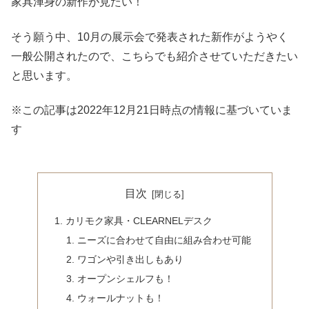
家具渾身の新作が見たい！
そう願う中、10月の展示会で発表された新作がようやく
一般公開されたので、こちらでも紹介させていただきたい
と思います。
※この記事は2022年12月21日時点の情報に基づいていま
す
目次
カリモク家具・CLEARNELデスク
ニーズに合わせて自由に組み合わせ可能
ワゴンや引き出しもあり
オープンシェルフも！
ウォールナットも！