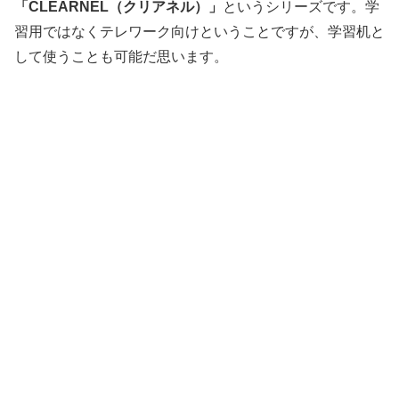
「CLEARNEL（クリアネル）」
というシリーズです。学
習用ではなくテレワーク向けということですが、学習机と
して使うことも可能だ思います。