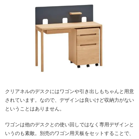
クリアネルのデスクにはワゴンや引き出しもちゃんと用意
されています。なので、デザインは良いけど収納力がない
ということはありません。
ワゴンは他のデスクとの使い回しではなく専用デザインと
いうのも素敵。別売のワゴン用天板をセットすることで、