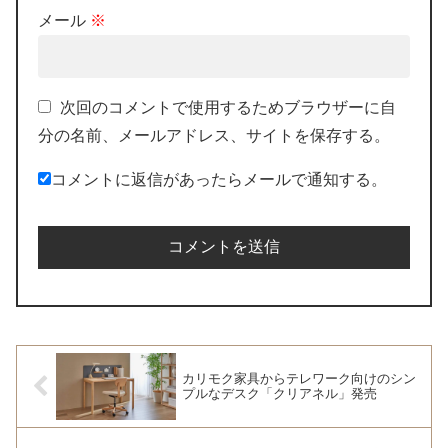
メール
※
次回のコメントで使用するためブラウザーに自
分の名前、メールアドレス、サイトを保存する。
コメントに返信があったらメールで通知する。
カリモク家具からテレワーク向けのシン
プルなデスク「クリアネル」発売