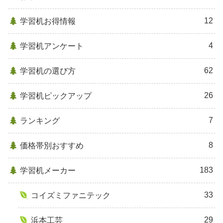
12
学習机お得情報
4
学習机アンケート
62
学習机の選び方
26
学習机ピックアップ
7
ランキング
8
価格帯別おすすめ
183
学習机メーカー
33
コイズミファニテック
29
浜本工芸