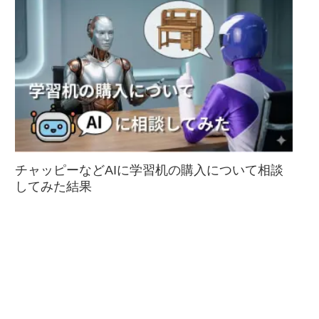
チャッピーなどAIに学習机の購入について相談
してみた結果