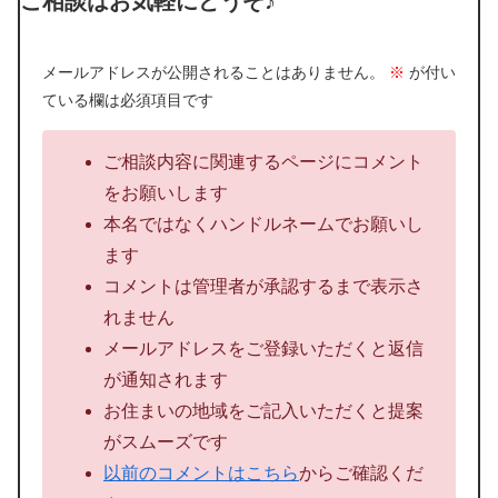
ご相談はお気軽にどうぞ♪
メールアドレスが公開されることはありません。
※
が付い
ている欄は必須項目です
ご相談内容に関連するページにコメント
をお願いします
本名ではなくハンドルネームでお願いし
ます
コメントは管理者が承認するまで表示さ
れません
メールアドレスをご登録いただくと返信
が通知されます
お住まいの地域をご記入いただくと提案
がスムーズです
以前のコメントはこちら
からご確認くだ