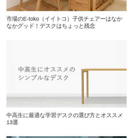
市場のE-toko（イイトコ）子供チェアーはなか
なかグッド！デスクはちょっと残念
中高生に最適な学習デスクの選び方とオススメ
13選