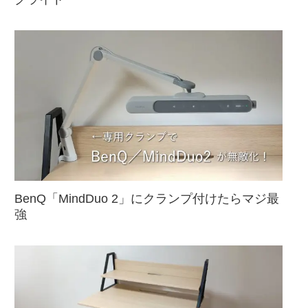
BenQ「MindDuo 2」にクランプ付けたらマジ最
強