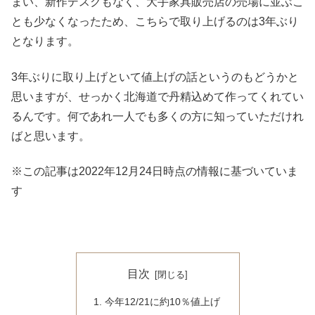
まい、新作デスクもなく、大手家具販売店の売場に並ぶこ
とも少なくなったため、こちらで取り上げるのは3年ぶり
となります。
3年ぶりに取り上げといて値上げの話というのもどうかと
思いますが、せっかく北海道で丹精込めて作ってくれてい
るんです。何であれ一人でも多くの方に知っていただけれ
ばと思います。
※この記事は2022年12月24日時点の情報に基づいていま
す
目次
今年12/21に約10％値上げ