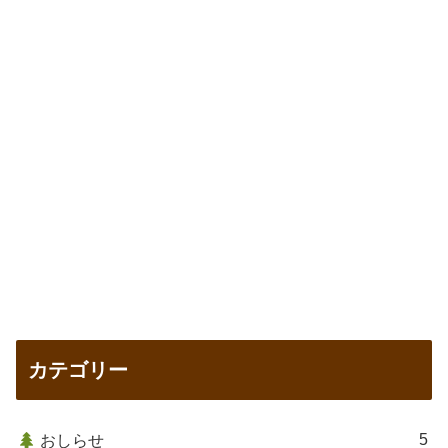
カテゴリー
5
おしらせ