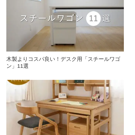
木製よりコスパ良い！デスク用「スチールワゴ
ン」11選