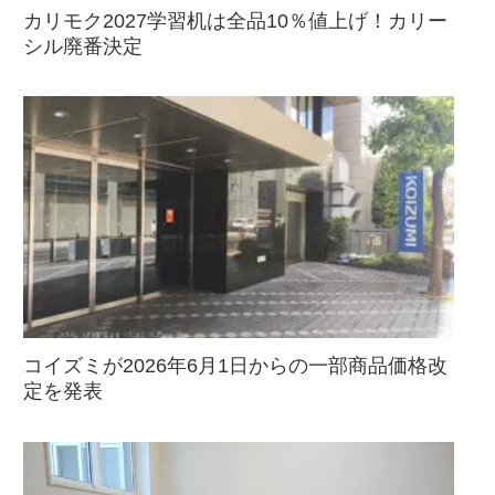
カリモク2027学習机は全品10％値上げ！カリー
シル廃番決定
コイズミが2026年6月1日からの一部商品価格改
定を発表