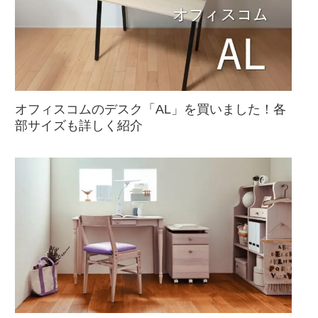
オフィスコムのデスク「AL」を買いました！各
部サイズも詳しく紹介