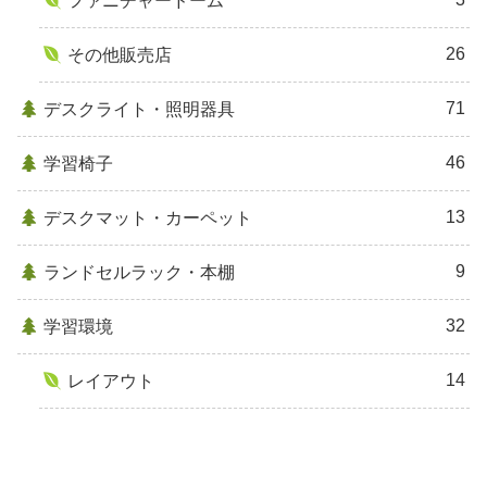
ファニチャードーム
26
その他販売店
71
デスクライト・照明器具
46
学習椅子
13
デスクマット・カーペット
9
ランドセルラック・本棚
32
学習環境
14
レイアウト