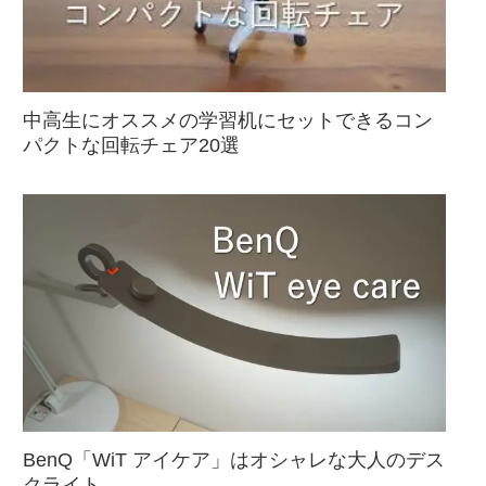
中高生にオススメの学習机にセットできるコン
パクトな回転チェア20選
BenQ「WiT アイケア」はオシャレな大人のデス
クライト