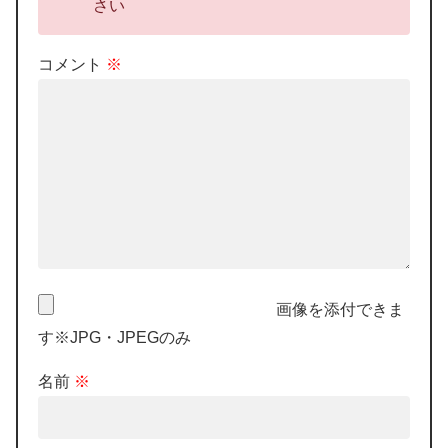
さい
コメント
※
画像を添付できま
す※JPG・JPEGのみ
名前
※