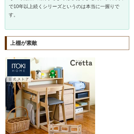
で10年以上続くシリーズというのは本当に一握りで
す。
上棚が素敵