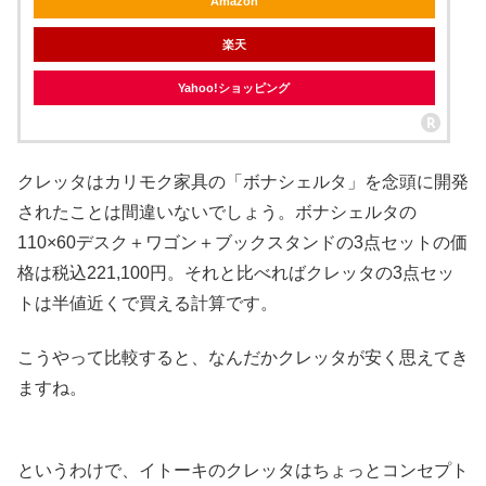
Amazon
楽天
Yahoo!ショッピング
クレッタはカリモク家具の「ボナシェルタ」を念頭に開発
されたことは間違いないでしょう。ボナシェルタの
110×60デスク＋ワゴン＋ブックスタンドの3点セットの価
格は税込221,100円。それと比べればクレッタの3点セッ
トは半値近くで買える計算です。
こうやって比較すると、なんだかクレッタが安く思えてき
ますね。
というわけで、イトーキのクレッタはちょっとコンセプト