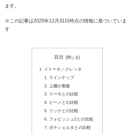
ます。
※この記事は2025年12月31日時点の情報に基づいていま
す
目次
イトーキ／クレッタ
ラインナップ
上棚が素敵
リーモとの比較
ビーノとの比較
リッケとの比較
フォピッシュ2との比較
ボナシェルタとの比較