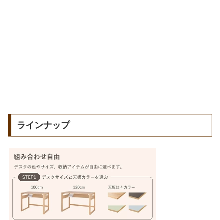
ラインナップ