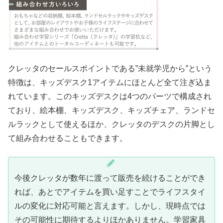
クレッタのセールスポイントである”未就学児から”という
特徴は、キッズデスク1アイテムにほとんど全て注ぎ込ま
れています。このキッズデスクは4つのパーツで構成され
ており、絵本棚、キッズデスク、キッズチェア、ランドセ
ルラックとして使えるほか、クレッタのデスクの片脚とし
て組み合わせることもできます。
今後クレッタが数年に渡って販売を続けることができ
れば、あとでアイテムを買い足すことでライフスタイ
ルの変化に対応可能と言えます。しかし、現時点では
その可能性に期待するよりほかありません。学習家具