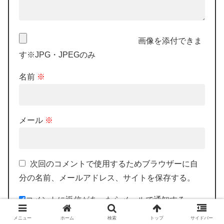
画像を添付できま
す※JPG・JPEGのみ
名前
※
メール
※
次回のコメントで使用するためブラウザーに自
分の名前、メールアドレス、サイトを保存する。
コメントに返信があったらメールで通知する。
メニュー
ホーム
検索
トップ
サイドバー