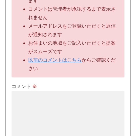
ます
コメントは管理者が承認するまで表示さ
れません
メールアドレスをご登録いただくと返信
が通知されます
お住まいの地域をご記入いただくと提案
がスムーズです
以前のコメントはこちら
からご確認くだ
さい
コメント
※