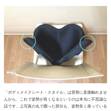
「ボディメイクシート・スタイル」は背骨に直接触れませ
んから、これで姿勢が良くなるというのは本当に不思議な
話です。上写真の丸で囲った部分も、姿勢良く座っている