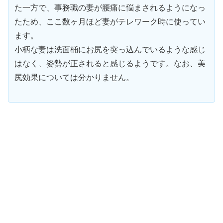
た一方で、事務職の妻が腰痛に悩まされるようになっ
たため、ここ数ヶ月ほど妻がテレワーク時に使ってい
ます。
小柄な妻は洗面桶にお尻を突っ込んでいるような感じ
はなく、姿勢が正されると感じるようです。なお、美
尻効果については分かりません。