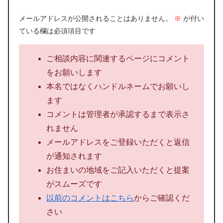
メールアドレスが公開されることはありません。
※
が付い
ている欄は必須項目です
ご相談内容に関連するページにコメント
をお願いします
本名ではなくハンドルネームでお願いし
ます
コメントは管理者が承認するまで表示さ
れません
メールアドレスをご登録いただくと返信
が通知されます
お住まいの地域をご記入いただくと提案
がスムーズです
以前のコメントはこちら
からご確認くだ
さい