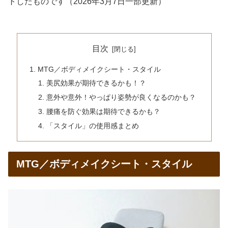
トしたものです（2026年3月7日一部更新）
目次
MTG／ボディメイクシート・スタイル
美尻効果が期待できるかも！？
意外や意外！やっぱり姿勢が良くなるのかも？
腰痛を防ぐ効果は期待できるかも？
「スタイル」の使用感まとめ
MTG／ボディメイクシート・スタイル