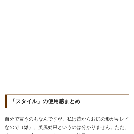
「スタイル」の使用感まとめ
自分で言うのもなんですが、私は昔からお尻の形がキレイ
なので（爆）、美尻効果というのは分かりません。ただ、