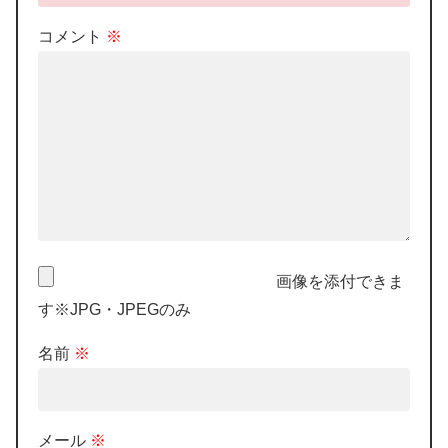
コメント
※
画像を添付できま
す※JPG・JPEGのみ
名前
※
メール
※