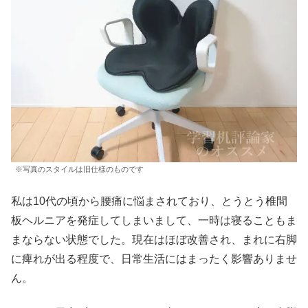
※写真のスタイルは旧仕様のものです
私は10代の頃から腰痛に悩まされており、とうとう椎間
板ヘルニアを発症してしまいまして、一時は寝ることもま
まならない状態でした。現在はほぼ改善され、まれに右脚
に痺れが出る程度で、日常生活にはまったく影響ありませ
ん。