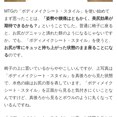
MTGの「ボディメイクシート・スタイル」を使い始めて
まず思ったことは、
「姿勢や腰痛はともかく、美尻効果が
期待できるかも？」
ということでした。普通に椅子に座る
と、お尻がグニャッと潰れた餅のようになるじゃないです
か。でも、「ボディメイクシート・スタイル」を使うと、
お尻が常にキュッと持ち上がった状態のまま座ることにな
る
のです。
椅子の上に置いているからややこしいんですが、上写真は
「ボディメイクシート・スタイル」を真後ろから見た状態
で、水色の線はお尻の形を表しています。「ボディメイク
シート・スタイル」を正面から見ると気付きにくいことな
んですけど、真後ろから見るとボウルのように丸くなって
いるんですね。