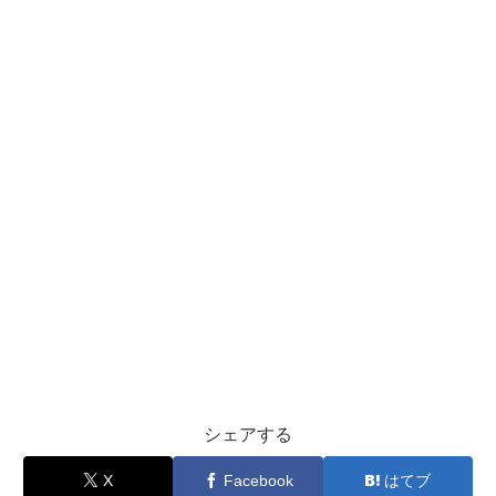
シェアする
X
Facebook
はてブ