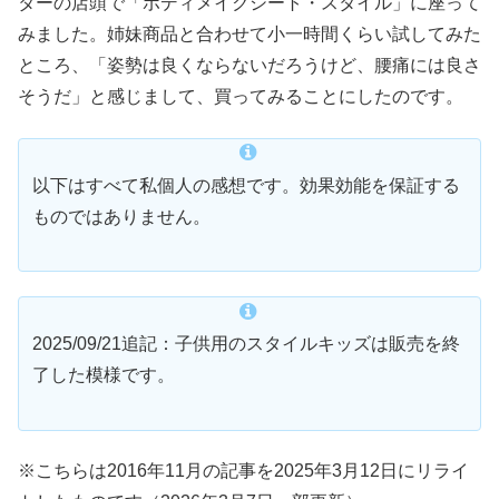
ターの店頭で「ボディメイクシート・スタイル」に座って
みました。姉妹商品と合わせて小一時間くらい試してみた
ところ、「姿勢は良くならないだろうけど、腰痛には良さ
そうだ」と感じまして、買ってみることにしたのです。
以下はすべて私個人の感想です。効果効能を保証する
ものではありません。
2025/09/21追記：子供用のスタイルキッズは販売を終
了した模様です。
※こちらは2016年11月の記事を2025年3月12日にリライ