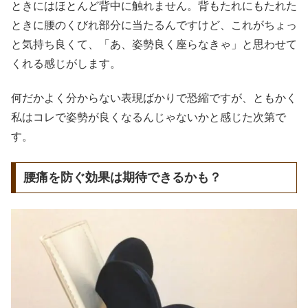
ときにはほとんど背中に触れません。背もたれにもたれた
ときに腰のくびれ部分に当たるんですけど、これがちょっ
と気持ち良くて、「あ、姿勢良く座らなきゃ」と思わせて
くれる感じがします。
何だかよく分からない表現ばかりで恐縮ですが、ともかく
私はコレで姿勢が良くなるんじゃないかと感じた次第で
す。
腰痛を防ぐ効果は期待できるかも？