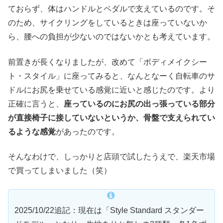
ておらず、体はハンドルとペダルで支えているのです。そ
のため、サイクリングをしているときは座っていないか
ら、腰への負担が少ないのではないかとも考えています。
前置きが長くなりましたが、改めて「ボディメイクシー
ト・スタイル」に座ってみると、なんとなーく自転車のサ
ドルにお尻を乗せている感覚に近いと感じたのです。より
正確に言うと、
座っているのにお尻の出っ張っている部分
が直接椅子に接していないというか、骨盤で支えられてい
るような感覚
があったのです。
そんなわけで、しっかりと店頭で試したうえで、楽天市場
で買ってしまいました（笑）
2025/10/22追記：現在は「Style Standard スタンダー