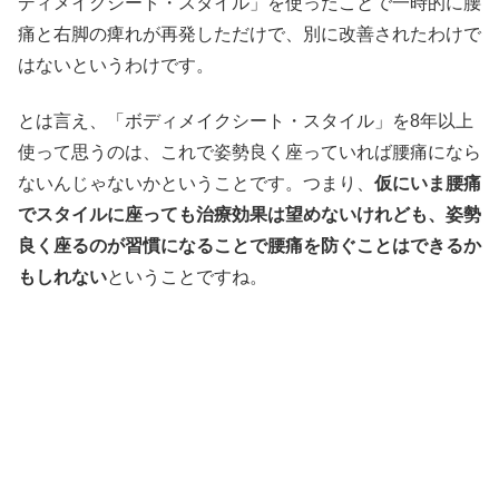
ディメイクシート・スタイル」を使ったことで一時的に腰
痛と右脚の痺れが再発しただけで、別に改善されたわけで
はないというわけです。
とは言え、「ボディメイクシート・スタイル」を8年以上
使って思うのは、これで姿勢良く座っていれば腰痛になら
ないんじゃないかということです。つまり、
仮にいま腰痛
でスタイルに座っても治療効果は望めないけれども、姿勢
良く座るのが習慣になることで腰痛を防ぐことはできるか
もしれない
ということですね。