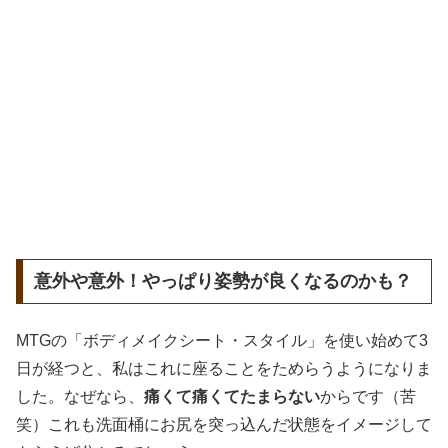
意外や意外！やっぱり姿勢が良くなるのかも？
MTGの「ボディメイクシート・スタイル」を使い始めて3
日が経つと、私はこれに座ることをためらうようになりま
した。なぜなら、
痛くて痛くてたまらない
からです（苦
笑）これも洗面桶にお尻を突っ込んだ状態をイメージして