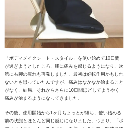
「ボディメイクシート・スタイル」を使い始めて10日間
が過ぎようとしたころ、腰に痛みを感じるようになり、次
第に右脚の痺れも再発しました。最初は好転作用かもしれ
ないとも思っていたんですが、痛みはなかなか治まること
がなく、結局、それからさらに10日間ほどしてようやく
痛みが治まるようになってきました。
その後、使用開始から1ヶ月ちょっとが経ち、使い始める
前の状態とほとんど同じ感じになりました。つまり、「ボ