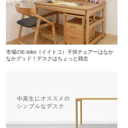
市場のE-toko（イイトコ）子供チェアーはなか
なかグッド！デスクはちょっと残念