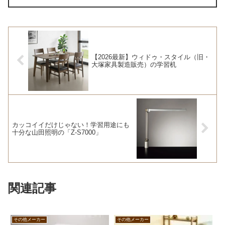
【2026最新】ウィドゥ・スタイル（旧・
大塚家具製造販売）の学習机
カッコイイだけじゃない！学習用途にも
十分な山田照明の「Z-S7000」
関連記事
その他メーカー
その他メーカー