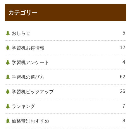
カテゴリー
5
おしらせ
12
学習机お得情報
4
学習机アンケート
62
学習机の選び方
26
学習机ピックアップ
7
ランキング
8
価格帯別おすすめ