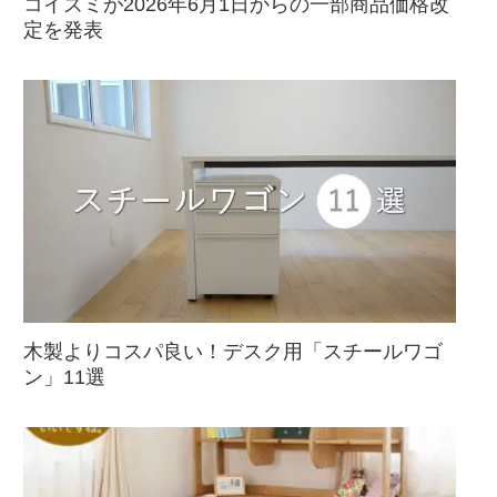
コイズミが2026年6月1日からの一部商品価格改
定を発表
木製よりコスパ良い！デスク用「スチールワゴ
ン」11選