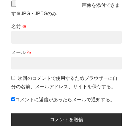
画像を添付できま
す※JPG・JPEGのみ
名前
※
メール
※
次回のコメントで使用するためブラウザーに自
分の名前、メールアドレス、サイトを保存する。
コメントに返信があったらメールで通知する。