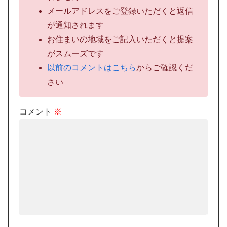
メールアドレスをご登録いただくと返信
が通知されます
お住まいの地域をご記入いただくと提案
がスムーズです
以前のコメントはこちら
からご確認くだ
さい
コメント
※