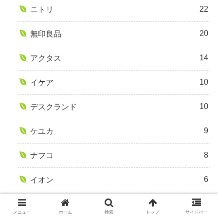
22
ニトリ
20
無印良品
14
アクタス
10
イケア
10
デスクランド
9
ケユカ
8
ナフコ
6
イオン
4
ベルメゾン
メニュー
ホーム
検索
トップ
サイドバー