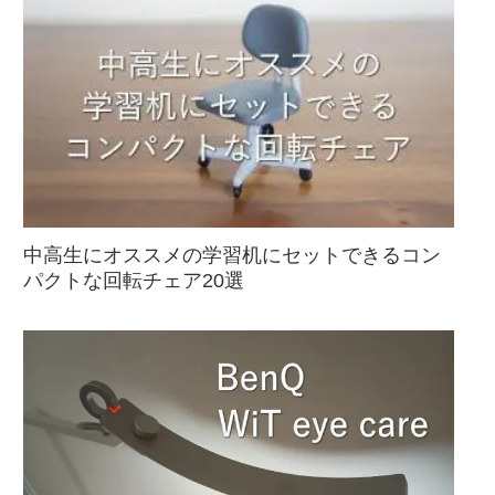
中高生にオススメの学習机にセットできるコン
パクトな回転チェア20選