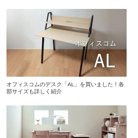
オフィスコムのデスク「AL」を買いました！各
部サイズも詳しく紹介