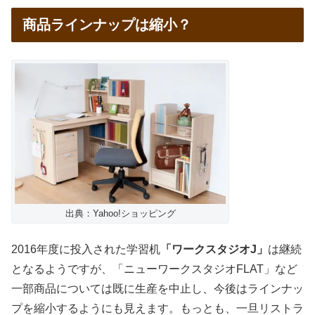
商品ラインナップは縮小？
出典：Yahoo!ショッピング
2016年度に投入された学習机
「ワークスタジオJ」
は継続
となるようですが、「ニューワークスタジオFLAT」など
一部商品については既に生産を中止し、今後はラインナッ
プを縮小するようにも見えます。もっとも、一旦リストラ