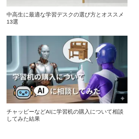
中高生に最適な学習デスクの選び方とオススメ
13選
チャッピーなどAIに学習机の購入について相談
してみた結果