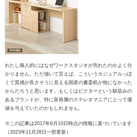
わたし個人的にはなぜワークスタジオが売れたのかよく分
かりません。ただ強いて言えば、こういうカジュアルっぽ
くて質感が良さそうに見える国産の書斎机が他になかった
からだろうと思います。もしくはビクターという馴染みの
あるブランドが、特に富裕層のステレオマニアにとって価
値を与えていたのかもしれません。
※この記事は2017年6月10日時点の情報に基づいています
（2023年11月28日一部更新）