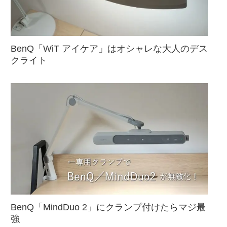
BenQ「WiT アイケア」はオシャレな大人のデス
クライト
BenQ「MindDuo 2」にクランプ付けたらマジ最
強