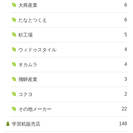
6
大商産業
6
たなとつくえ
5
杉工場
4
ウィドゥスタイル
4
オカムラ
3
飛騨産業
2
コクヨ
22
その他メーカー
148
学習机販売店