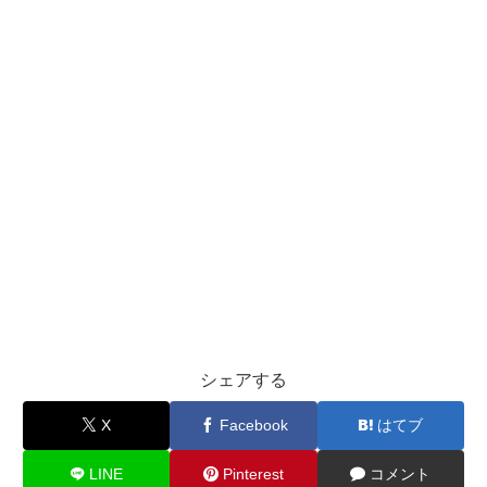
シェアする
X
Facebook
はてブ
LINE
Pinterest
コメント