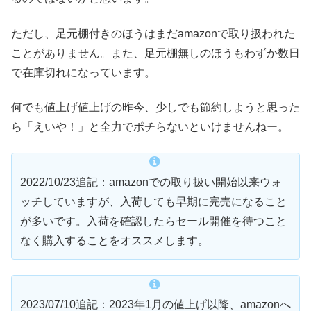
ただし、足元棚付きのほうはまだamazonで取り扱われた
ことがありません。また、足元棚無しのほうもわずか数日
で在庫切れになっています。
何でも値上げ値上げの昨今、少しでも節約しようと思った
ら「えいや！」と全力でポチらないといけませんねー。
2022/10/23追記：amazonでの取り扱い開始以来ウォ
ッチしていますが、入荷しても早期に完売になること
が多いです。入荷を確認したらセール開催を待つこと
なく購入することをオススメします。
2023/07/10追記：2023年1月の値上げ以降、amazonへ