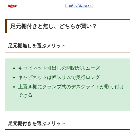
足元棚付きと無し、どちらが買い？
足元棚無しを選ぶメリット
キャビネット引出しの開閉がスムーズ
キャビネットは幅スリムで奥行ロング
上置き棚にクランプ式のデスクライトが取り付け
できる
足元棚付きを選ぶメリット