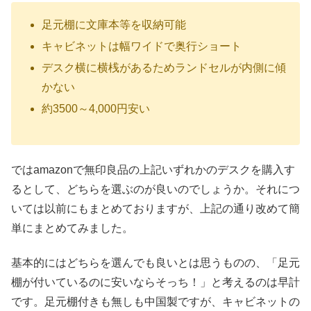
足元棚に文庫本等を収納可能
キャビネットは幅ワイドで奥行ショート
デスク横に横桟があるためランドセルが内側に傾
かない
約3500～4,000円安い
ではamazonで無印良品の上記いずれかのデスクを購入す
るとして、どちらを選ぶのが良いのでしょうか。それにつ
いては以前にもまとめておりますが、上記の通り改めて簡
単にまとめてみました。
基本的にはどちらを選んでも良いとは思うものの、「足元
棚が付いているのに安いならそっち！」と考えるのは早計
です。足元棚付きも無しも中国製ですが、キャビネットの