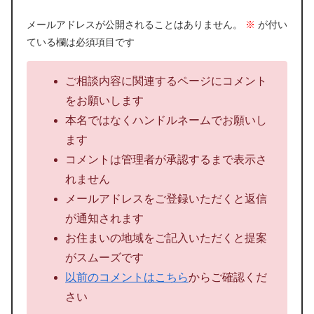
メールアドレスが公開されることはありません。
※
が付い
ている欄は必須項目です
ご相談内容に関連するページにコメント
をお願いします
本名ではなくハンドルネームでお願いし
ます
コメントは管理者が承認するまで表示さ
れません
メールアドレスをご登録いただくと返信
が通知されます
お住まいの地域をご記入いただくと提案
がスムーズです
以前のコメントはこちら
からご確認くだ
さい