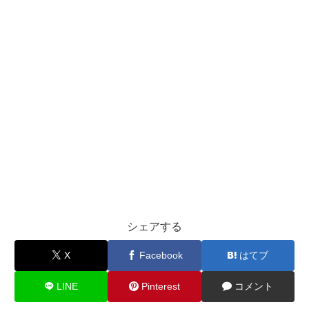
シェアする
X
Facebook
はてブ
LINE
Pinterest
コメント