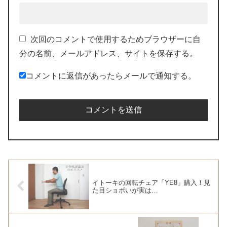
次回のコメントで使用するためブラウザーに自
分の名前、メールアドレス、サイトを保存する。
コメントに返信があったらメールで通知する。
イトーキの回転チェア「YE8」購入！見
た目ショボいが実は…