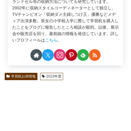
ランドセル等の収納方法についても研究しています。
2002年に収納スタイルコーディネーターとして独立し、
TVチャンピオン「収納ダメ主婦しつけ王」優勝などメデ
ィア出演多数。長女の小学校入学に際して学習机を購入し
たことをブログに報告したところ相談が殺到。以後、展示
会や販売店を回り、最前線の情報を発信しています。詳し
いプロフィールは
こちら
。
学習机お得情報
2023年度