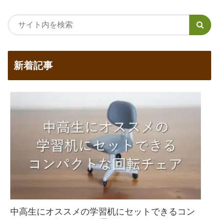
新着記事
中高生にオススメの学習机にセットできるコン