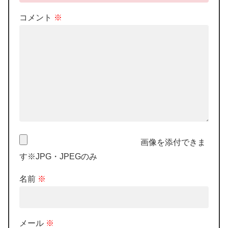
コメント
※
画像を添付できま
す※JPG・JPEGのみ
名前
※
メール
※