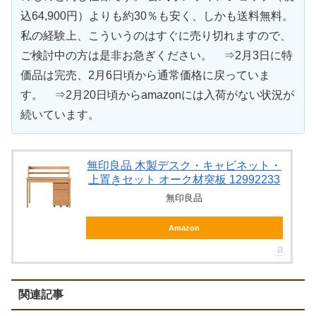
込64,900円）よりも約30％も安く、しかも送料無料。
私の経験上、こういうのはすぐに売り切れますので、
ご検討中の方は是非お急ぎください。 ⇒2月3日に特
価品は完売、2月6日頃から通常価格に戻っていま
す。 ⇒2月20日頃からamazonには入荷がない状況が
続いています。
無印良品 木製デスク・キャビネット・
上置きセット オーク材突板 12992233
無印良品
Amazon
関連記事