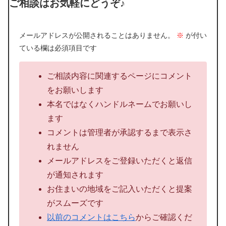
ご相談はお気軽にどうぞ♪
メールアドレスが公開されることはありません。
※
が付い
ている欄は必須項目です
ご相談内容に関連するページにコメント
をお願いします
本名ではなくハンドルネームでお願いし
ます
コメントは管理者が承認するまで表示さ
れません
メールアドレスをご登録いただくと返信
が通知されます
お住まいの地域をご記入いただくと提案
がスムーズです
以前のコメントはこちら
からご確認くだ