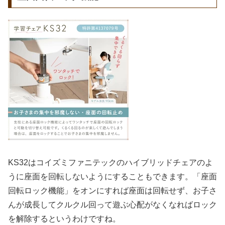
KS32はコイズミファニテックのハイブリッドチェアのよ
うに座面を回転しないようにすることもできます。「座面
回転ロック機能」をオンにすれば座面は回転せず、お子さ
んが成長してクルクル回って遊ぶ心配がなくなればロック
を解除するというわけですね。