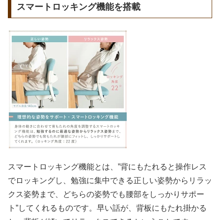
スマートロッキング機能を搭載
スマートロッキング機能とは、”背にもたれると操作レス
でロッキングし、勉強に集中できる正しい姿勢からリラッ
クス姿勢まで、どちらの姿勢でも腰部をしっかりサポー
ト”してくれるものです。早い話が、背板にもたれ掛かる