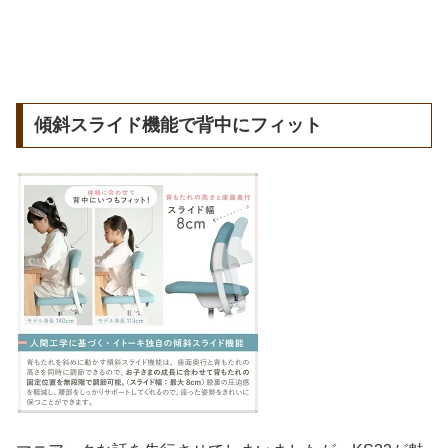
傾斜スライド機能で背中にフィット