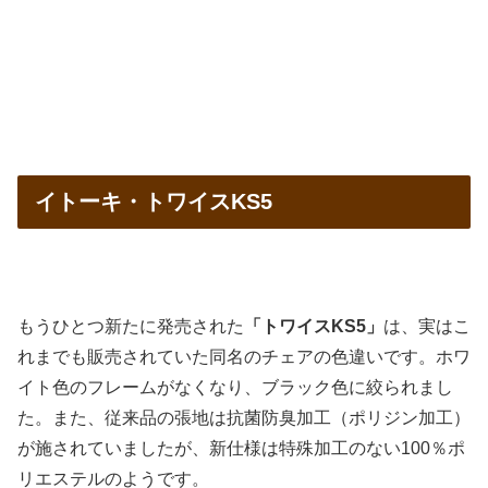
イトーキ・トワイスKS5
もうひとつ新たに発売された
「トワイスKS5」
は、実はこ
れまでも販売されていた同名のチェアの色違いです。ホワ
イト色のフレームがなくなり、ブラック色に絞られまし
た。また、従来品の張地は抗菌防臭加工（ポリジン加工）
が施されていましたが、新仕様は特殊加工のない100％ポ
リエステルのようです。