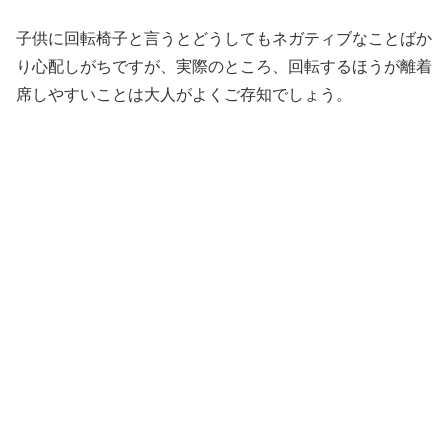
子供に回転椅子と言うとどうしてもネガティブなことばか
り心配しがちですが、実際のところ、回転するほうが離着
席しやすいことは大人がよくご存知でしょう。