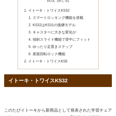
目次
イトーキ・トワイスKS32
スマートロッキング機能を搭載
KS32はKS31の後継モデル
キャスターに大きな変化が
傾斜スライド機能で背中にフィット
ゆったり足置きステップ
座面回転ロック機能
イトーキ・トワイスKS5
イトーキ・トワイスKS32
このたびイトーキから新商品として発表された学習チェア