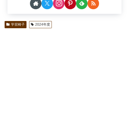
学習椅子
2024年度