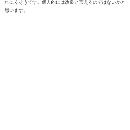
れにくそうです。個人的には改良と言えるのではないかと
思います。