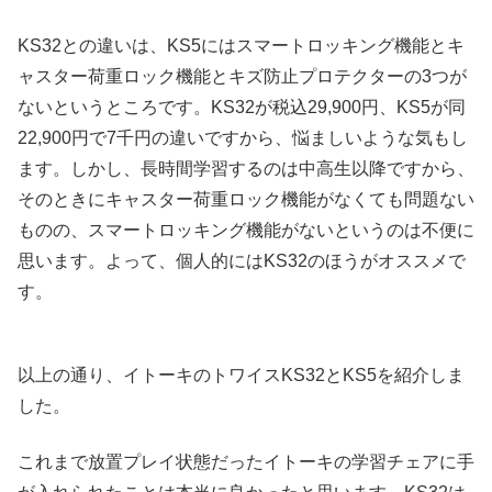
KS32との違いは、KS5にはスマートロッキング機能とキ
ャスター荷重ロック機能とキズ防止プロテクターの3つが
ないというところです。KS32が税込29,900円、KS5が同
22,900円で7千円の違いですから、悩ましいような気もし
ます。しかし、長時間学習するのは中高生以降ですから、
そのときにキャスター荷重ロック機能がなくても問題ない
ものの、スマートロッキング機能がないというのは不便に
思います。よって、個人的にはKS32のほうがオススメで
す。
以上の通り、イトーキのトワイスKS32とKS5を紹介しま
した。
これまで放置プレイ状態だったイトーキの学習チェアに手