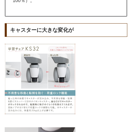
100％）。
キャスターに大きな変化が