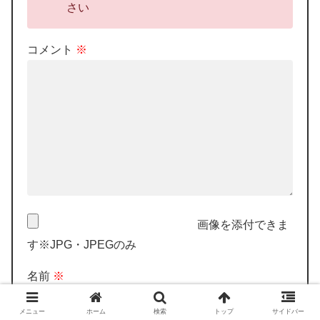
さい
コメント
※
画像を添付できま
す※JPG・JPEGのみ
名前
※
メニュー
ホーム
検索
トップ
サイドバー