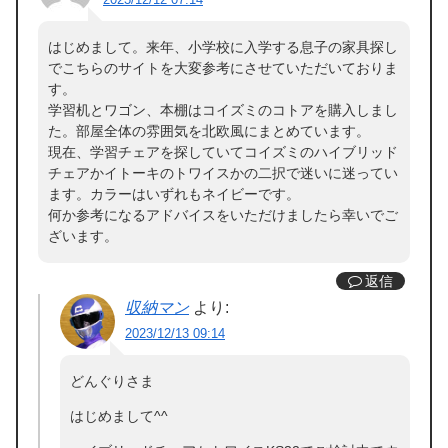
はじめまして。来年、小学校に入学する息子の家具探し
でこちらのサイトを大変参考にさせていただいておりま
す。
学習机とワゴン、本棚はコイズミのコトアを購入しまし
た。部屋全体の雰囲気を北欧風にまとめています。
現在、学習チェアを探していてコイズミのハイブリッド
チェアかイトーキのトワイスかの二択で迷いに迷ってい
ます。カラーはいずれもネイビーです。
何か参考になるアドバイスをいただけましたら幸いでご
ざいます。
返信
収納マン
より:
2023/12/13 09:14
どんぐりさま
はじめまして^^