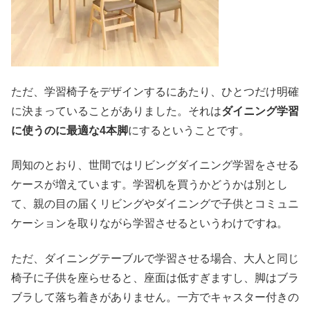
ただ、学習椅子をデザインするにあたり、ひとつだけ明確
に決まっていることがありました。それは
ダイニング学習
に使うのに最適な4本脚
にするということです。
周知のとおり、世間ではリビングダイニング学習をさせる
ケースが増えています。学習机を買うかどうかは別とし
て、親の目の届くリビングやダイニングで子供とコミュニ
ケーションを取りながら学習させるというわけですね。
ただ、ダイニングテーブルで学習させる場合、大人と同じ
椅子に子供を座らせると、座面は低すぎますし、脚はブラ
ブラして落ち着きがありません。一方でキャスター付きの