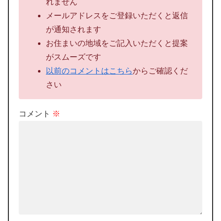
れません
メールアドレスをご登録いただくと返信
が通知されます
お住まいの地域をご記入いただくと提案
がスムーズです
以前のコメントはこちら
からご確認くだ
さい
コメント
※