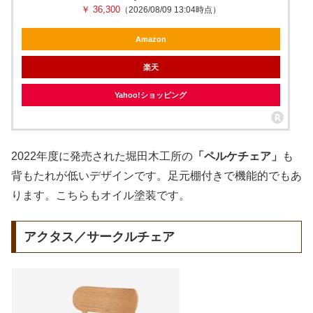
￥ 36,300
（2026/08/09 13:04時点）
Amazon
楽天
Yahoo!ショッピング
2022年度に発売された堀田木工所の
「ペルケチェア」
も
背もたれが低いデザインです。足元棚付きで機能的でもあ
ります。こちらもオイル塗装です。
アクタス／サークルチェア