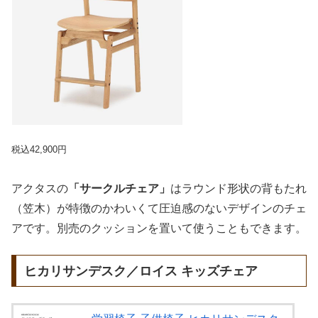
税込42,900円
アクタスの
「サークルチェア」
はラウンド形状の背もたれ
（笠木）が特徴のかわいくて圧迫感のないデザインのチェ
アです。別売のクッションを置いて使うこともできます。
ヒカリサンデスク／ロイス キッズチェア