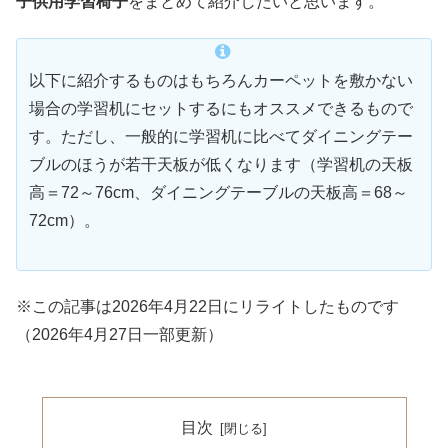
子供用学習椅子
をまとめて紹介したいと思います。
以下に紹介するものはもちろんカーペットを敷かない
場合の学習机にセットするにもオススメできるもので
す。ただし、一般的に学習机に比べてダイニングテー
ブルのほうが若干天板が低くなります（学習机の天板
高＝72～76cm、ダイニングテーブルの天板高＝68～
72cm）。
※この記事は2026年4月22日にリライトしたものです
（2026年4月27日一部更新）
目次