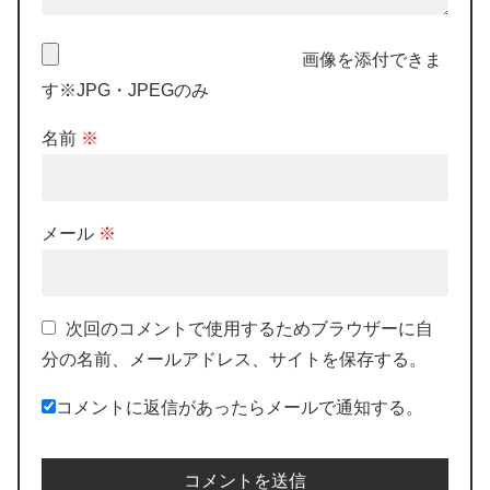
画像を添付できま
す※JPG・JPEGのみ
名前
※
メール
※
次回のコメントで使用するためブラウザーに自
分の名前、メールアドレス、サイトを保存する。
コメントに返信があったらメールで通知する。