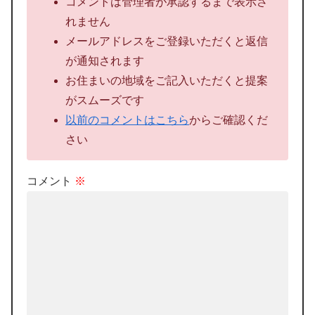
コメントは管理者が承認するまで表示さ
れません
メールアドレスをご登録いただくと返信
が通知されます
お住まいの地域をご記入いただくと提案
がスムーズです
以前のコメントはこちら
からご確認くだ
さい
コメント
※