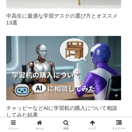
中高生に最適な学習デスクの選び方とオススメ
13選
チャッピーなどAIに学習机の購入について相談
してみた結果
メニュー
ホーム
検索
トップ
サイドバー