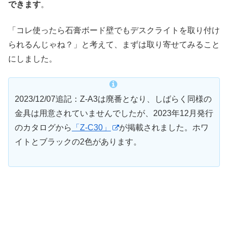
できます
。
「コレ使ったら石膏ボード壁でもデスクライトを取り付け
られるんじゃね？」と考えて、まずは取り寄せてみること
にしました。
2023/12/07追記：Z-A3は廃番となり、しばらく同様の
金具は用意されていませんでしたが、2023年12月発行
のカタログから
「Z-C30」
が掲載されました。ホワ
イトとブラックの2色があります。