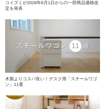
コイズミが2026年6月1日からの一部商品価格改
定を発表
木製よりコスパ良い！デスク用「スチールワゴ
ン」11選