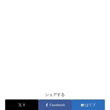
シェアする
X
Facebook
はてブ