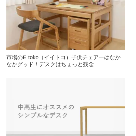
市場のE-toko（イイトコ）子供チェアーはなか
なかグッド！デスクはちょっと残念