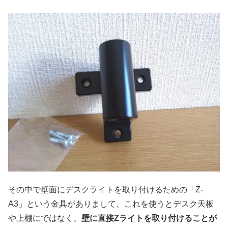
その中で壁面にデスクライトを取り付けるための「Z-
A3」という金具がありまして、これを使うとデスク天板
や上棚にではなく、
壁に直接Zライトを取り付けることが