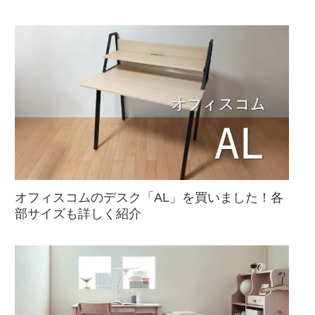
オフィスコムのデスク「AL」を買いました！各
部サイズも詳しく紹介