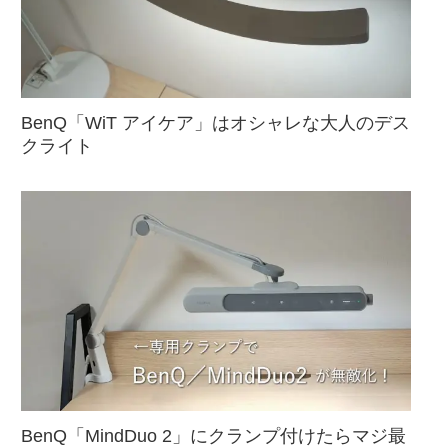
BenQ「WiT アイケア」はオシャレな大人のデス
クライト
BenQ「MindDuo 2」にクランプ付けたらマジ最