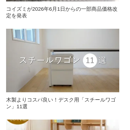
コイズミが2026年6月1日からの一部商品価格改
定を発表
木製よりコスパ良い！デスク用「スチールワゴ
ン」11選