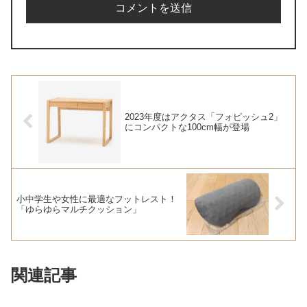
2023年度はアクタス「フォピッシュ2」
にコンパクトな100cm幅が登場
小中学生や女性に最適なフットレスト！
「ゆらゆらマルチクッション」
関連記事