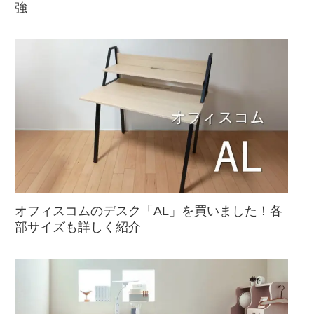
強
オフィスコムのデスク「AL」を買いました！各
部サイズも詳しく紹介