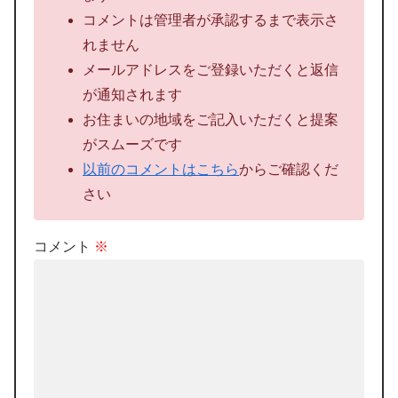
コメントは管理者が承認するまで表示さ
れません
メールアドレスをご登録いただくと返信
が通知されます
お住まいの地域をご記入いただくと提案
がスムーズです
以前のコメントはこちら
からご確認くだ
さい
コメント
※