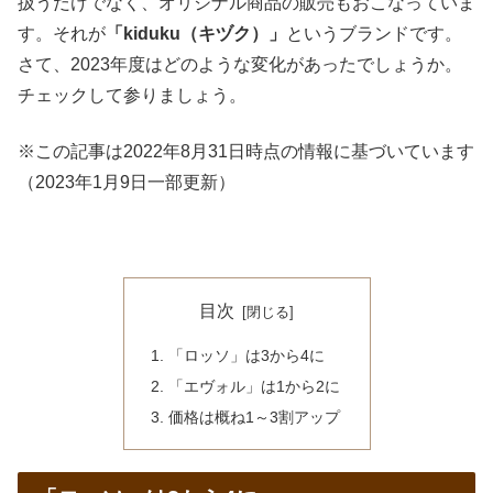
扱うだけでなく、オリジナル商品の販売もおこなっていま
す。それが
「kiduku（キヅク）」
というブランドです。
さて、2023年度はどのような変化があったでしょうか。
チェックして参りましょう。
※この記事は2022年8月31日時点の情報に基づいています
（2023年1月9日一部更新）
目次
「ロッソ」は3から4に
「エヴォル」は1から2に
価格は概ね1～3割アップ