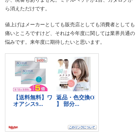
ら消えただけです。
値上げはメーカーとしても販売店としても消費者としても
痛いところですけど、それは今年度に関しては業界共通の
悩みです。来年度に期待したいと思います。