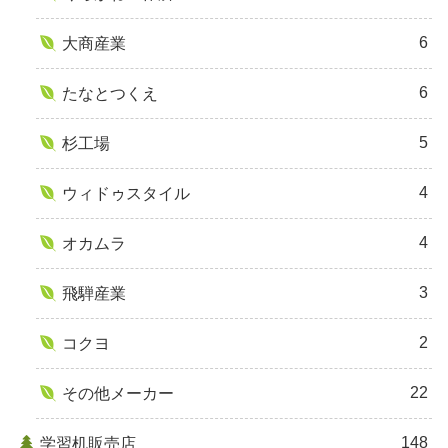
6
大商産業
6
たなとつくえ
5
杉工場
4
ウィドゥスタイル
4
オカムラ
3
飛騨産業
2
コクヨ
22
その他メーカー
148
学習机販売店