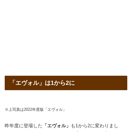
「エヴォル」は1から2に
※上写真は2022年度版「エヴォル」
昨年度に登場した
「エヴォル」
も1から2に変わりまし