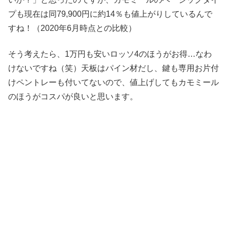
プも現在は同79,900円に約14％も値上がりしているんで
すね！（2020年6月時点との比較）
そう考えたら、1万円も安いロッソ4のほうがお得…なわ
けないですね（笑）天板はパイン材だし、鍵も専用お片付
けペントレーも付いてないので、値上げしてもカモミール
のほうがコスパが良いと思います。