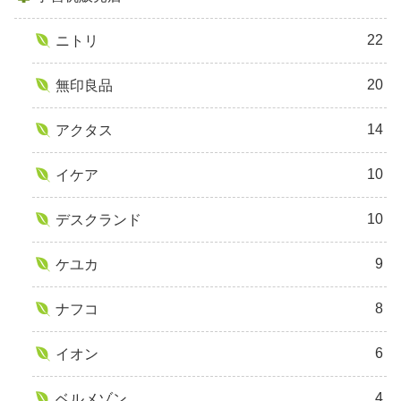
22
ニトリ
20
無印良品
14
アクタス
10
イケア
10
デスクランド
9
ケユカ
8
ナフコ
6
イオン
4
ベルメゾン