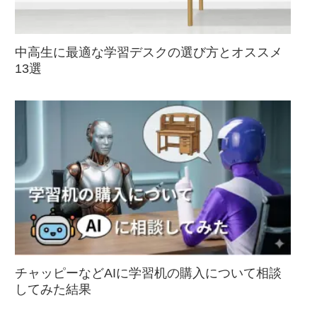
中高生に最適な学習デスクの選び方とオススメ
13選
チャッピーなどAIに学習机の購入について相談
してみた結果