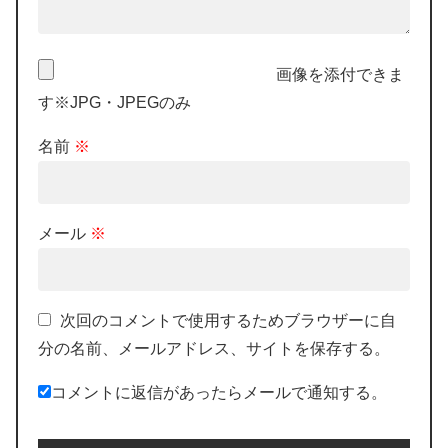
画像を添付できま
す※JPG・JPEGのみ
名前
※
メール
※
次回のコメントで使用するためブラウザーに自
分の名前、メールアドレス、サイトを保存する。
コメントに返信があったらメールで通知する。