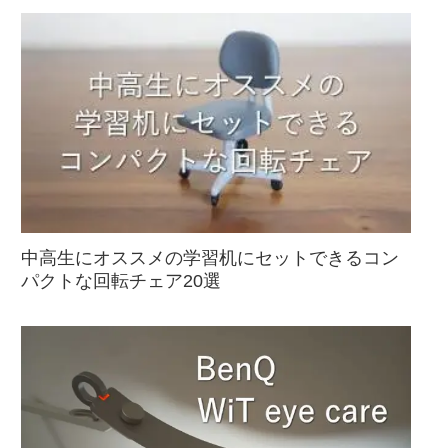
中高生にオススメの学習机にセットできるコン
パクトな回転チェア20選