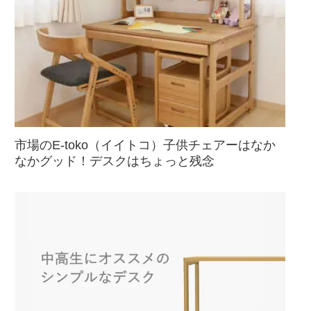
市場のE-toko（イイトコ）子供チェアーはなか
なかグッド！デスクはちょっと残念