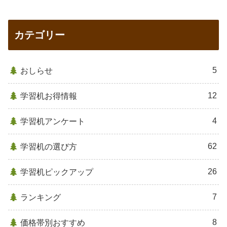
カテゴリー
5
おしらせ
12
学習机お得情報
4
学習机アンケート
62
学習机の選び方
26
学習机ピックアップ
7
ランキング
8
価格帯別おすすめ