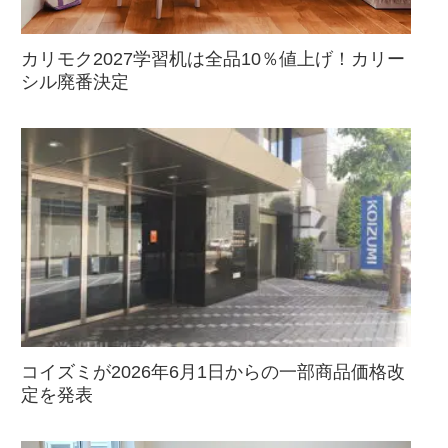
カリモク2027学習机は全品10％値上げ！カリー
シル廃番決定
コイズミが2026年6月1日からの一部商品価格改
定を発表