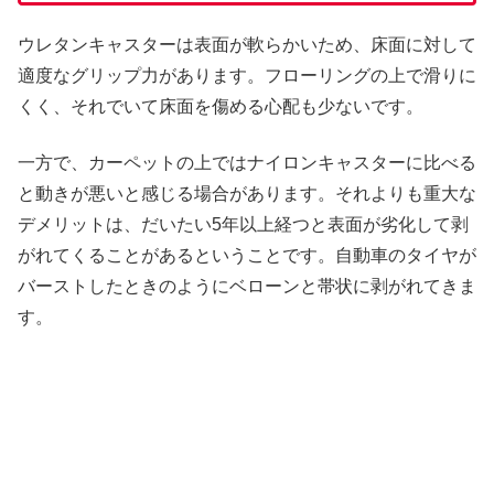
ウレタンキャスターは表面が軟らかいため、床面に対して
適度なグリップ力があります。フローリングの上で滑りに
くく、それでいて床面を傷める心配も少ないです。
一方で、カーペットの上ではナイロンキャスターに比べる
と動きが悪いと感じる場合があります。それよりも重大な
デメリットは、だいたい5年以上経つと表面が劣化して剥
がれてくることがあるということです。自動車のタイヤが
バーストしたときのようにベローンと帯状に剥がれてきま
す。