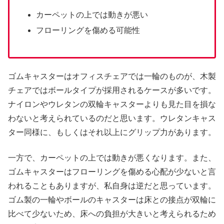
カーペットの上では動きが悪い
フローリングを傷める可能性
ゴムキャスターはオフィスチェアでは一輪のものが、木製
チェアではボールタイプが採用されるケースが多いです。
ナイロンやウレタンの双輪キャスターよりも見た目を損な
わないと考えられているのだと思います。ウレタンキャス
ター同様に、もしくはそれ以上にグリップ力があります。
一方で、カーペットの上では動きが悪くなります。また、
ゴムキャスターはフローリングを傷める心配が少ないと言
われることもありますが、私自身は逆だと思っています。
ゴム製の一輪やボールのキャスターは床との接点が双輪に
比べて少ないため、床への負担が大きいと考えられるため