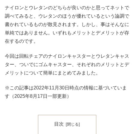
ナイロンとウレタンのどちらが良いのかと思ってネットで
調べてみると、ウレタンのほうが優れているという論調で
書かれているものが散見されます。しかし、事はそんなに
単純ではありません。いずれもメリットとデメリットが存
在するのです。
今回は回転チェアのナイロンキャスターとウレタンキャス
ター、ついでにゴムキャスター、それぞれのメリットとデ
メリットについて簡単にまとめてみました。
※この記事は2022年11月30日時点の情報に基づいていま
す（2025年8月17日一部更新）
目次