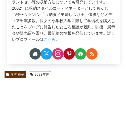
ランドセル等の収納方法についても研究しています。
2002年に収納スタイルコーディネーターとして独立し、
TVチャンピオン「収納ダメ主婦しつけ王」優勝などメデ
ィア出演多数。長女の小学校入学に際して学習机を購入し
たことをブログに報告したところ相談が殺到。以後、展示
会や販売店を回り、最前線の情報を発信しています。詳し
いプロフィールは
こちら
。
学習椅子
2023年度