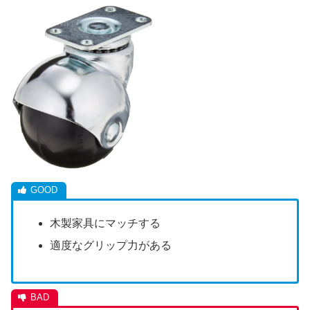
木製家具にマッチする
適度なグリップ力がある