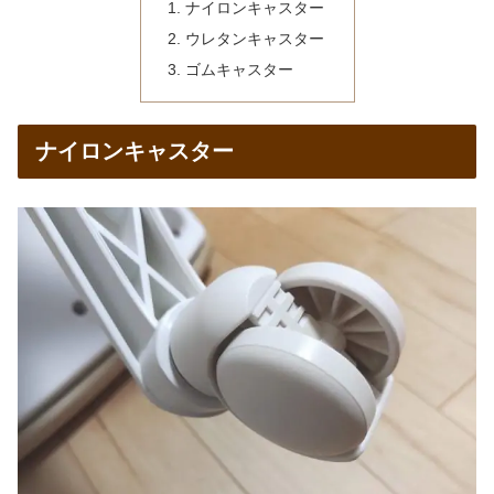
ナイロンキャスター
ウレタンキャスター
ゴムキャスター
ナイロンキャスター