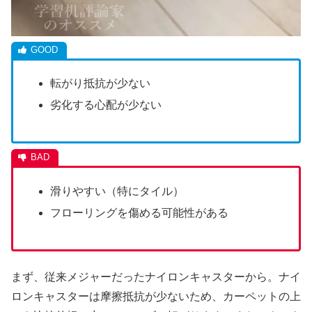
転がり抵抗が少ない
劣化する心配が少ない
滑りやすい（特にタイル）
フローリングを傷める可能性がある
まず、従来メジャーだったナイロンキャスターから。ナイ
ロンキャスターは摩擦抵抗が少ないため、カーペットの上