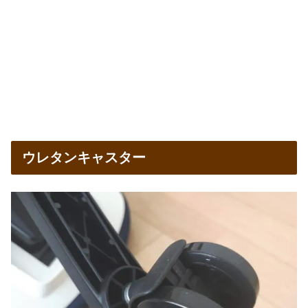
ウレタンキャスター