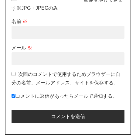
す※JPG・JPEGのみ
名前
※
メール
※
次回のコメントで使用するためブラウザーに自
分の名前、メールアドレス、サイトを保存する。
コメントに返信があったらメールで通知する。