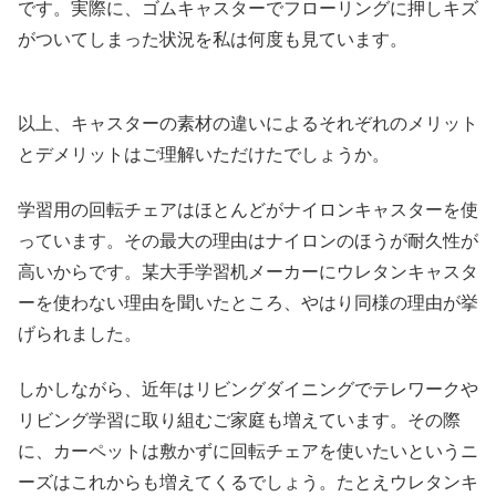
です。実際に、ゴムキャスターでフローリングに押しキズ
がついてしまった状況を私は何度も見ています。
以上、キャスターの素材の違いによるそれぞれのメリット
とデメリットはご理解いただけたでしょうか。
学習用の回転チェアはほとんどがナイロンキャスターを使
っています。その最大の理由はナイロンのほうが耐久性が
高いからです。某大手学習机メーカーにウレタンキャスタ
ーを使わない理由を聞いたところ、やはり同様の理由が挙
げられました。
しかしながら、近年はリビングダイニングでテレワークや
リビング学習に取り組むご家庭も増えています。その際
に、カーペットは敷かずに回転チェアを使いたいというニ
ーズはこれからも増えてくるでしょう。たとえウレタンキ