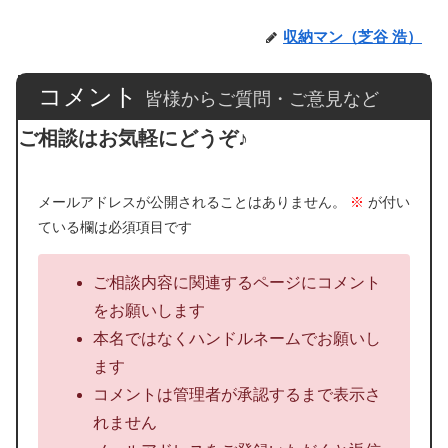
収納マン（芝谷 浩）
コメント
皆様からご質問・ご意見など
ご相談はお気軽にどうぞ♪
メールアドレスが公開されることはありません。
※
が付い
ている欄は必須項目です
ご相談内容に関連するページにコメント
をお願いします
本名ではなくハンドルネームでお願いし
ます
コメントは管理者が承認するまで表示さ
れません