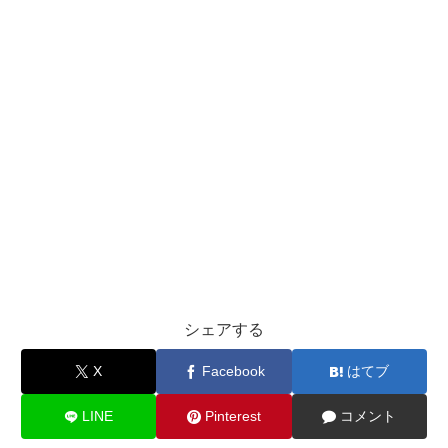
シェアする
X
Facebook
はてブ
LINE
Pinterest
コメント