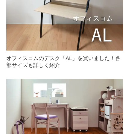
オフィスコムのデスク「AL」を買いました！各
部サイズも詳しく紹介