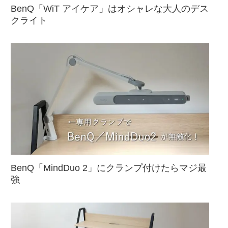
BenQ「WiT アイケア」はオシャレな大人のデス
クライト
BenQ「MindDuo 2」にクランプ付けたらマジ最
強