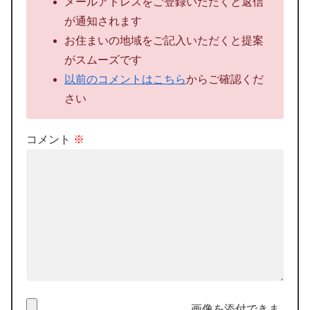
メールアドレスをご登録いただくと返信
が通知されます
お住まいの地域をご記入いただくと提案
がスムーズです
以前のコメントはこちら
からご確認くだ
さい
コメント
※
画像を添付できま