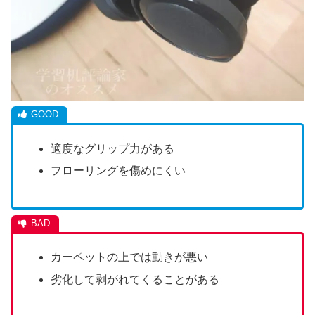
適度なグリップ力がある
フローリングを傷めにくい
カーペットの上では動きが悪い
劣化して剥がれてくることがある