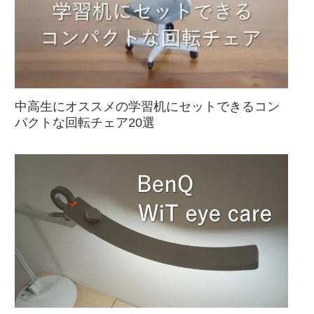
中高生にオススメの学習机にセットできるコン
パクトな回転チェア20選