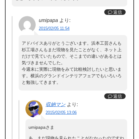
返信
umipapa
より:
2015/02/05 11:54
アドバイスありがとうございます。浜本工芸さんも
杉工場さんもまだ現物を見たことがなく、ネット上
だけで見ていたもので、そこまでの違いがあるとは
気づきませんでした。
今週末に実際に現物をみて比較検討したいと思いま
す。横浜のグランドインテリアフェアでもいろいろ
と勉強してきます。
返信
収納マン
より:
2015/02/05 13:06
umipapaさま
あ、まだ現物を見られたことがなかったのですね