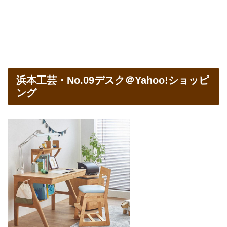
浜本工芸・No.09デスク＠Yahoo!ショッピ
ング