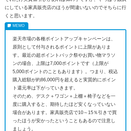
にしている家具販売店のほうが間違いないのでそちらに行
くと思います。
楽天市場の各種ポイントアップキャンペーンは、
原則として付与されるポイントに上限がありま
す。最近の超ポイントバック祭やお買い物マラソ
ンの場合、上限は7,000ポイントです（上限が
5,000ポイントのこともあります）。つまり、税込
購入総額が約86,000円を超えると実質的にポイン
ト還元率は下がっていきます。
そのため、デスク＋ワゴン＋上棚＋椅子などを一
度に購入すると、期待したほど安くなっていない
場合があります。家具販売店で10～15％引きで買
ったほうが安かったということもあるので注意し
ましょう。