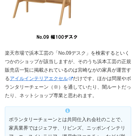
楽天市場で浜本工芸の「No.09デスク」を検索するといく
つかのショップが該当しますが、そのうち浜本工芸の正規
販売店一覧に掲載されているのは宮崎ながの家具が運営す
る
アイルインテリアエクセル
だけです。ほかは問屋やボ
ランタリーチェーン（※）を通していたり、闇ルートだっ
たり、ネットショップ専業と思われます。
ボランタリーチェーンとは共同仕入れ会社のことで、
家具業界ではジェフサ、リビンズ、ニッポンインテリ