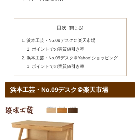
目次
浜本工芸・No.09デスク＠楽天市場
ポイントでの実質値引き率
浜本工芸・No.09デスク＠Yahoo!ショッピング
ポイントでの実質値引き率
浜本工芸・No.09デスク＠楽天市場