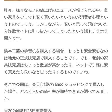
昨今、様々なモノの値上げのニュースが報じられる中、良
い家具を少しでも安く買いたいというのが消費者心理とい
うものでしょう。しかしながら、安いと思って飛びついた
ら詐欺サイトに引っ掛かってしまったという話もチラホラ
聞きます。
浜本工芸の学習机を購入する場合、もっとも安全安心なの
は地元の正規販売店で購入することです。でも、老舗の家
具販売店はちょっと敷居が高かったり、ネットで手軽に安
く買えたら良いなと思ったりするものですよね。
そこで今回は、楽天市場やYahoo!ショッピングで購入し
た場合、どれくらいの値引率が期待できるか調べてみまし
た。
※2024年8月25日更新済み