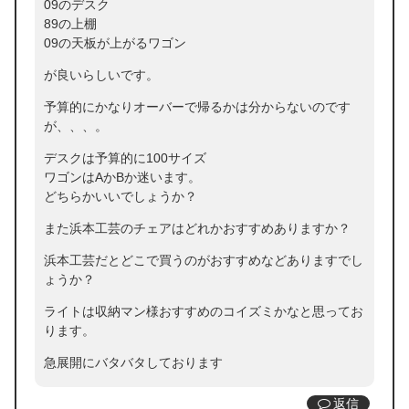
09のデスク
89の上棚
09の天板が上がるワゴン
が良いらしいです。
予算的にかなりオーバーで帰るかは分からないのです
が、、、。
デスクは予算的に100サイズ
ワゴンはAかBか迷います。
どちらかいいでしょうか？
また浜本工芸のチェアはどれかおすすめありますか？
浜本工芸だとどこで買うのがおすすめなどありますでし
ょうか？
ライトは収納マン様おすすめのコイズミかなと思ってお
ります。
急展開にバタバタしております
返信