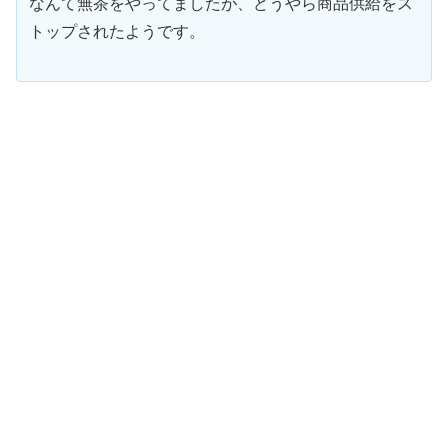
なんて無茶をやってましたが、どうやら商品供給をス
トップされたようです。