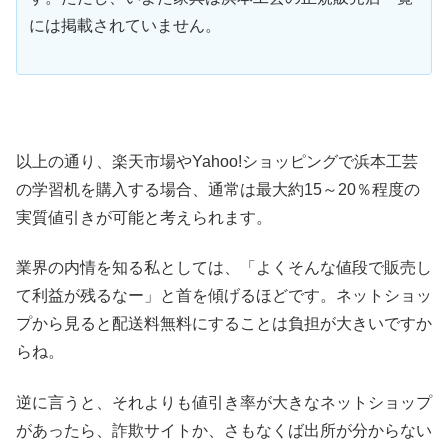
には掲載されていません。
以上の通り、楽天市場やYahoo!ショッピングで浜本工芸
の学習机を購入する場合、通常は最大約15～20％程度の
実質値引きが可能と考えられます。
業界の内情を知る私としては、「よくそんな値段で販売し
て利益が残るなー」と首を傾げるほどです。ネットショッ
プから見ると配送料無料にすることは負担が大きいですか
らね。
逆に言うと、それよりも値引き率が大きなネットショップ
があったら、詐欺サイトか、さもなくば出所が分からない