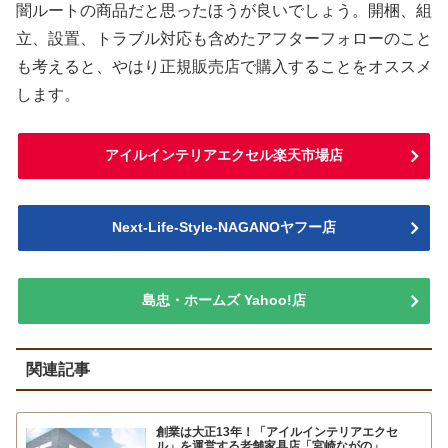
闇ルートの商品だと思ったほうが良いでしょう。開梱、組
立、設置、トラブル対応も含めたアフターフォローのこと
も考えると、やはり正規販売店で購入することをオススメ
します。
アイルインテリアエクセル楽天市場店
Next-Life-Style-NAGANOヤフー店
島忠・ホームズ Yahoo!店
関連記事
創業は大正13年！「アイルインテリアエクセ
ル」を運営する老舗家具店「宮崎ながの」