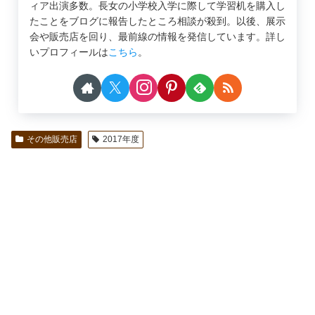
ィア出演多数。長女の小学校入学に際して学習机を購入し
たことをブログに報告したところ相談が殺到。以後、展示
会や販売店を回り、最前線の情報を発信しています。詳し
いプロフィールは
こちら
。
その他販売店
2017年度