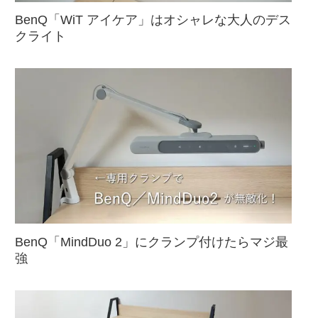
BenQ「WiT アイケア」はオシャレな大人のデス
クライト
BenQ「MindDuo 2」にクランプ付けたらマジ最
強