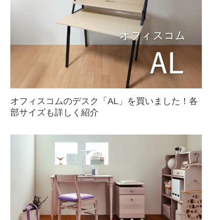
オフィスコムのデスク「AL」を買いました！各
部サイズも詳しく紹介