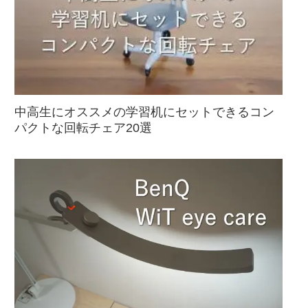
中高生にオススメの学習机にセットできるコン
パクトな回転チェア20選