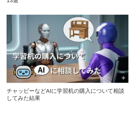
13選
チャッピーなどAIに学習机の購入について相談
してみた結果