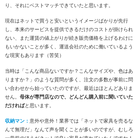
り、それにベストマッチできていたと思います。
現在はネットで買うと安いというイメージばかりが先行
し、本来のサービスを提供できるだけのコストが掛けられ
ない、また運賃の値上がりが続き販売価格を上げるわけに
もいかないことが多く、運送会社のために働いているよう
な現実もあります（苦笑）
当時は「こんな商品ないですか？こんなサイズや、色はあ
りますか？」のような質問が多く、注文の多数が事前に問
い合わせから始っていたのですが、最近はほとんどありま
せん。
母体が専門店なので、どんどん購入前に聞いていた
だければ
と思います。
収納マン：
意外や意外！業界では「ネットで家具を売るな
んて無理だ」なんて声を聞くことが多いのですが、むしろ