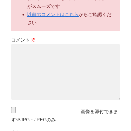
がスムーズです
以前のコメントはこちら
からご確認くだ
さい
コメント
※
画像を添付できま
す※JPG・JPEGのみ