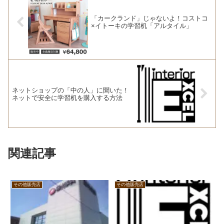
「カークランド」じゃないよ！コストコ
×イトーキの学習机「アルタイル」
ネットショップの「中の人」に聞いた！
ネットで安全に学習机を購入する方法
関連記事
その他販売店
その他販売店