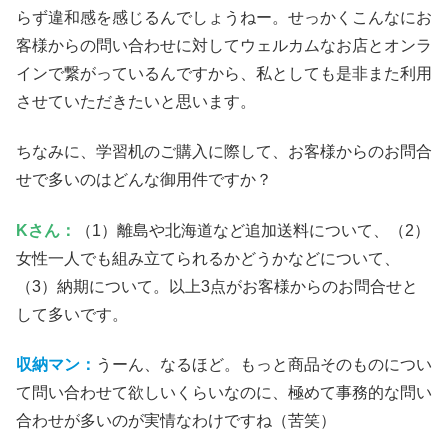
らず違和感を感じるんでしょうねー。せっかくこんなにお
客様からの問い合わせに対してウェルカムなお店とオンラ
インで繋がっているんですから、私としても是非また利用
させていただきたいと思います。
ちなみに、学習机のご購入に際して、お客様からのお問合
せで多いのはどんな御用件ですか？
Kさん：
（1）離島や北海道など追加送料について、（2）
女性一人でも組み立てられるかどうかなどについて、
（3）納期について。以上3点がお客様からのお問合せと
して多いです。
収納マン：
うーん、なるほど。もっと商品そのものについ
て問い合わせて欲しいくらいなのに、極めて事務的な問い
合わせが多いのが実情なわけですね（苦笑）