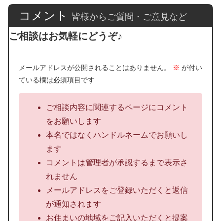
コメント
皆様からご質問・ご意見など
ご相談はお気軽にどうぞ♪
メールアドレスが公開されることはありません。
※
が付い
ている欄は必須項目です
ご相談内容に関連するページにコメント
をお願いします
本名ではなくハンドルネームでお願いし
ます
コメントは管理者が承認するまで表示さ
れません
メールアドレスをご登録いただくと返信
が通知されます
お住まいの地域をご記入いただくと提案