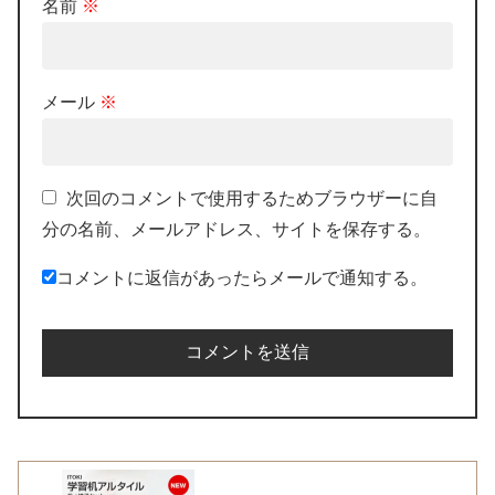
名前
※
メール
※
次回のコメントで使用するためブラウザーに自
分の名前、メールアドレス、サイトを保存する。
コメントに返信があったらメールで通知する。