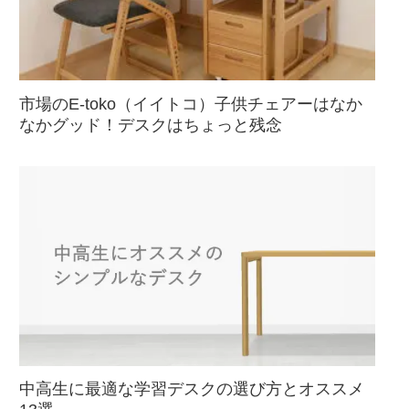
市場のE-toko（イイトコ）子供チェアーはなか
なかグッド！デスクはちょっと残念
中高生に最適な学習デスクの選び方とオススメ