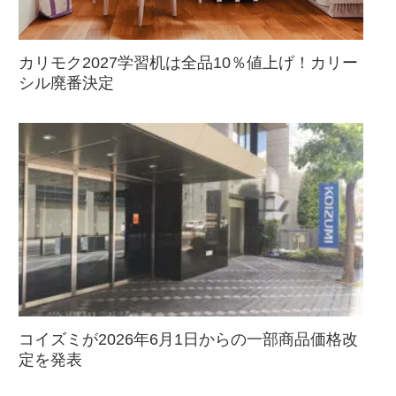
カリモク2027学習机は全品10％値上げ！カリー
シル廃番決定
コイズミが2026年6月1日からの一部商品価格改
定を発表