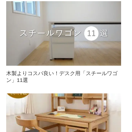
木製よりコスパ良い！デスク用「スチールワゴ
ン」11選