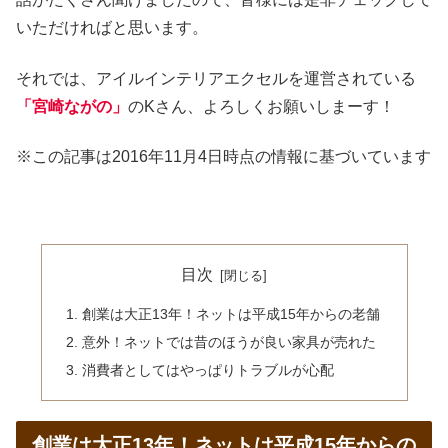
いただければと思います。
それでは、アイルインテリアエクセルを運営されている
「宮崎ながの」
のKさん、よろしくお願いしまーす！
※この記事は2016年11月4日時点の情報に基づいています
目次
創業は大正13年！ネットは平成15年からの老舗
意外！ネットでは昔のほうが良い家具が売れた
消費者としてはやっぱりトラブルが心配
創業は大正13年！ネットは平成15年からの