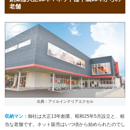
老舗
出典：アイルインテリアエクセル
収納マン：
御社は大正13年創業、昭和25年5月設立と、相
当な老舗です。ネット販売はいつ頃から始められたのでし