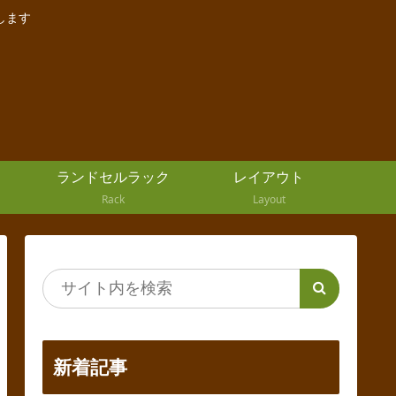
します
ランドセルラック
レイアウト
Rack
Layout
新着記事