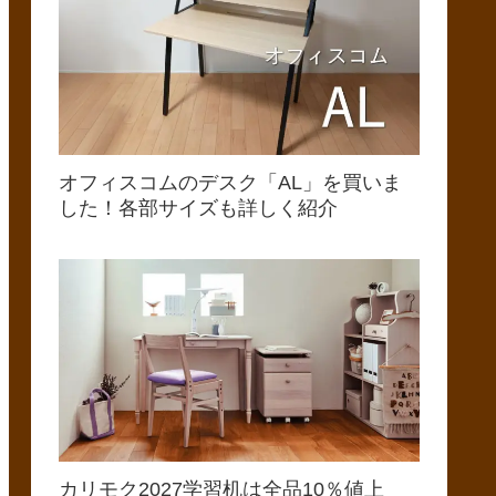
オフィスコムのデスク「AL」を買いま
した！各部サイズも詳しく紹介
カリモク2027学習机は全品10％値上