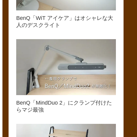
BenQ「WiT アイケア」はオシャレな大
人のデスクライト
BenQ「MindDuo 2」にクランプ付けた
らマジ最強