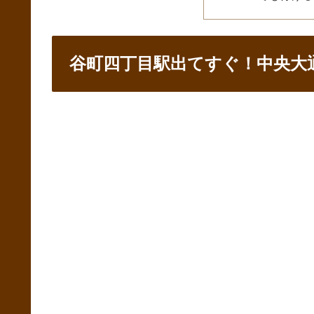
谷町四丁目駅出てすぐ！中央大