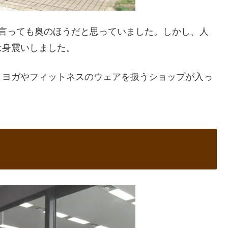
と言っても奥のほうだと思っていました。しかし、人
は身震いしました。
うヨガやフィットネスのウェアを扱うショップが入っ