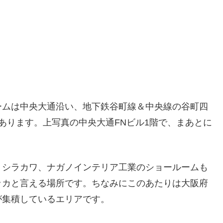
ームは中央大通沿い、地下鉄谷町線＆中央線の谷町四
あります。上写真の中央大通FNビル1階で、まあとに
、シラカワ、ナガノインテリア工業のショールームも
ッカと言える場所です。ちなみにこのあたりは大阪府
が集積しているエリアです。