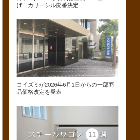
げ！カリーシル廃番決定
コイズミが2026年6月1日からの一部商
品価格改定を発表