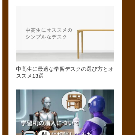
中高生に最適な学習デスクの選び方とオ
ススメ13選