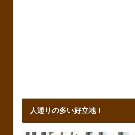
人通りの多い好立地！