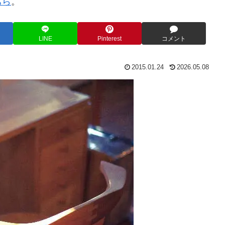
ちら
。
LINE
Pinterest
コメント
2015.01.24
2026.05.08