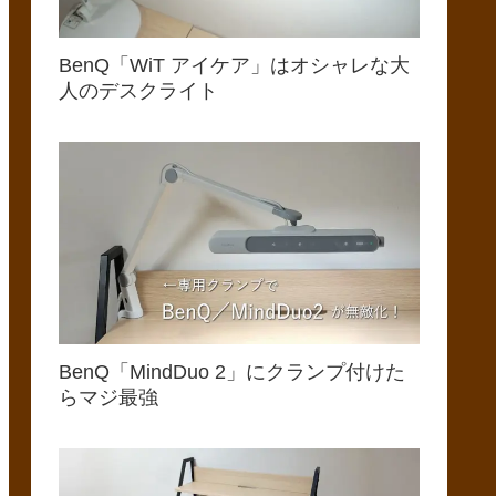
BenQ「WiT アイケア」はオシャレな大
人のデスクライト
BenQ「MindDuo 2」にクランプ付けた
らマジ最強