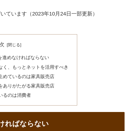
いています（2023年10月24日一部更新）
次
化を進めなければならない
なく、もっとネットを活用すべき
止めているのは家具販売店
をありがたがる家具販売店
いるのは消費者
なければならない