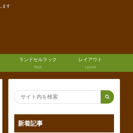
します
ランドセルラック
レイアウト
Rack
Layout
新着記事