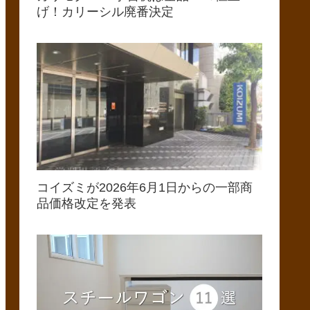
げ！カリーシル廃番決定
コイズミが2026年6月1日からの一部商
品価格改定を発表