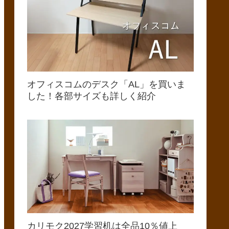
オフィスコムのデスク「AL」を買いま
した！各部サイズも詳しく紹介
カリモク2027学習机は全品10％値上