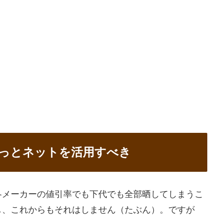
っとネットを活用すべき
各メーカーの値引率でも下代でも全部晒してしまうこ
し、これからもそれはしません（たぶん）。ですが