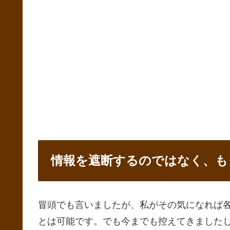
情報を遮断するのではなく、も
冒頭でも言いましたが、私がその気になれば
とは可能です。でも今までも控えてきました