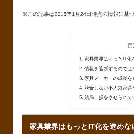
※この記事は2015年1月24日時点の情報に基づ
目
家具業界はもっとIT
情報を遮断するのでは
家具メーカーの成長を
競合しない不人気家具
結局、損をさせられて
家具業界はもっとIT化を進め