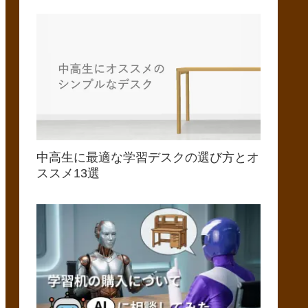
中高生に最適な学習デスクの選び方とオ
ススメ13選