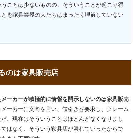
いうことは少ないものの、そういうことが起こり得
ことを家具業界の人たちはまったく理解していない
るのは家具販売店
具メーカーが積極的に情報を開示しないのは家具販売
らメーカーに文句を言い、値引きを要求し、クレーム
ただ、現在はそういうことはほとんどなくなりまし
らではなく、そういう家具店が潰れていったからで