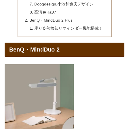
Doogdesign.小池和也氏デザイン
高演色Ra97
BenQ・MindDuo 2 Plus
座り姿勢検知リマインダー機能搭載！
BenQ・MindDuo 2