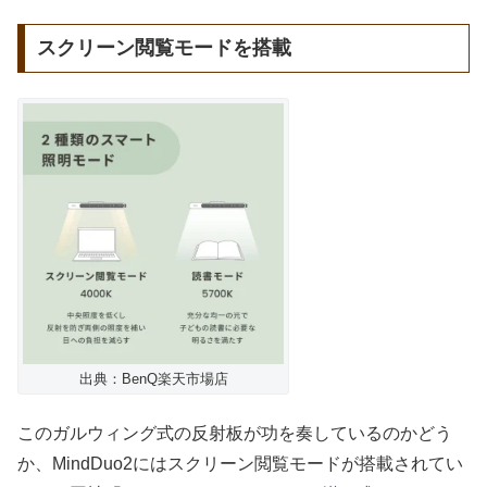
スクリーン閲覧モードを搭載
出典：BenQ楽天市場店
このガルウィング式の反射板が功を奏しているのかどう
か、MindDuo2にはスクリーン閲覧モードが搭載されてい