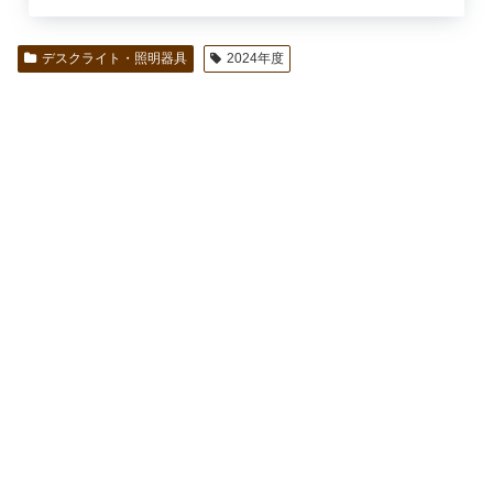
デスクライト・照明器具
2024年度