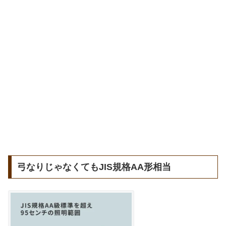
弓なりじゃなくてもJIS規格AA形相当