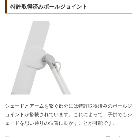
特許取得済みボールジョイント
シェードとアームを繋ぐ部分には特許取得済みのボールジ
ョイントが搭載されています。これによって、子供でもシ
ェードを思い通りの位置に動かすことが可能です。