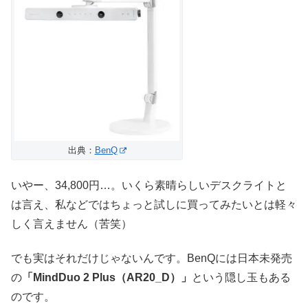
出典：
BenQ
いやー、34,800円…。いくら素晴らしいデスクライトと
は言え、私などではちょっと試しに買ってみたいとは軽々
しく言えません（苦笑）
でも実はそれだけじゃないんです。BenQには日本未発売
の
「MindDuo 2 Plus（AR20_D）」
という隠し玉もある
のです。