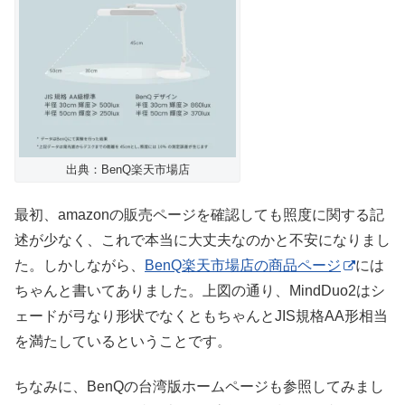
出典：BenQ楽天市場店
最初、amazonの販売ページを確認しても照度に関する記
述が少なく、これで本当に大丈夫なのかと不安になりまし
た。しかしながら、
BenQ楽天市場店の商品ページ
には
ちゃんと書いてありました。上図の通り、MindDuo2はシ
ェードが弓なり形状でなくともちゃんとJIS規格AA形相当
を満たしているということです。
ちなみに、BenQの台湾版ホームページも参照してみまし