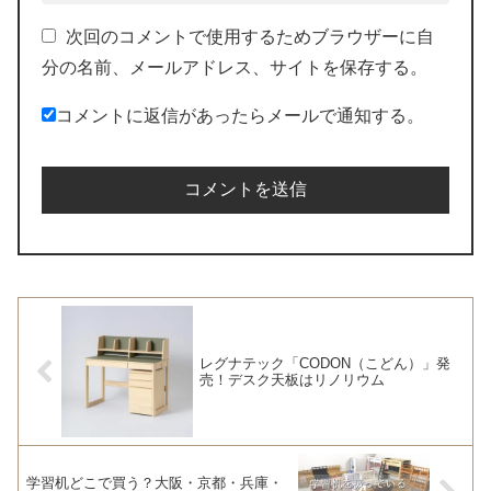
次回のコメントで使用するためブラウザーに自
分の名前、メールアドレス、サイトを保存する。
コメントに返信があったらメールで通知する。
レグナテック「CODON（こどん）」発
売！デスク天板はリノリウム
学習机どこで買う？大阪・京都・兵庫・