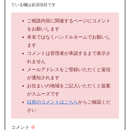
ている欄は必須項目です
ご相談内容に関連するページにコメント
をお願いします
本名ではなくハンドルネームでお願いし
ます
コメントは管理者が承認するまで表示さ
れません
メールアドレスをご登録いただくと返信
が通知されます
お住まいの地域をご記入いただくと提案
がスムーズです
以前のコメントはこちら
からご確認くだ
さい
コメント
※