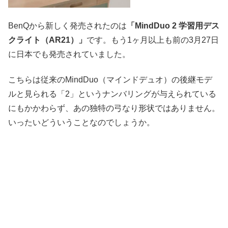
BenQから新しく発売されたのは
「MindDuo 2 学習用デス
クライト（AR21）」
です。もう1ヶ月以上も前の3月27日
に日本でも発売されていました。
こちらは従来のMindDuo（マインドデュオ）の後継モデ
ルと見られる「2」というナンバリングが与えられている
にもかかわらず、あの独特の弓なり形状ではありません。
いったいどういうことなのでしょうか。