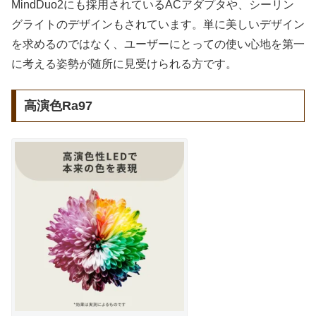
MindDuo2にも採用されているACアダプタや、シーリン
グライトのデザインもされています。単に美しいデザイン
を求めるのではなく、ユーザーにとっての使い心地を第一
に考える姿勢が随所に見受けられる方です。
高演色Ra97