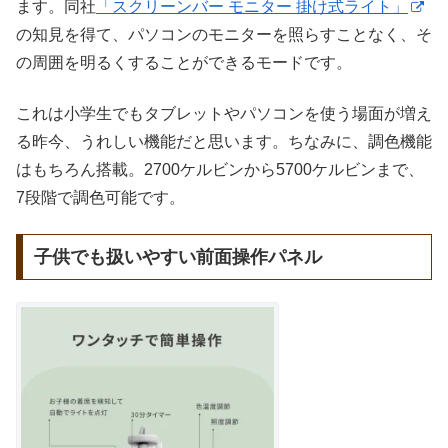
ます。同社
「スクリーンバー モニター 掛け式ライト」
の知見を得て、パソコンのモニターを照らすことなく、そ
の周囲を明るくすることができるモードです。
これは小学生でもタブレットやパソコンを使う場面が増え
る昨今、うれしい機能だと思います。ちなみに、調色機能
はもちろん搭載。2700ケルビンから5700ケルビンまで、
7段階で調色可能です。
子供でも扱いやすい前面操作パネル