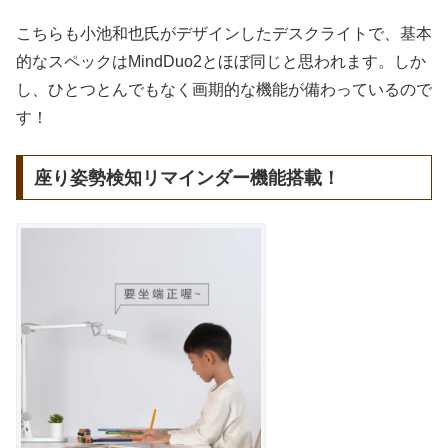
こちらも小池和也氏がデザインしたデスクライトで、基本
的なスペックはMindDuo2とほぼ同じと思われます。しか
し、ひとつとんでもなく画期的な機能が備わっているので
す！
座り姿勢検知リマインダー機能搭載！