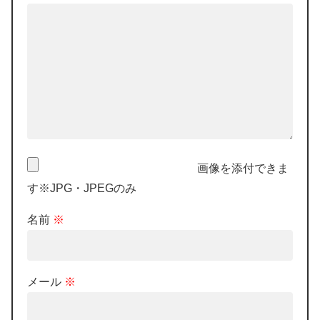
画像を添付できま
す※JPG・JPEGのみ
名前
※
メール
※