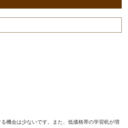
する機会は少ないです。また、低価格帯の学習机が増