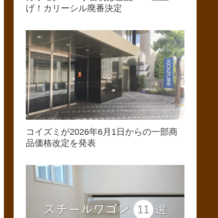
げ！カリーシル廃番決定
コイズミが2026年6月1日からの一部商
品価格改定を発表