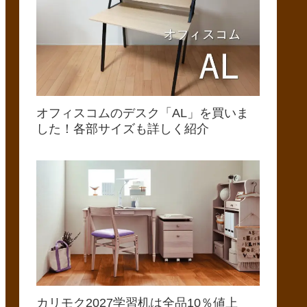
オフィスコムのデスク「AL」を買いま
した！各部サイズも詳しく紹介
カリモク2027学習机は全品10％値上