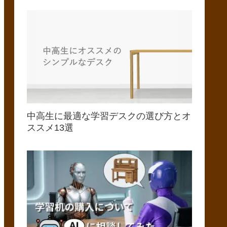
中高生に最適な学習デスクの選び方とオ
ススメ13選