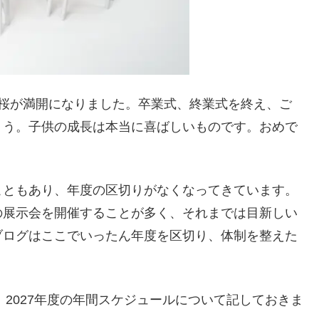
に桜が満開になりました。卒業式、終業式を終え、ご
ょう。子供の成長は本当に喜ばしいものです。おめで
こともあり、年度の区切りがなくなってきています。
の展示会を開催することが多く、それまでは目新しい
ブログはここでいったん年度を区切り、体制を整えた
、2027年度の年間スケジュールについて記しておきま