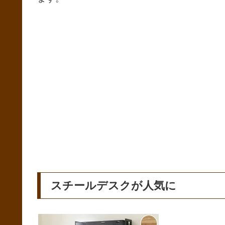
スチールデスクが人気に