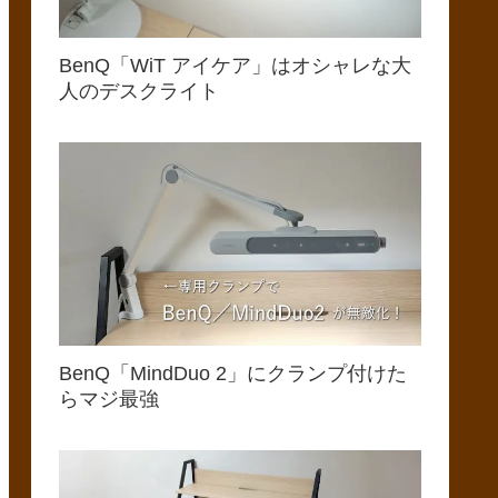
BenQ「WiT アイケア」はオシャレな大
人のデスクライト
BenQ「MindDuo 2」にクランプ付けた
らマジ最強