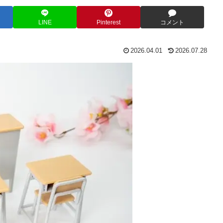
LINE
Pinterest
コメント
2026.04.01
2026.07.28