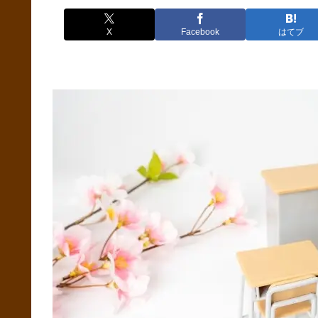
X
Facebook
はてブ