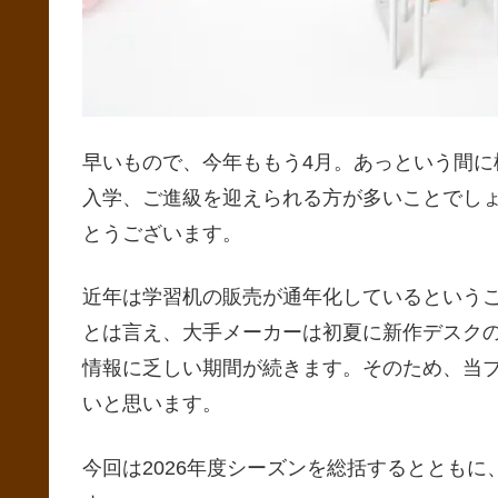
早いもので、今年ももう4月。あっという間
入学、ご進級を迎えられる方が多いことでし
とうございます。
近年は学習机の販売が通年化しているという
とは言え、大手メーカーは初夏に新作デスク
情報に乏しい期間が続きます。そのため、当
いと思います。
今回は2026年度シーズンを総括するとともに