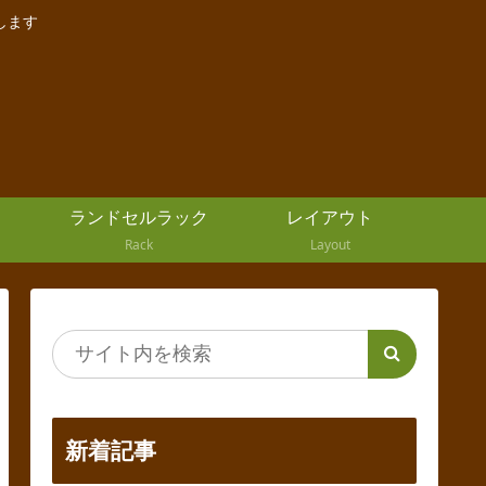
します
ランドセルラック
レイアウト
Rack
Layout
新着記事