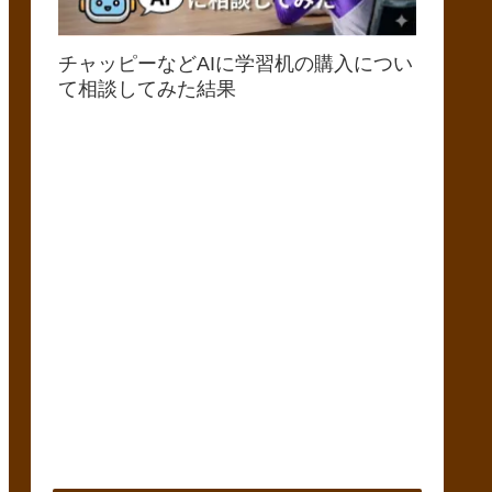
チャッピーなどAIに学習机の購入につい
て相談してみた結果