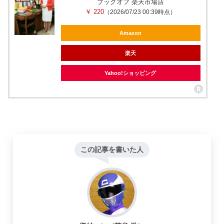
ブックオフ 楽天市場店
￥ 220
（2026/07/23 00:39時点）
Amazon
楽天
Yahoo!ショッピング
この記事を書いた人