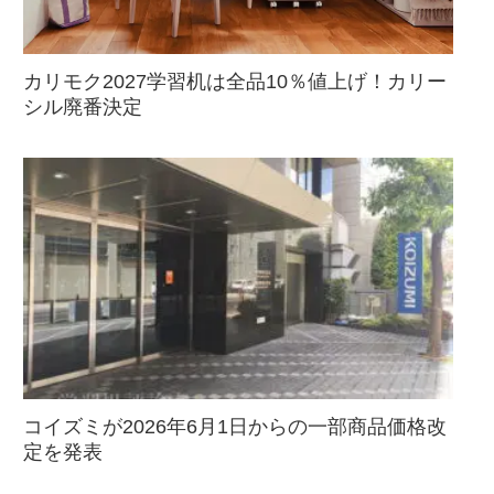
カリモク2027学習机は全品10％値上げ！カリー
シル廃番決定
コイズミが2026年6月1日からの一部商品価格改
定を発表