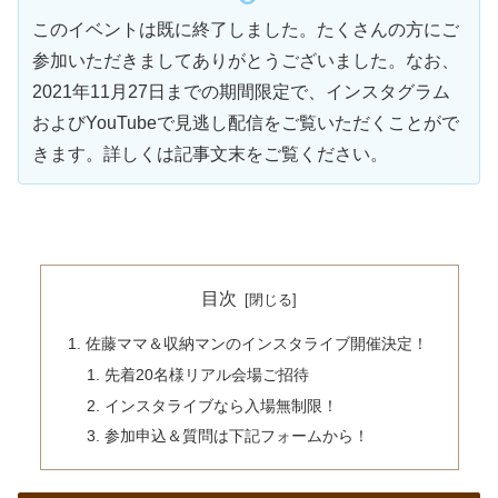
このイベントは既に終了しました。たくさんの方にご
参加いただきましてありがとうございました。なお、
2021年11月27日までの期間限定で、インスタグラム
およびYouTubeで見逃し配信をご覧いただくことがで
きます。詳しくは記事文末をご覧ください。
目次
佐藤ママ＆収納マンのインスタライブ開催決定！
先着20名様リアル会場ご招待
インスタライブなら入場無制限！
参加申込＆質問は下記フォームから！