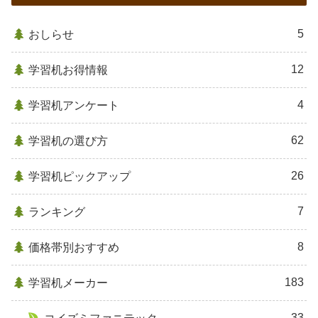
5
おしらせ
12
学習机お得情報
4
学習机アンケート
62
学習机の選び方
26
学習机ピックアップ
7
ランキング
8
価格帯別おすすめ
183
学習机メーカー
33