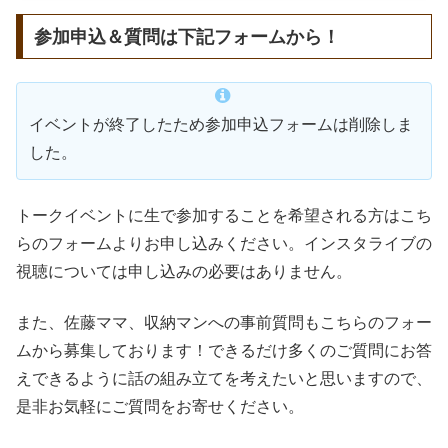
参加申込＆質問は下記フォームから！
イベントが終了したため参加申込フォームは削除しま
した。
トークイベントに生で参加することを希望される方はこち
らのフォームよりお申し込みください。インスタライブの
視聴については申し込みの必要はありません。
また、佐藤ママ、収納マンへの事前質問もこちらのフォー
ムから募集しております！できるだけ多くのご質問にお答
えできるように話の組み立てを考えたいと思いますので、
是非お気軽にご質問をお寄せください。