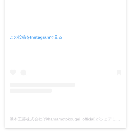
この投稿をInstagramで見る
浜本工芸株式会社(@hamamotokougei_official)がシェアした投稿