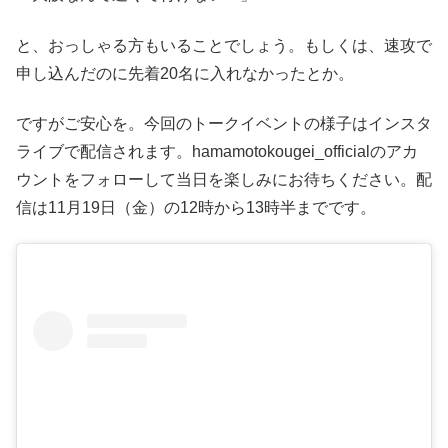
と、おっしゃる方もいることでしょう。もしくは、速攻で
申し込んだのに先着20名に入れなかったとか。
ですがご安心を。今回のトークイベントの様子はインスタ
ライブで配信されます。hamamotokougei_officialのアカ
ウントをフォローして当日を楽しみにお待ちください。配
信は11月19日（金）の12時から13時半までです。