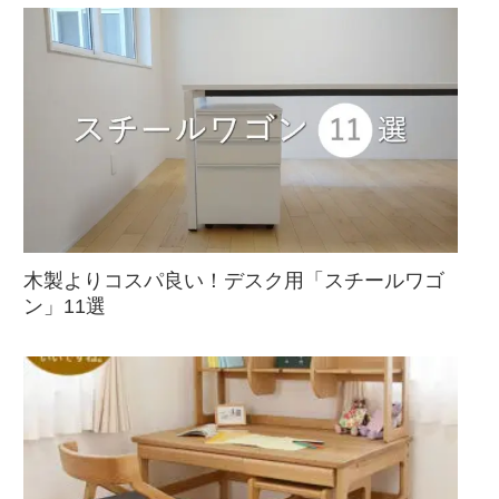
木製よりコスパ良い！デスク用「スチールワゴ
ン」11選