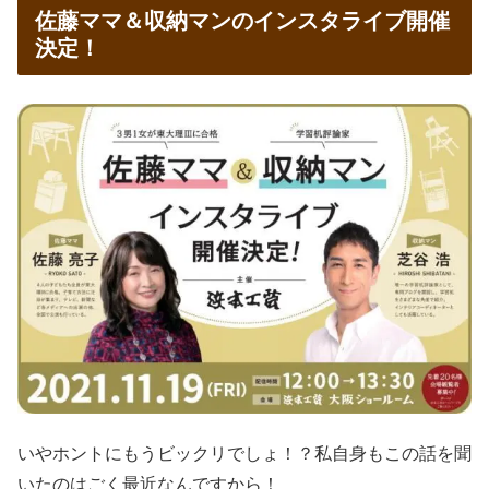
佐藤ママ＆収納マンのインスタライブ開催
決定！
いやホントにもうビックリでしょ！？私自身もこの話を聞
いたのはごく最近なんですから！