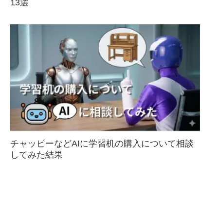
13選
チャッピーなどAIに学習机の購入について相談
してみた結果