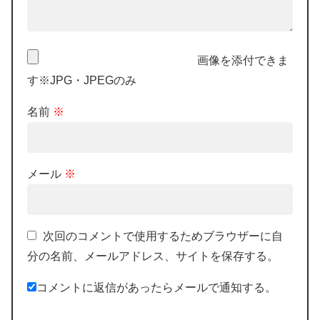
画像を添付できま
す※JPG・JPEGのみ
名前
※
メール
※
次回のコメントで使用するためブラウザーに自
分の名前、メールアドレス、サイトを保存する。
コメントに返信があったらメールで通知する。