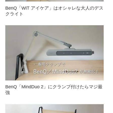
BenQ「WiT アイケア」はオシャレな大人のデス
クライト
BenQ「MindDuo 2」にクランプ付けたらマジ最
強