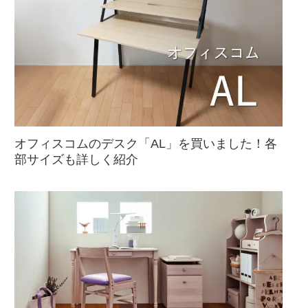
オフィスコムのデスク「AL」を買いました！各
部サイズも詳しく紹介