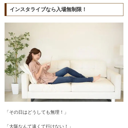
インスタライブなら入場無制限！
「その日はどうしても無理！」
「大阪なんて遠くて行けない！」