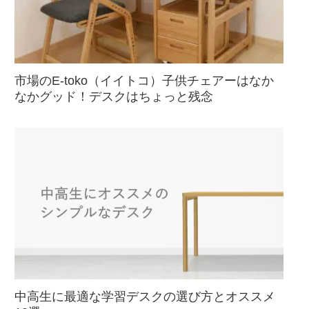
市場のE-toko（イイトコ）子供チェアーはなか
なかグッド！デスクはちょっと残念
中高生に最適な学習デスクの選び方とオススメ