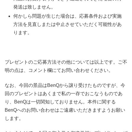
発送は致しません。
何かしら問題が生じた場合は、応募条件および実施
方法を見直しまたは中止させていただく可能性があ
ります。
プレゼントのご応募方法その他については以上です。ご不
明の点は、コメント欄にてお問い合わせください。
なお、今回の景品はBenQから譲り受けたものですが、今
回のプレゼントはあくまで私の一存でおこなうものであ
り、BenQは一切関知しておりません。本件に関する
BenQへのお問い合わせはご遠慮いただきますようお願い
します。