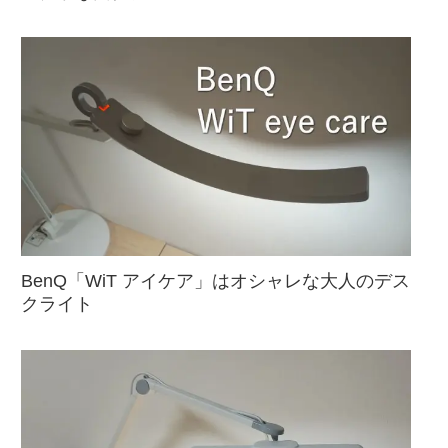
BenQ「WiT アイケア」はオシャレな大人のデス
クライト