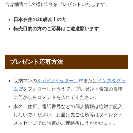
合は抽選で1名様に1台をプレゼントいたします。
日本在住の20歳以上の方
転売目的の方のご応募はご遠慮願います
プレゼント応募方法
収納マンの
X（旧ツイッター）
または
インスタグラ
ム
をフォローしたうえで、プレゼント告知の投稿
に何かしらコメントを入れてください。
本名、住所、電話番号などの個人情報は絶対に記入
しないでください。お届け先ご住所等はダイレクト
メッセージでの当選のご連絡後にうかがいます。