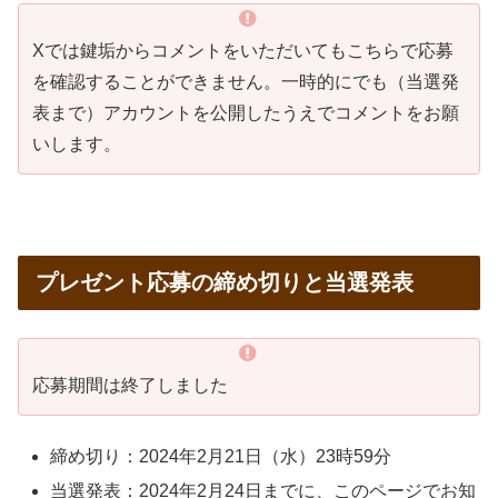
Xでは鍵垢からコメントをいただいてもこちらで応募
を確認することができません。一時的にでも（当選発
表まで）アカウントを公開したうえでコメントをお願
いします。
プレゼント応募の締め切りと当選発表
応募期間は終了しました
締め切り：2024年2月21日（水）23時59分
当選発表：2024年2月24日までに、このページでお知