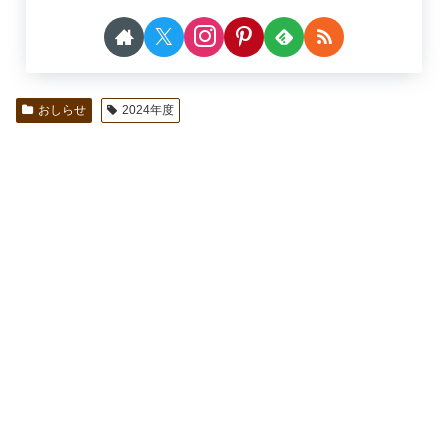
おしらせ
2024年度