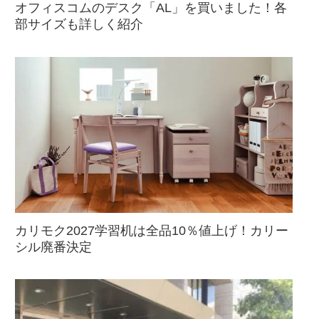
オフィスコムのデスク「AL」を買いました！各
部サイズも詳しく紹介
カリモク2027学習机は全品10％値上げ！カリー
シル廃番決定