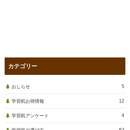
カテゴリー
5
おしらせ
12
学習机お得情報
4
学習机アンケート
62