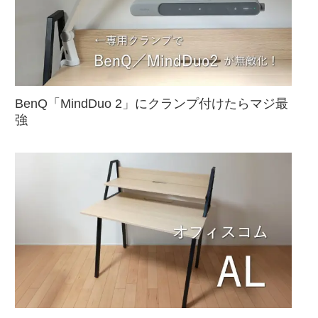
BenQ「MindDuo 2」にクランプ付けたらマジ最
強