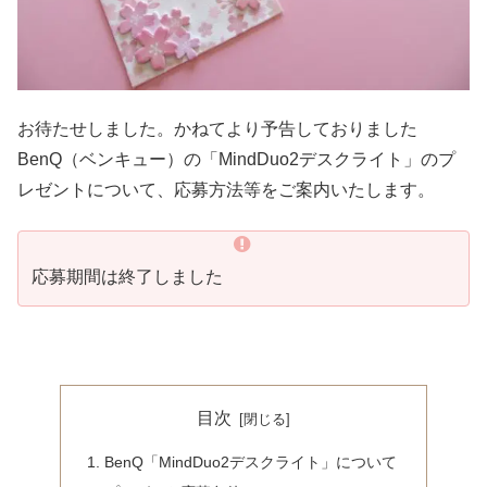
お待たせしました。かねてより予告しておりました
BenQ（ベンキュー）の「MindDuo2デスクライト」のプ
レゼントについて、応募方法等をご案内いたします。
応募期間は終了しました
目次
BenQ「MindDuo2デスクライト」について