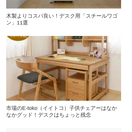
木製よりコスパ良い！デスク用「スチールワゴ
ン」11選
市場のE-toko（イイトコ）子供チェアーはなか
なかグッド！デスクはちょっと残念