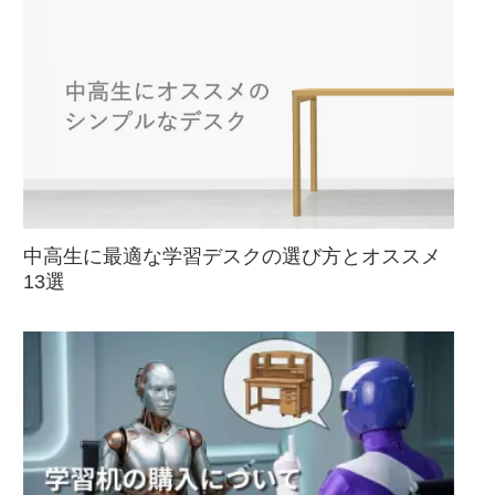
中高生に最適な学習デスクの選び方とオススメ
13選