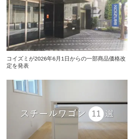
コイズミが2026年6月1日からの一部商品価格改
定を発表