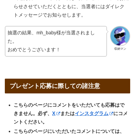
らせさせていただくとともに、当選者にはダイレク
トメッセージでお知らせします。
抽選の結果、mh_baby様が当選されまし
た。
収納マン
おめでとうございます！
プレゼント応募に際しての諸注意
こちらのページにコメントをいただいても応募はで
きません。必ず、
X
または
インスタグラム
にコメ
ントください。
こちらのページにいただいたコメントについては、