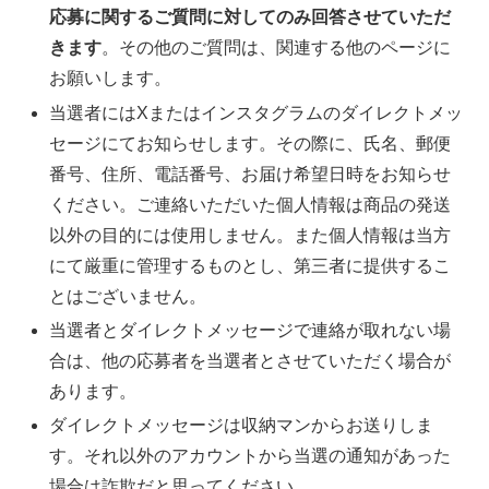
応募に関するご質問に対してのみ回答させていただ
きます
。その他のご質問は、関連する他のページに
お願いします。
当選者にはXまたはインスタグラムのダイレクトメッ
セージにてお知らせします。その際に、氏名、郵便
番号、住所、電話番号、お届け希望日時をお知らせ
ください。ご連絡いただいた個人情報は商品の発送
以外の目的には使用しません。また個人情報は当方
にて厳重に管理するものとし、第三者に提供するこ
とはございません。
当選者とダイレクトメッセージで連絡が取れない場
合は、他の応募者を当選者とさせていただく場合が
あります。
ダイレクトメッセージは収納マンからお送りしま
す。それ以外のアカウントから当選の通知があった
場合は詐欺だと思ってください。