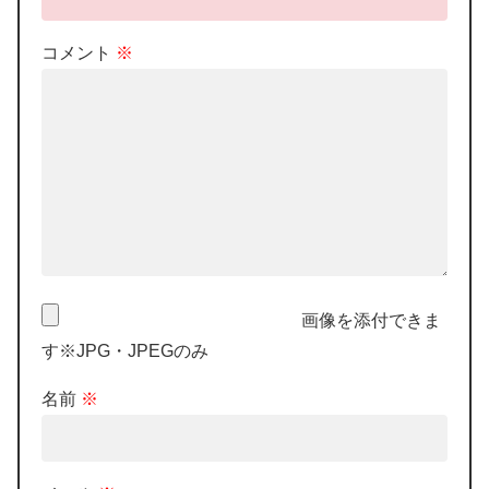
コメント
※
画像を添付できま
す※JPG・JPEGのみ
名前
※