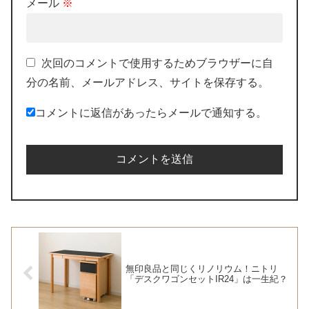
メール
※
次回のコメントで使用するためブラウザーに自
分の名前、メールアドレス、サイトを保存する。
コメントに返信があったらメールで通知する。
無印良品と同じくリノリウム！ニトリ
「デスクワゴンセットIR24」は一生紀？