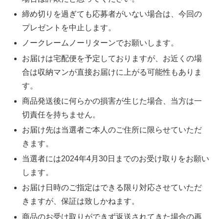
締め切りを過ぎても応募者がいない場合は、今回の
プレゼントを中止します。
ノークレームノーリターンでお願いします。
お届けは宅配便を予定しておりますが、お近くの場
合は収納マンが直接お届けに上がる可能性もありま
す。
商品発送後に何らかの損害が生じた場合、当方は一
切責任を持ちません。
お届け先は当選者ご本人のご住所に限らせていただ
きます。
当選者には2024年4月30日までのお受け取りをお願い
します。
お届け日時のご指定はできる限り対応させていただ
きますが、保証は致しかねます。
商品のお受け取りができず返送されてきた場合の再