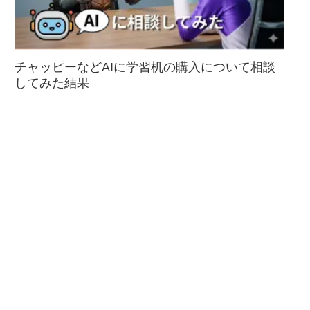
チャッピーなどAIに学習机の購入について相談
してみた結果