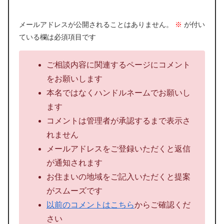
メールアドレスが公開されることはありません。
※
が付い
ている欄は必須項目です
ご相談内容に関連するページにコメント
をお願いします
本名ではなくハンドルネームでお願いし
ます
コメントは管理者が承認するまで表示さ
れません
メールアドレスをご登録いただくと返信
が通知されます
お住まいの地域をご記入いただくと提案
がスムーズです
以前のコメントはこちら
からご確認くだ
さい