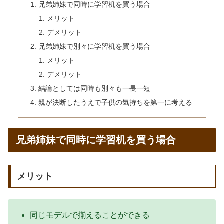
兄弟姉妹で同時に学習机を買う場合
メリット
デメリット
兄弟姉妹で別々に学習机を買う場合
メリット
デメリット
結論としては同時も別々も一長一短
親が決断したうえで子供の気持ちを第一に考える
兄弟姉妹で同時に学習机を買う場合
メリット
同じモデルで揃えることができる