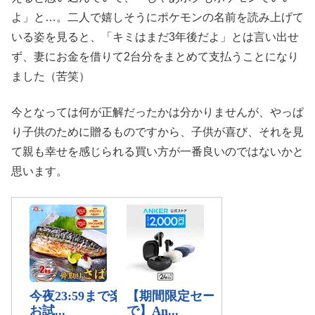
よ」と…。二人で嬉しそうにポケモンの名前を読み上げて
いる姿を見ると、「キミはまだ3年後だよ」とは言い出せ
ず、妻にお金を借りて2台分をまとめて支払うことになり
ました（苦笑）
今となっては何が正解だったかは分かりませんが、やっぱ
り子供のために贈るものですから、子供が喜び、それを見
て親も幸せを感じられる買い方が一番良いのではないかと
思います。