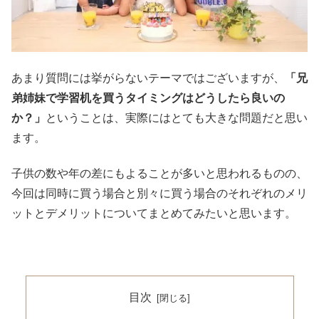
あまり質問には挙がらないテーマではございますが、
「兄
弟姉妹で学習机を買うタイミングはどうしたら良いの
か？」
ということは、実際にはとても大きな問題だと思い
ます。
子供の数や年の差にもよることが多いと思われるものの、
今回は同時に買う場合と別々に買う場合のそれぞれのメリ
ットとデメリットについてまとめてみたいと思います。
目次