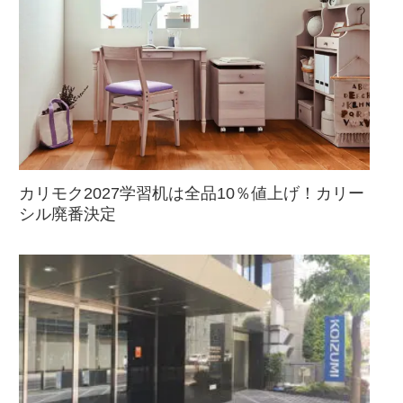
カリモク2027学習机は全品10％値上げ！カリー
シル廃番決定