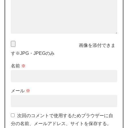
画像を添付できま
す※JPG・JPEGのみ
名前
※
メール
※
次回のコメントで使用するためブラウザーに自
分の名前、メールアドレス、サイトを保存する。