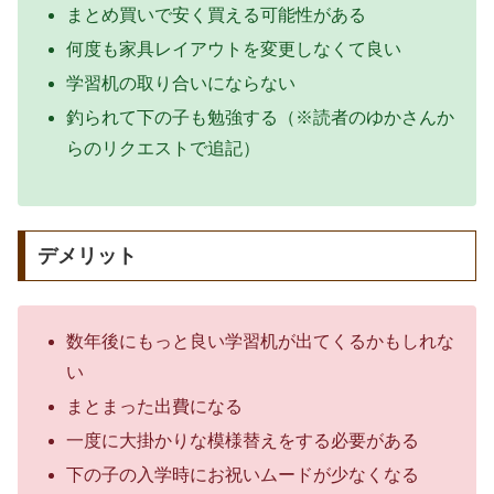
まとめ買いで安く買える可能性がある
何度も家具レイアウトを変更しなくて良い
学習机の取り合いにならない
釣られて下の子も勉強する（※読者のゆかさんか
らのリクエストで追記）
デメリット
数年後にもっと良い学習机が出てくるかもしれな
い
まとまった出費になる
一度に大掛かりな模様替えをする必要がある
下の子の入学時にお祝いムードが少なくなる