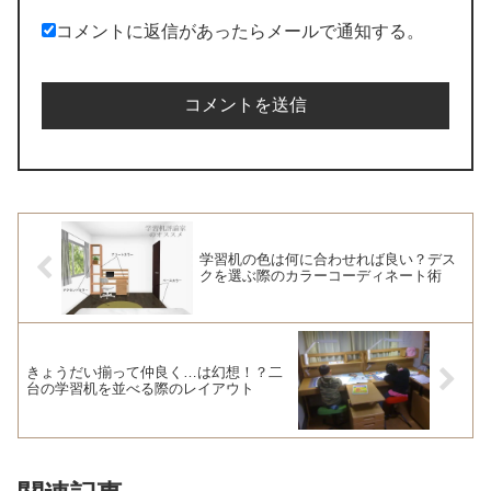
コメントに返信があったらメールで通知する。
学習机の色は何に合わせれば良い？デス
クを選ぶ際のカラーコーディネート術
きょうだい揃って仲良く…は幻想！？二
台の学習机を並べる際のレイアウト