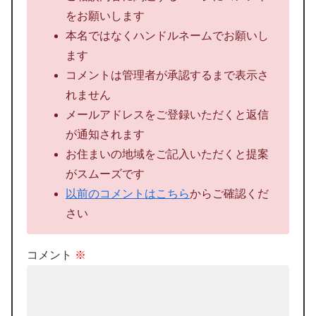
をお願いします
本名ではなくハンドルネームでお願いし
ます
コメントは管理者が承認するまで表示さ
れません
メールアドレスをご登録いただくと返信
が通知されます
お住まいの地域をご記入いただくと提案
がスムーズです
以前のコメントはこちら
からご確認くだ
さい
コメント
※