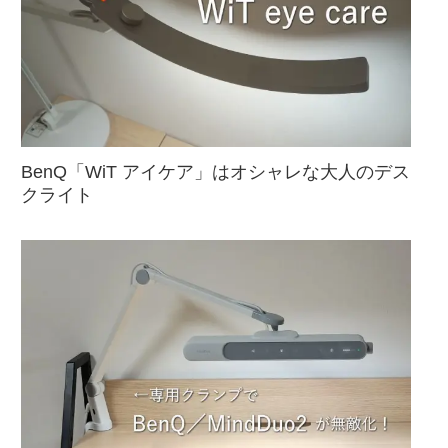
BenQ「WiT アイケア」はオシャレな大人のデス
クライト