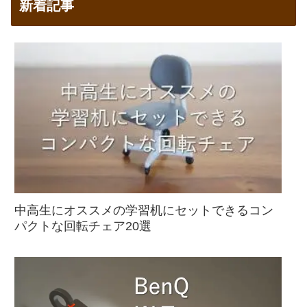
新着記事
中高生にオススメの学習机にセットできるコン
パクトな回転チェア20選