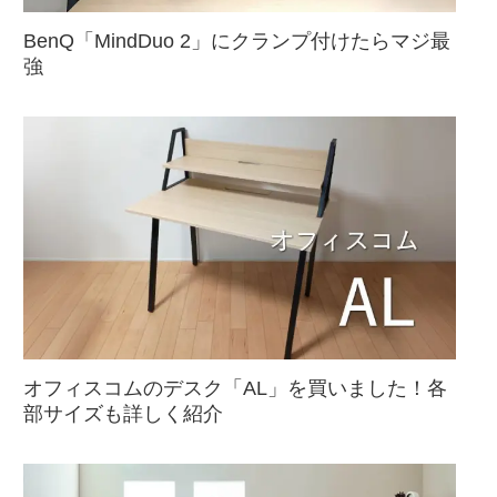
BenQ「MindDuo 2」にクランプ付けたらマジ最
強
オフィスコムのデスク「AL」を買いました！各
部サイズも詳しく紹介