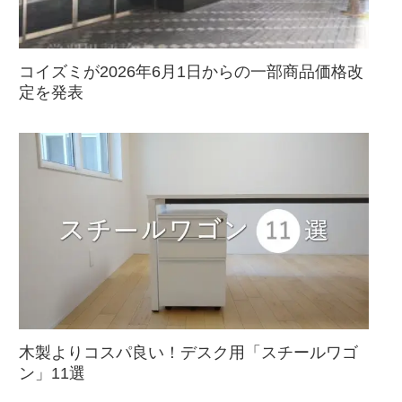
コイズミが2026年6月1日からの一部商品価格改
定を発表
木製よりコスパ良い！デスク用「スチールワゴ
ン」11選