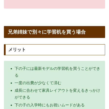
兄弟姉妹で別々に学習机を買う場合
メリット
下の子には最新モデルの学習机を買うことができ
る
一度の出費が少なくて済む
成長に合わせて家具レイアウトを変えるきっかけ
ができる
下の子の入学時にもお祝いムードがある