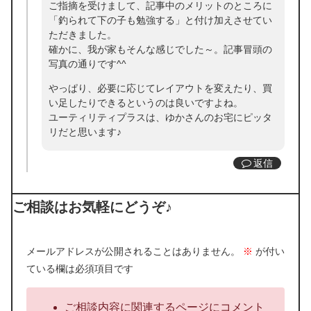
ご指摘を受けまして、記事中のメリットのところに
「釣られて下の子も勉強する」と付け加えさせてい
ただきました。
確かに、我が家もそんな感じでした～。記事冒頭の
写真の通りです^^
やっぱり、必要に応じてレイアウトを変えたり、買
い足したりできるというのは良いですよね。
ユーティリティプラスは、ゆかさんのお宅にピッタ
リだと思います♪
返信
ご相談はお気軽にどうぞ♪
メールアドレスが公開されることはありません。
※
が付い
ている欄は必須項目です
ご相談内容に関連するページにコメント