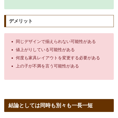
デメリット
同じデザインで揃えられない可能性がある
値上がりしている可能性がある
何度も家具レイアウトを変更する必要がある
上の子が不満を言う可能性がある
結論としては同時も別々も一長一短