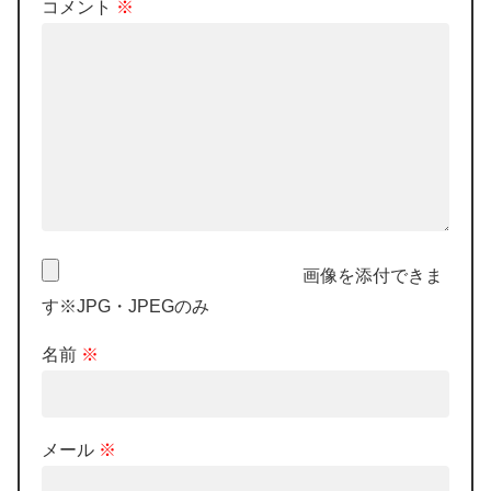
コメント
※
画像を添付できま
す※JPG・JPEGのみ
名前
※
メール
※