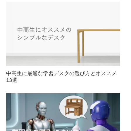
中高生に最適な学習デスクの選び方とオススメ
13選