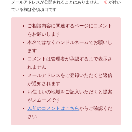
メールアドレスが公開されることはありません。
※
が付い
ている欄は必須項目です
ご相談内容に関連するページにコメント
をお願いします
本名ではなくハンドルネームでお願いし
ます
コメントは管理者が承認するまで表示さ
れません
メールアドレスをご登録いただくと返信
が通知されます
お住まいの地域をご記入いただくと提案
がスムーズです
以前のコメントはこちら
からご確認くだ
さい