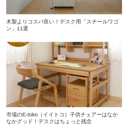
木製よりコスパ良い！デスク用「スチールワゴ
ン」11選
市場のE-toko（イイトコ）子供チェアーはなか
なかグッド！デスクはちょっと残念