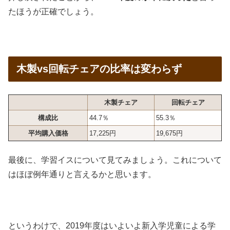
たほうが正確でしょう。
木製vs回転チェアの比率は変わらず
木製チェア
回転チェア
構成比
44.7％
55.3％
平均購入価格
17,225円
19,675円
最後に、学習イスについて見てみましょう。これについて
はほぼ例年通りと言えるかと思います。
というわけで、2019年度はいよいよ新入学児童による学