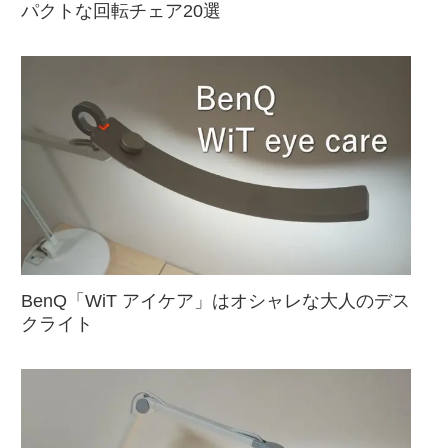
パクトな回転チェア20選
BenQ「WiT アイケア」はオシャレな大人のデス
クライト