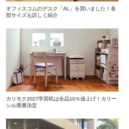
オフィスコムのデスク「AL」を買いました！各
部サイズも詳しく紹介
カリモク2027学習机は全品10％値上げ！カリー
シル廃番決定