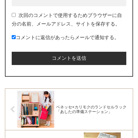
次回のコメントで使用するためブラウザーに自
分の名前、メールアドレス、サイトを保存する。
コメントに返信があったらメールで通知する。
ベネッセ×カリモクのランドセルラック
「あしたの準備ステーション」