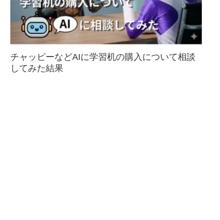
チャッピーなどAIに学習机の購入について相談
してみた結果