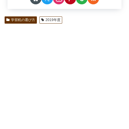
学習机の選び方
2019年度