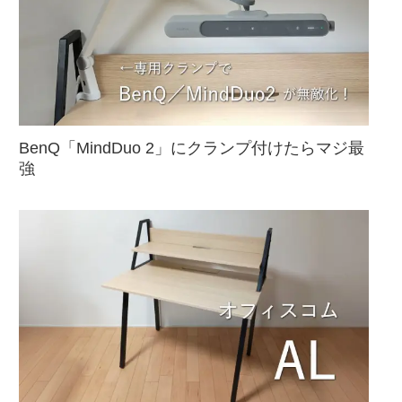
BenQ「MindDuo 2」にクランプ付けたらマジ最
強