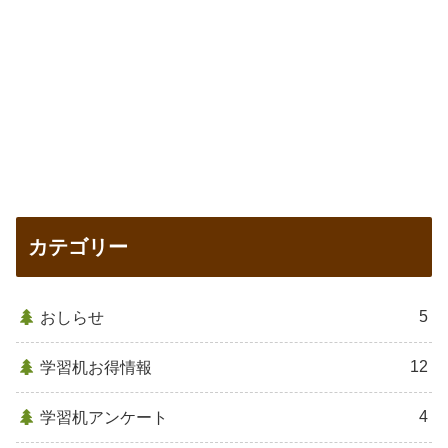
カテゴリー
5
おしらせ
12
学習机お得情報
4
学習机アンケート