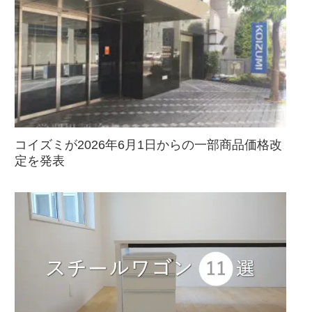
コイズミが2026年6月1日からの一部商品価格改
定を発表