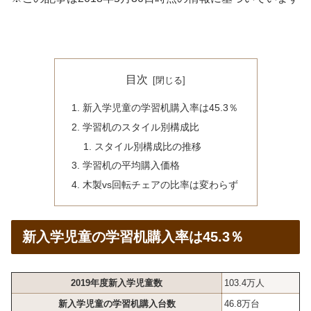
目次
新入学児童の学習机購入率は45.3％
学習机のスタイル別構成比
スタイル別構成比の推移
学習机の平均購入価格
木製vs回転チェアの比率は変わらず
新入学児童の学習机購入率は45.3％
2019年度新入学児童数
103.4万人
新入学児童の学習机購入台数
46.8万台