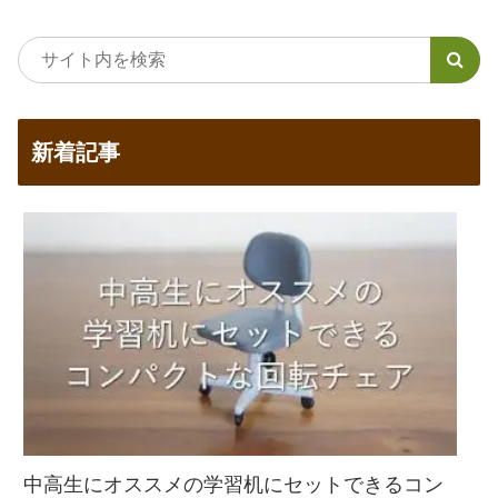
新着記事
中高生にオススメの学習机にセットできるコン