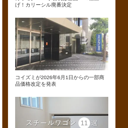
げ！カリーシル廃番決定
コイズミが2026年6月1日からの一部商
品価格改定を発表