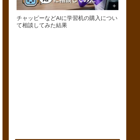
チャッピーなどAIに学習机の購入につい
て相談してみた結果