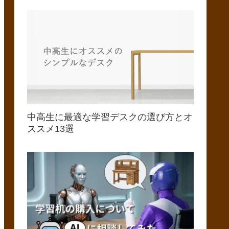
中高生に最適な学習デスクの選び方とオ
ススメ13選