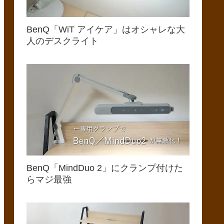
BenQ「WiT アイケア」はオシャレな大
人のデスクライト
BenQ「MindDuo 2」にクランプ付けた
らマジ最強