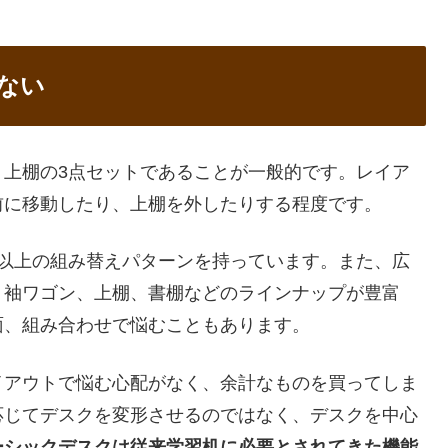
ない
＋上棚の3点セットであることが一般的です。レイア
前に移動したり、上棚を外したりする程度です。
つ以上の組み替えパターンを持っています。また、広
、袖ワゴン、上棚、書棚などのラインナップが豊富
面、組み合わせで悩むこともあります。
イアウトで悩む心配がなく、余計なものを買ってしま
応じてデスクを変形させるのではなく、デスクを中心
ーシックデスクは従来学習机に必要とされてきた機能