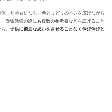
面を確保した学習机なら、色とりどりのペンを広げながら
し、受験勉強の際にも複数の参考書などを広げること
なら、
子供に窮屈な思いをさせることなく伸び伸びと