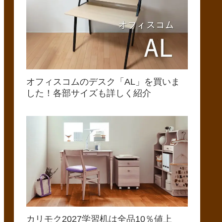
オフィスコムのデスク「AL」を買いま
した！各部サイズも詳しく紹介
カリモク2027学習机は全品10％値上