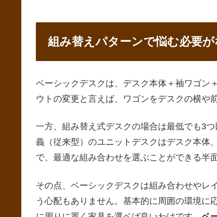
組み替えパターンで悩む必要が
ベーシックデスクは、デスク本体＋袖ワゴン
ウトの変更と言えば、ワゴンをデスクの横や
一方、組み替え式デスクの場合は最低でも3
義（従来型）のユニットデスクはデスク本体
で、最適な組み合わせを選ぶことができる半
その点、ベーシックデスクは組み合わせやレ
う心配もありません。基本的に周囲の環境に
に周りに置く家具を選ベば良いわけです。
ベ