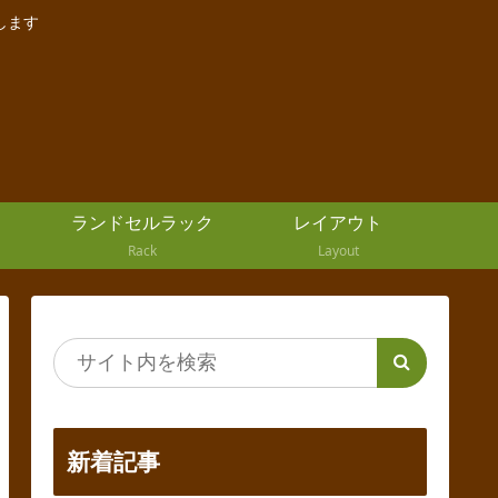
します
ランドセルラック
レイアウト
Rack
Layout
新着記事