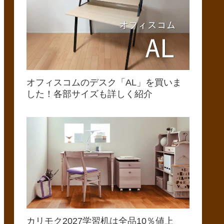
オフィスコムのデスク「AL」を買いま
した！各部サイズも詳しく紹介
カリモク2027学習机は全品10％値上