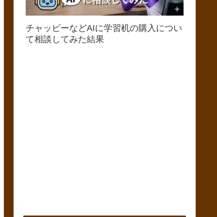
チャッピーなどAIに学習机の購入につい
て相談してみた結果