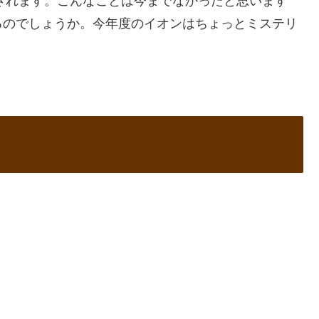
売されます。こんなことは今までなかったと思います
るのでしょうか。今年度のイオンはちょっとミステリ