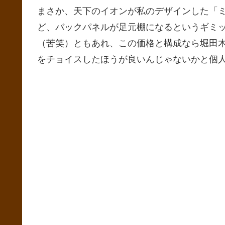
まさか、天下のイオンが私のデザインした「
ど、バックパネルが足元棚になるというギミ
（苦笑）ともあれ、この価格と構成なら堀田
をチョイスしたほうが良いんじゃないかと個