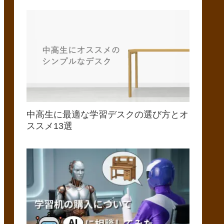
中高生に最適な学習デスクの選び方とオ
ススメ13選