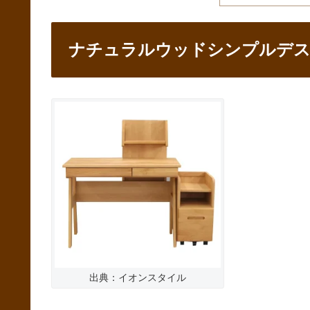
ナチュラルウッドシンプルデ
出典：イオンスタイル