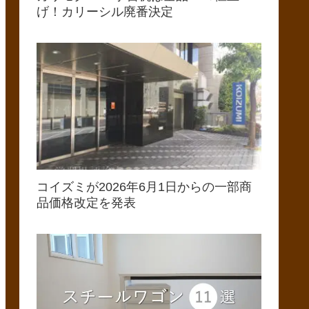
げ！カリーシル廃番決定
コイズミが2026年6月1日からの一部商
品価格改定を発表