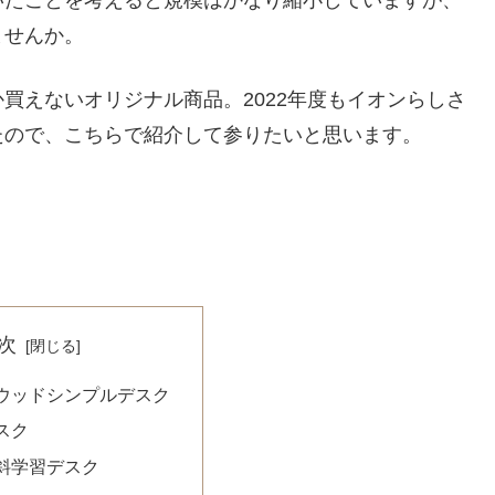
いたことを考えると規模はかなり縮小していますが、
ませんか。
買えないオリジナル商品。2022年度もイオンらしさ
たので、こちらで紹介して参りたいと思います。
次
ウッドシンプルデスク
スク
斜学習デスク