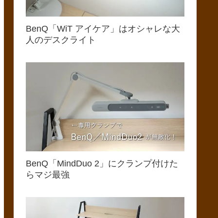
BenQ「WiT アイケア」はオシャレな大
人のデスクライト
BenQ「MindDuo 2」にクランプ付けた
らマジ最強