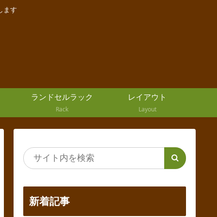
します
ランドセルラック
レイアウト
Rack
Layout
新着記事