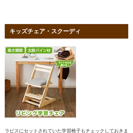
キッズチェア・スクーディ
ラピスにセットされていた学習椅子もチェックしておきま