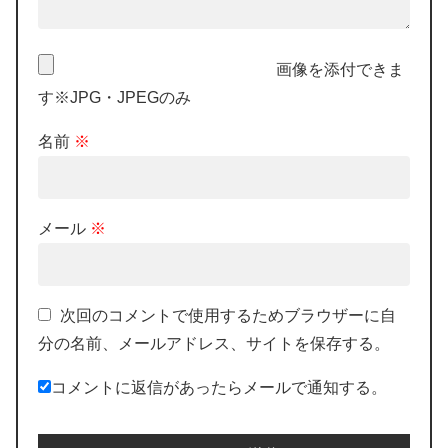
画像を添付できま
す※JPG・JPEGのみ
名前
※
メール
※
次回のコメントで使用するためブラウザーに自
分の名前、メールアドレス、サイトを保存する。
コメントに返信があったらメールで通知する。