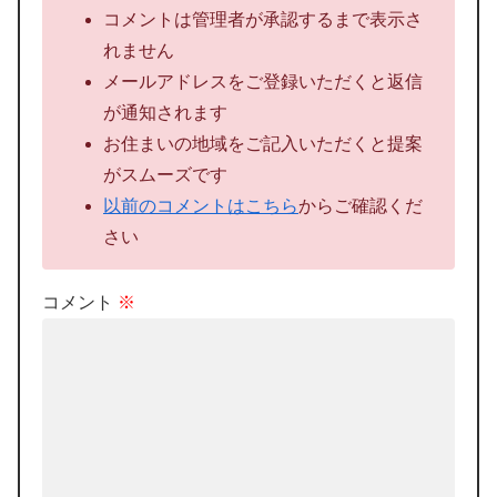
コメントは管理者が承認するまで表示さ
れません
メールアドレスをご登録いただくと返信
が通知されます
お住まいの地域をご記入いただくと提案
がスムーズです
以前のコメントはこちら
からご確認くだ
さい
コメント
※