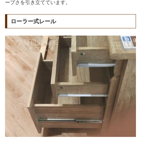
ープさを引き立てています。
ローラー式レール