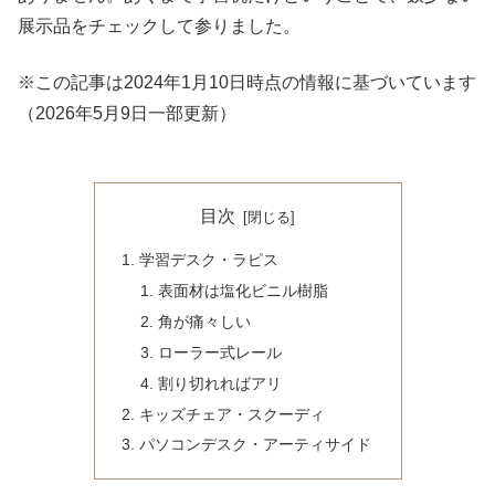
展示品をチェックして参りました。
※この記事は2024年1月10日時点の情報に基づいています
（2026年5月9日一部更新）
目次
学習デスク・ラピス
表面材は塩化ビニル樹脂
角が痛々しい
ローラー式レール
割り切れればアリ
キッズチェア・スクーディ
パソコンデスク・アーティサイド