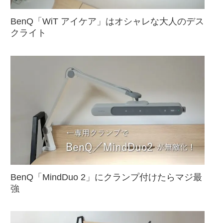
BenQ「WiT アイケア」はオシャレな大人のデス
クライト
BenQ「MindDuo 2」にクランプ付けたらマジ最
強