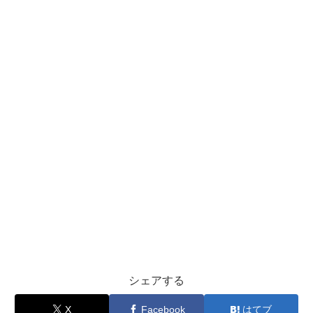
シェアする
X
Facebook
はてブ