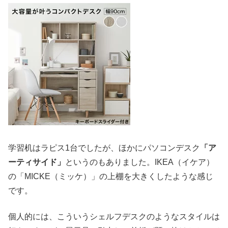
学習机はラピス1台でしたが、ほかにパソコンデスク
「ア
ーティサイド」
というのもありました。IKEA（イケア）
の「MICKE（ミッケ）」の上棚を大きくしたような感じ
です。
個人的には、こういうシェルフデスクのようなスタイルは