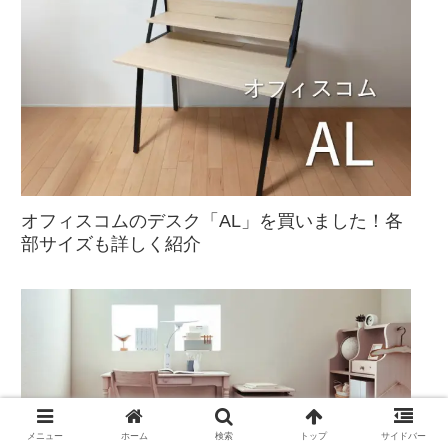
オフィスコムのデスク「AL」を買いました！各
部サイズも詳しく紹介
メニュー
ホーム
検索
トップ
サイドバー