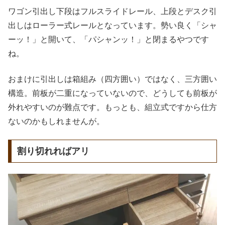
ワゴン引出し下段はフルスライドレール、上段とデスク引
出しはローラー式レールとなっています。勢い良く「シャ
ーッ！」と開いて、「パシャンッ！」と閉まるやつです
ね。
おまけに引出しは箱組み（四方囲い）ではなく、三方囲い
構造。前板が二重になっていないので、どうしても前板が
外れやすいのが難点です。もっとも、組立式ですから仕方
ないのかもしれませんが。
割り切れればアリ