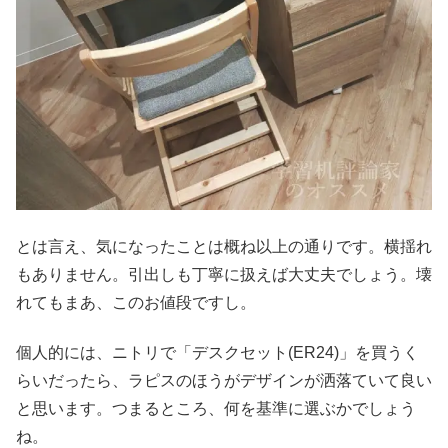
とは言え、気になったことは概ね以上の通りです。横揺れ
もありません。引出しも丁寧に扱えば大丈夫でしょう。壊
れてもまあ、このお値段ですし。
個人的には、ニトリで「デスクセット(ER24)」を買うく
らいだったら、ラピスのほうがデザインが洒落ていて良い
と思います。つまるところ、何を基準に選ぶかでしょう
ね。