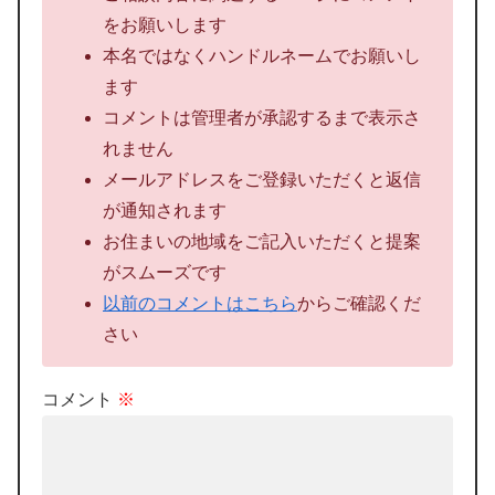
をお願いします
本名ではなくハンドルネームでお願いし
ます
コメントは管理者が承認するまで表示さ
れません
メールアドレスをご登録いただくと返信
が通知されます
お住まいの地域をご記入いただくと提案
がスムーズです
以前のコメントはこちら
からご確認くだ
さい
コメント
※