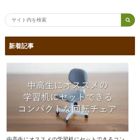
新着記事
中高生にオススメの学習机にセットできるコン