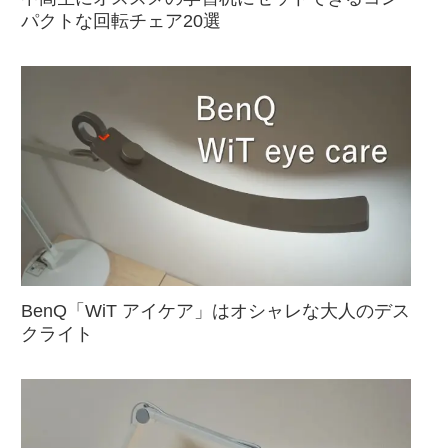
パクトな回転チェア20選
BenQ「WiT アイケア」はオシャレな大人のデス
クライト