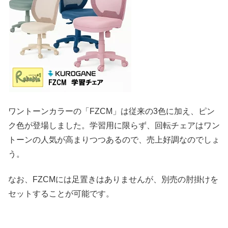
ワントーンカラーの「FZCM」は従来の3色に加え、ピン
ク色が登場しました。学習用に限らず、回転チェアはワン
トーンの人気が高まりつつあるので、売上好調なのでしょ
う。
なお、FZCMには足置きはありませんが、別売の肘掛けを
セットすることが可能です。