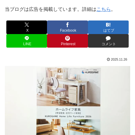
当ブログは広告を掲載しています。詳細は
こちら
。
X
Facebook
はてブ
LINE
Pinterest
コメント
2025.11.26