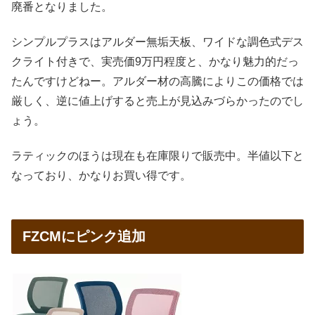
廃番となりました。
シンプルプラスはアルダー無垢天板、ワイドな調色式デス
クライト付きで、実売価9万円程度と、かなり魅力的だっ
たんですけどねー。アルダー材の高騰によりこの価格では
厳しく、逆に値上げすると売上が見込みづらかったのでし
ょう。
ラティックのほうは現在も在庫限りで販売中。半値以下と
なっており、かなりお買い得です。
FZCMにピンク追加