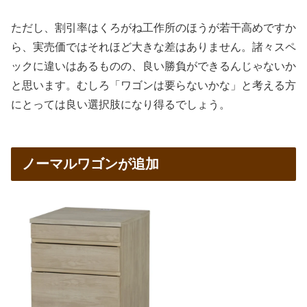
ただし、割引率はくろがね工作所のほうが若干高めですか
ら、実売価ではそれほど大きな差はありません。諸々スペ
ックに違いはあるものの、良い勝負ができるんじゃないか
と思います。むしろ「ワゴンは要らないかな」と考える方
にとっては良い選択肢になり得るでしょう。
ノーマルワゴンが追加