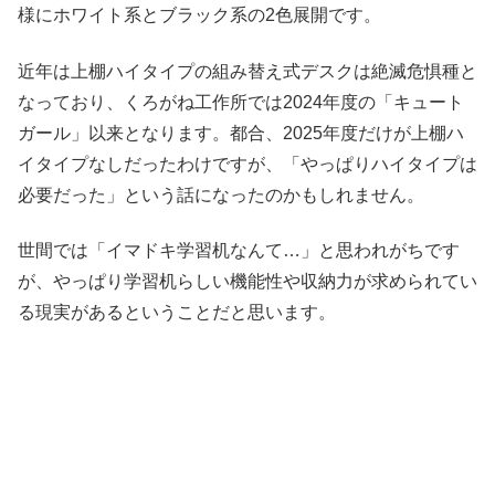
様にホワイト系とブラック系の2色展開です。
近年は上棚ハイタイプの組み替え式デスクは絶滅危惧種と
なっており、くろがね工作所では2024年度の「キュート
ガール」以来となります。都合、2025年度だけが上棚ハ
イタイプなしだったわけですが、「やっぱりハイタイプは
必要だった」という話になったのかもしれません。
世間では「イマドキ学習机なんて…」と思われがちです
が、やっぱり学習机らしい機能性や収納力が求められてい
る現実があるということだと思います。