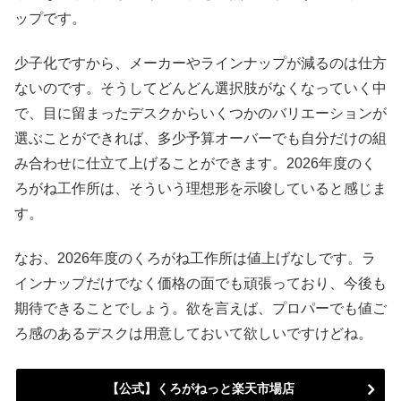
ップです。
少子化ですから、メーカーやラインナップが減るのは仕方
ないのです。そうしてどんどん選択肢がなくなっていく中
で、目に留まったデスクからいくつかのバリエーションが
選ぶことができれば、多少予算オーバーでも自分だけの組
み合わせに仕立て上げることができます。2026年度のく
ろがね工作所は、そういう理想形を示唆していると感じま
す。
なお、2026年度のくろがね工作所は値上げなしです。ラ
インナップだけでなく価格の面でも頑張っており、今後も
期待できることでしょう。欲を言えば、プロパーでも値ご
ろ感のあるデスクは用意しておいて欲しいですけどね。
【公式】くろがねっと楽天市場店