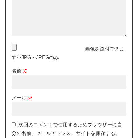
画像を添付できま
す※JPG・JPEGのみ
名前
※
メール
※
次回のコメントで使用するためブラウザーに自
分の名前、メールアドレス、サイトを保存する。