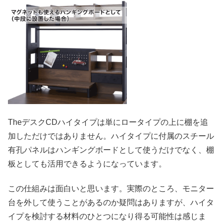
TheデスクCDハイタイプは単にロータイプの上に棚を追
加しただけではありません。ハイタイプに付属のスチール
有孔パネルはハンギングボードとして使うだけでなく、棚
板としても活用できるようになっています。
この仕組みは面白いと思います。実際のところ、モニター
台を外して使うことがあるのか疑問はありますが、ハイタ
イプを検討する材料のひとつになり得る可能性は感じま