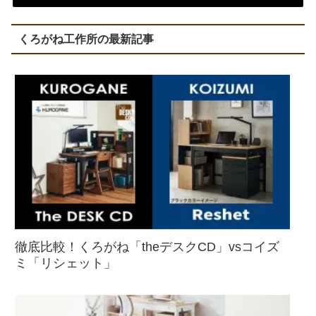
くろがね工作所の最新記事
徹底比較！くろがね「theデスクCD」vsコイズ
ミ「リシェット」