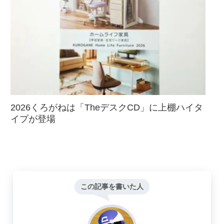
2026くろがねは「TheデスクCD」に上棚ハイタ
イプが登場
この記事を書いた人