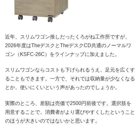
近年、スリムワゴン推しだったくろがね工作所ですが、
2026年度はTheデスクとTheデスクCD共通のノーマルワ
ゴン（KSFC-26C）をラインナップに加えました。
スリムワゴンならコストも下げられるうえ、足元を広くす
ることもできます。一方で、それでは収納量が少なくなる
とか、使いにくいという声があったのでしょうか。
実際のところ、差額は売価で2500円前後です。選択肢を
用意することで、消費者がより選びやすくしたということ
のほうが大きいのではないかと思います。