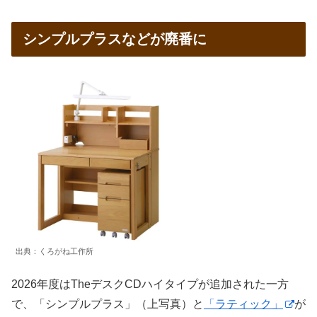
シンプルプラスなどが廃番に
出典：くろがね工作所
2026年度はTheデスクCDハイタイプが追加された一方
で、「シンプルプラス」（上写真）と
「ラティック」
が