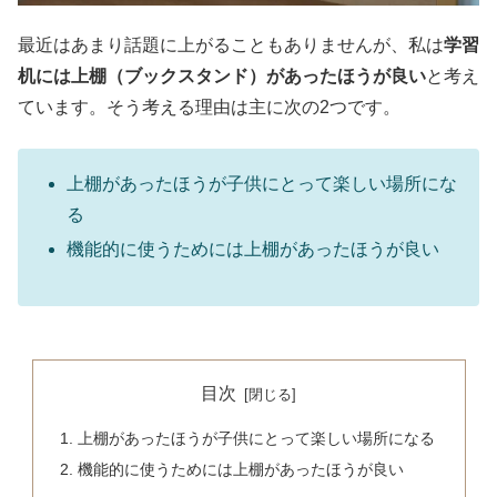
最近はあまり話題に上がることもありませんが、私は
学習
机には上棚（ブックスタンド）があったほうが良い
と考え
ています。そう考える理由は主に次の2つです。
上棚があったほうが子供にとって楽しい場所にな
る
機能的に使うためには上棚があったほうが良い
目次
上棚があったほうが子供にとって楽しい場所になる
機能的に使うためには上棚があったほうが良い