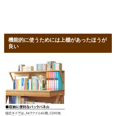
機能的に使うためには上棚があったほうが
良い