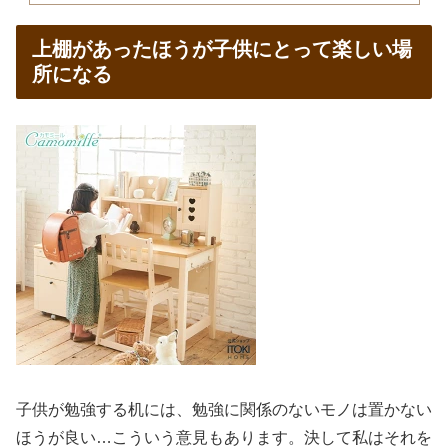
上棚があったほうが子供にとって楽しい場
所になる
子供が勉強する机には、勉強に関係のないモノは置かない
ほうが良い…こういう意見もあります。決して私はそれを