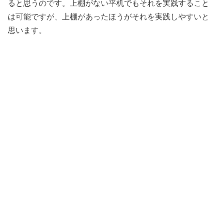
ると思うのです。上棚がない平机でもそれを実践すること
は可能ですが、上棚があったほうがそれを実践しやすいと
思います。