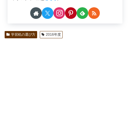
学習机の選び方
2016年度