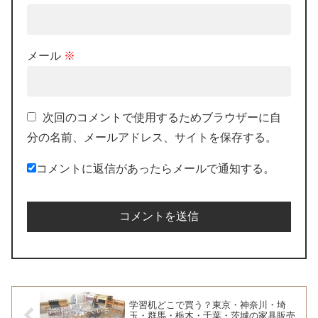
メール
※
次回のコメントで使用するためブラウザーに自
分の名前、メールアドレス、サイトを保存する。
コメントに返信があったらメールで通知する。
学習机どこで買う？東京・神奈川・埼
玉・群馬・栃木・千葉・茨城の家具販売