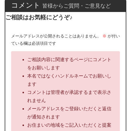
コメント
皆様からご質問・ご意見など
ご相談はお気軽にどうぞ♪
メールアドレスが公開されることはありません。
※
が付い
ている欄は必須項目です
ご相談内容に関連するページにコメント
をお願いします
本名ではなくハンドルネームでお願いし
ます
コメントは管理者が承認するまで表示さ
れません
メールアドレスをご登録いただくと返信
が通知されます
お住まいの地域をご記入いただくと提案