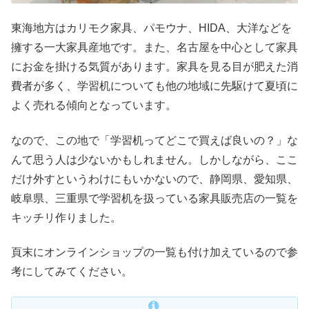
東海地方はカリモク家具、パモウナ、HIDA、大洋などを
擁する一大家具産地です。また、名古屋を中心として家具
にお金を掛ける気質があります。家具を見る目が肥えた消
費者が多く、学習机についても他の地域に先駆けて夏頃に
よく売れる傾向となっています。
なので、この地で「学習机ってどこで買えば良いの？」な
んて思う人は少ないかもしれません。しかしながら、ここ
だけ外すというわけにもいかないので、静岡県、愛知県、
岐阜県、三重県で学習机を扱っている家具販売店の一覧を
キッチリ作りました。
頁末にオンラインショップの一覧も付け加えているので参
考にしてみてください。