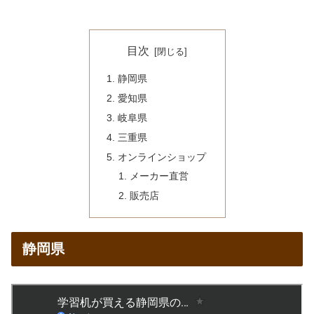
目次
静岡県
愛知県
岐阜県
三重県
オンラインショップ
メーカー直営
販売店
静岡県