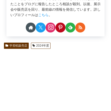
たことをブログに報告したところ相談が殺到。以後、展示
会や販売店を回り、最前線の情報を発信しています。詳し
いプロフィールは
こちら
。
学習机販売店
2024年度