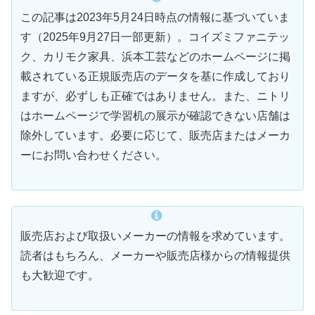
この記事は2023年5月24日時点の情報に基づいていま
す（2025年9月27日一部更新）。コイズミファニテッ
ク、カリモク家具、浜本工芸などのホームページに掲
載されている正規販売店のデータを基に作成しており
ますが、必ずしも正確ではありません。また、ニトリ
はホームページで学習机の展示が確認できない店舗は
除外しています。必要に応じて、販売店またはメーカ
ーにお問い合わせください。
販売店および取扱いメーカーの情報を求めています。
読者はもちろん、メーカーや販売店様からの情報提供
も大歓迎です。