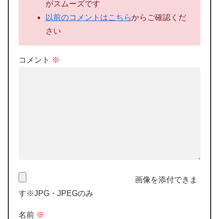
がスムーズです
以前のコメントはこちら
からご確認くだ
さい
コメント
※
画像を添付できま
す※JPG・JPEGのみ
名前
※