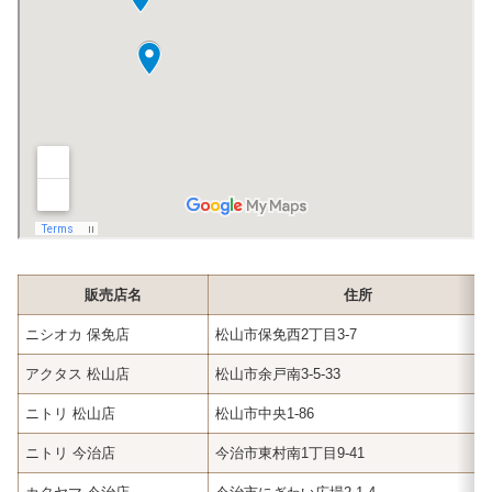
販売店名
住所
ニシオカ 保免店
松山市保免西2丁目3-7
アクタス 松山店
松山市余戸南3-5-33
ニトリ 松山店
松山市中央1-86
ニトリ 今治店
今治市東村南1丁目9-41