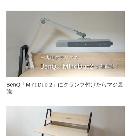
BenQ「MindDuo 2」にクランプ付けたらマジ最
強