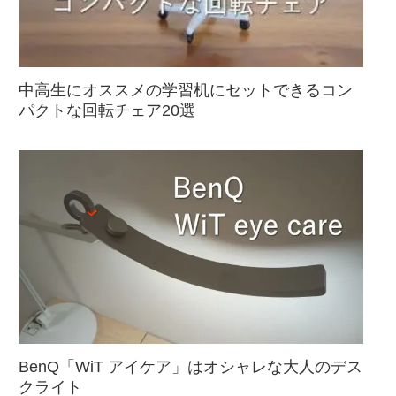
中高生にオススメの学習机にセットできるコン
パクトな回転チェア20選
BenQ「WiT アイケア」はオシャレな大人のデス
クライト