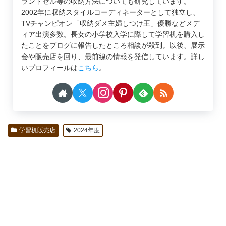
ランドセル等の収納方法についても研究しています。
2002年に収納スタイルコーディネーターとして独立し、
TVチャンピオン「収納ダメ主婦しつけ王」優勝などメデ
ィア出演多数。長女の小学校入学に際して学習机を購入し
たことをブログに報告したところ相談が殺到。以後、展示
会や販売店を回り、最前線の情報を発信しています。詳し
いプロフィールは
こちら
。
学習机販売店
2024年度