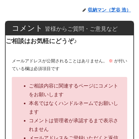
収納マン（芝谷 浩）
コメント
皆様からご質問・ご意見など
ご相談はお気軽にどうぞ♪
メールアドレスが公開されることはありません。
※
が付い
ている欄は必須項目です
ご相談内容に関連するページにコメント
をお願いします
本名ではなくハンドルネームでお願いし
ます
コメントは管理者が承認するまで表示さ
れません
メールアドレスをご登録いただくと返信