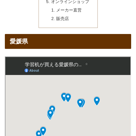
オンラインショップ
メーカー直営
販売店
愛媛県