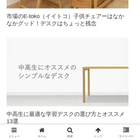
市場のE-toko（イイトコ）子供チェアーはなか
なかグッド！デスクはちょっと残念
中高生に最適な学習デスクの選び方とオススメ
13選
メニュー
ホーム
検索
トップ
サイドバー