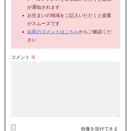
が通知されます
お住まいの地域をご記入いただくと提案
がスムーズです
以前のコメントはこちら
からご確認くだ
さい
コメント
※
画像を添付できま