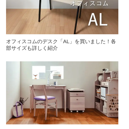
オフィスコムのデスク「AL」を買いました！各
部サイズも詳しく紹介