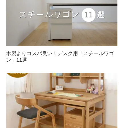
木製よりコスパ良い！デスク用「スチールワゴ
ン」11選