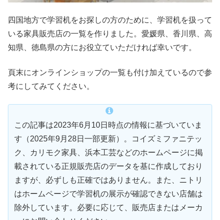
四国地方で学習机をお探しの方のために、学習机を扱って
いる家具販売店の一覧を作りました。愛媛県、香川県、高
知県、徳島県の方にお役立ていただければ幸いです。
頁末にオンラインショップの一覧も付け加えているので参
考にしてみてください。
この記事は2023年6月10日時点の情報に基づいていま
す（2025年9月28日一部更新）。コイズミファニテッ
ク、カリモク家具、浜本工芸などのホームページに掲
載されている正規販売店のデータを基に作成しており
ますが、必ずしも正確ではありません。また、ニトリ
はホームページで学習机の展示が確認できない店舗は
除外しています。必要に応じて、販売店またはメーカ