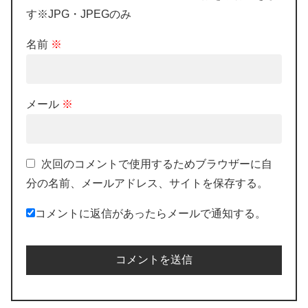
す※JPG・JPEGのみ
名前
※
メール
※
次回のコメントで使用するためブラウザーに自
分の名前、メールアドレス、サイトを保存する。
コメントに返信があったらメールで通知する。