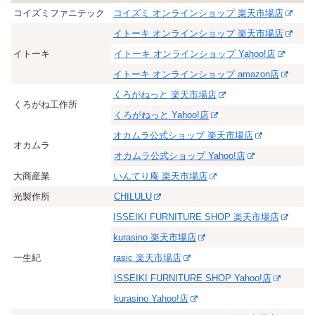
コイズミファニテック
コイズミ オンラインショップ 楽天市場店
イトーキ オンラインショップ 楽天市場店
イトーキ
イトーキ オンラインショップ Yahoo!店
イトーキ オンラインショップ amazon店
くろがねっと 楽天市場店
くろがね工作所
くろがねっと Yahoo!店
オカムラ公式ショップ 楽天市場店
オカムラ
オカムラ公式ショップ Yahoo!店
大商産業
いんてり庵 楽天市場店
光製作所
CHILULU
ISSEIKI FURNITURE SHOP 楽天市場店
kurasino 楽天市場店
一生紀
rasic 楽天市場店
ISSEIKI FURNITURE SHOP Yahoo!店
kurasino Yahoo!店