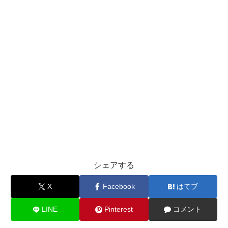
シェアする
X
Facebook
はてブ
LINE
Pinterest
コメント