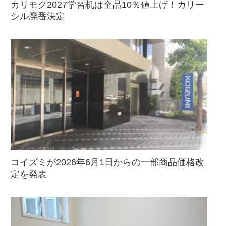
カリモク2027学習机は全品10％値上げ！カリー
シル廃番決定
コイズミが2026年6月1日からの一部商品価格改
定を発表