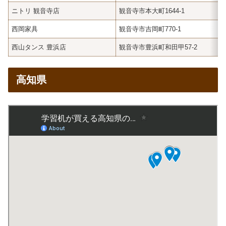
ニトリ 観音寺店
観音寺市本大町1644-1
西岡家具
観音寺市吉岡町770-1
西山タンス 豊浜店
観音寺市豊浜町和田甲57-2
高知県