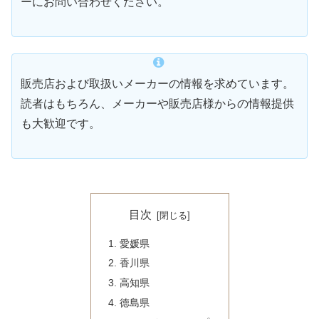
ーにお問い合わせください。
販売店および取扱いメーカーの情報を求めています。
読者はもちろん、メーカーや販売店様からの情報提供
も大歓迎です。
目次
愛媛県
香川県
高知県
徳島県