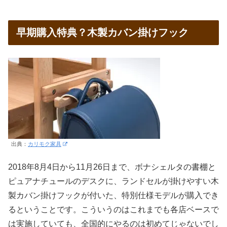
早期購入特典？木製カバン掛けフック
出典：
カリモク家具
2018年8月4日から11月26日まで、ボナシェルタの書棚と
ピュアナチュールのデスクに、ランドセルが掛けやすい木
製カバン掛けフックが付いた、特別仕様モデルが購入でき
るということです。こういうのはこれまでも各店ベースで
は実施していても、全国的にやるのは初めてじゃないでし