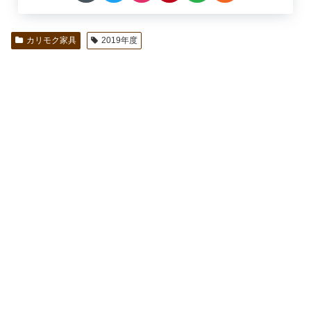
カリモク家具
2019年度