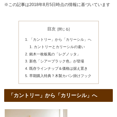
※この記事は2018年8月5日時点の情報に基づいています
目次
「カントリー」から「カリーシル」へ
カントリーとカリーシルの違い
銘木一枚板風の「レグノッタ」
新色「シアーブラック色」が登場
既存ラインナップ＆価格は据え置き
早期購入特典？木製カバン掛けフック
「カントリー」から「カリーシル」へ