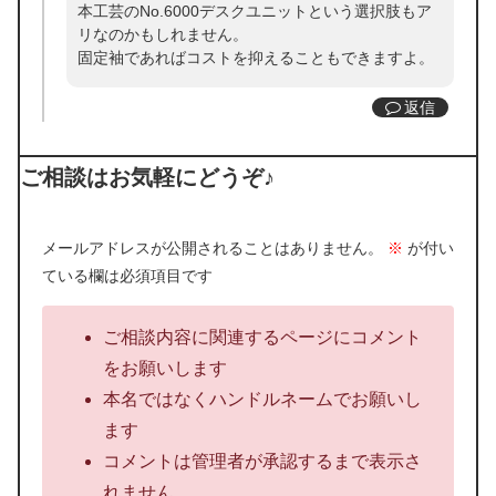
本工芸のNo.6000デスクユニットという選択肢もア
リなのかもしれません。
固定袖であればコストを抑えることもできますよ。
返信
ご相談はお気軽にどうぞ♪
メールアドレスが公開されることはありません。
※
が付い
ている欄は必須項目です
ご相談内容に関連するページにコメント
をお願いします
本名ではなくハンドルネームでお願いし
ます
コメントは管理者が承認するまで表示さ
れません