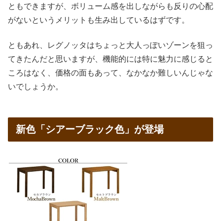
ともできますが、ボリューム感を出しながらも反りの心配
がないというメリットも生み出しているはずです。
ともあれ、レグノッタはちょっと大人っぽいゾーンを狙っ
てきたんだと思いますが、機能的には特に魅力に感じると
ころはなく、価格の面もあって、なかなか難しいんじゃな
いでしょうか。
新色「シアーブラック色」が登場