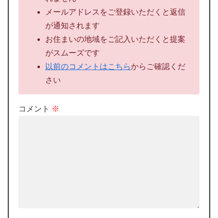
メールアドレスをご登録いただくと返信
が通知されます
お住まいの地域をご記入いただくと提案
がスムーズです
以前のコメントはこちら
からご確認くだ
さい
コメント
※