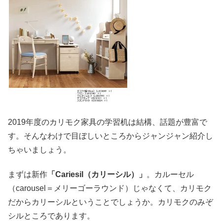
2019年度のカリモク家具の学習机は結構、話題が豊富で
す。そんなわけで目ぼしいところからジャンジャン紹介し
ちゃいましょう。
まずは新作
「Cariesil（カリーシル）」
。カルーセル
（carousel＝メリーゴーラウンド）じゃなくて、カリモク
だからカリーシルということでしょうか。カリモクのみぞ
シルところであります。