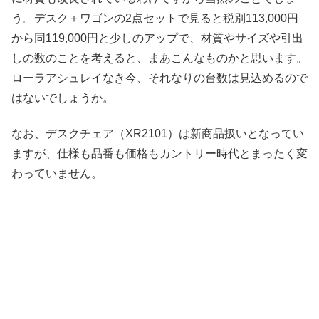
う。デスク＋ワゴンの2点セットで見ると税別113,000円
から同119,000円と少しのアップで、材質やサイズや引出
しの数のことを考えると、まあこんなものかと思います。
ローラアシュレイなき今、それなりの台数は見込めるので
はないでしょうか。
なお、デスクチェア（XR2101）は新商品扱いとなってい
ますが、仕様も品番も価格もカントリー時代とまったく変
わっていません。