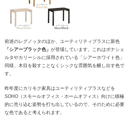
前述のレグノッタのほか、ユーティリティプラスに新色
「シアーブラック色」
が登場しています。これはボナシェ
ルタやカリーシルに採用されている「シアーホワイト色」
同様、木目を殺すことなくシックな雰囲気を醸し出す色で
す。
昨年度にカリモク家具はユーティリティプラスなどを
SOHO（スモールオフィス・ホームオフィス）向けに積極
的に売り込む姿勢を打ち出しているので、そのために必要
な色であると考えられます。