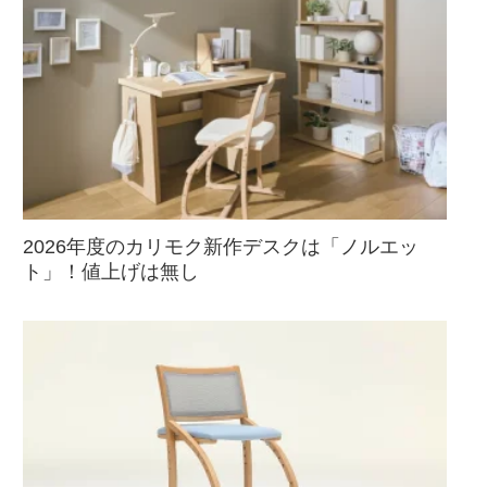
2026年度のカリモク新作デスクは「ノルエッ
ト」！値上げは無し