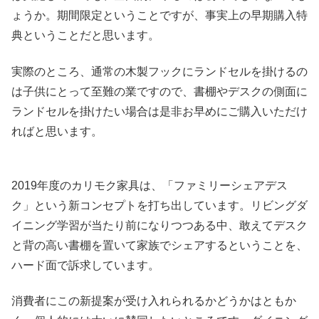
ょうか。期間限定ということですが、事実上の早期購入特
典ということだと思います。
実際のところ、通常の木製フックにランドセルを掛けるの
は子供にとって至難の業ですので、書棚やデスクの側面に
ランドセルを掛けたい場合は是非お早めにご購入いただけ
ればと思います。
2019年度のカリモク家具は、「ファミリーシェアデス
ク」という新コンセプトを打ち出しています。リビングダ
イニング学習が当たり前になりつつある中、敢えてデスク
と背の高い書棚を置いて家族でシェアするということを、
ハード面で訴求しています。
消費者にこの新提案が受け入れられるかどうかはともか