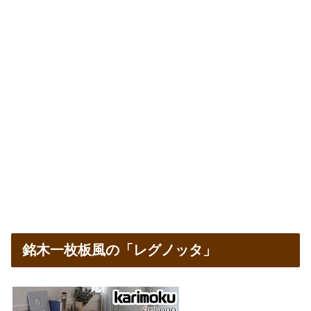
銘木一枚板風の「レグノッタ」