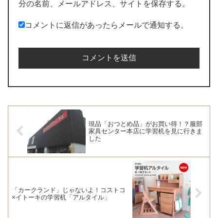
分の名前、メールアドレス、サイトを保存する。
コメントに返信があったらメールで通知する。
現品「おつとめ品」がお買い得！？服部
家具センター本店に学習机を見に行きま
した
「カークランド」じゃないよ！コストコ
×イトーキの学習机「アルタイル」