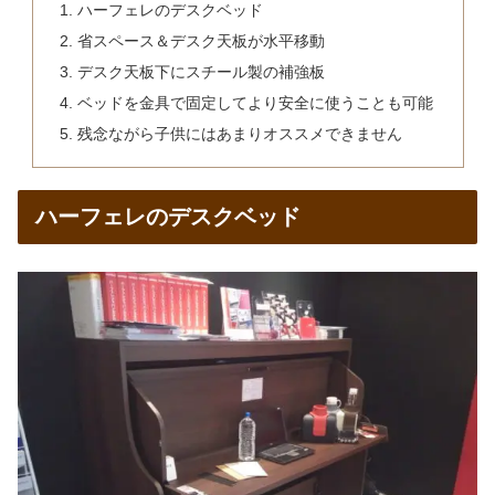
ハーフェレのデスクベッド
省スペース＆デスク天板が水平移動
デスク天板下にスチール製の補強板
ベッドを金具で固定してより安全に使うことも可能
残念ながら子供にはあまりオススメできません
ハーフェレのデスクベッド