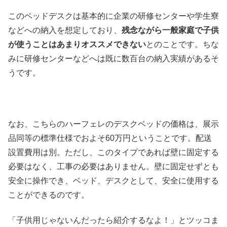
このベッドデスクは基本的に企業の研修センターや学生寮
などへの納入を想定しており、
残念ながら一般家庭で子供
が使うことはあまりオススメできない
とのことです。ちな
みに研修センターなどへは既に数百台の納入実績があるそ
うです。
なお、こちらのハーフェレのデスクベッドの価格は、展示
品同等の標準仕様でおよそ60万円ということです。配送
設置費用は別。ただし、このタイプであれば壁に固定する
必要はなく、工事の必要はありません。壁に固定せずとも
安全に操作でき、ベッド、デスクとして、安全に使用する
ことができるのです。
「子供用じゃないんだったら紹介するなよ！」とツッコま