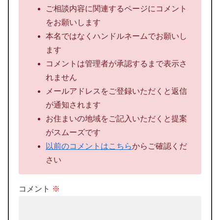
ご相談内容に関連するページにコメント
をお願いします
本名ではなくハンドルネームでお願いし
ます
コメントは管理者が承認するまで表示さ
れません
メールアドレスをご登録いただくと返信
が通知されます
お住まいの地域をご記入いただくと提案
がスムーズです
以前のコメントはこちら
からご確認くだ
さい
コメント
※