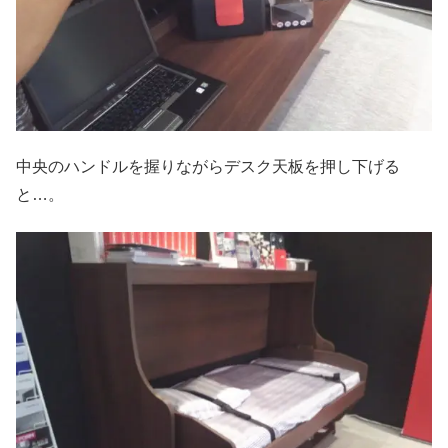
中央のハンドルを握りながらデスク天板を押し下げる
と…。