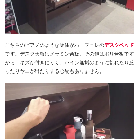
こちらのピアノのような物体がハーフェレの
デスクベッド
です。デスク天板はメラミン合板、その他はポリ合板です
から、キズが付きにくく、パイン無垢のように割れたり反
ったりヤニが出たりする心配もありません。