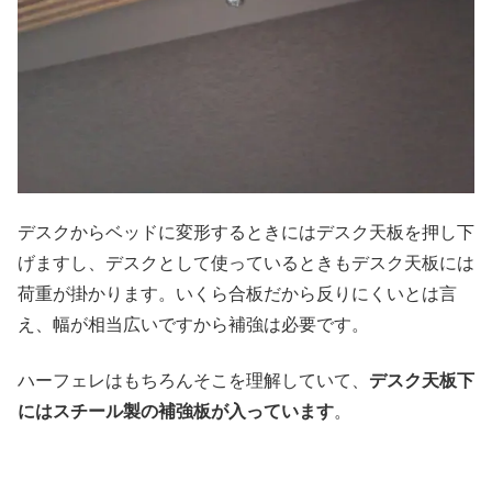
デスクからベッドに変形するときにはデスク天板を押し下
げますし、デスクとして使っているときもデスク天板には
荷重が掛かります。いくら合板だから反りにくいとは言
え、幅が相当広いですから補強は必要です。
ハーフェレはもちろんそこを理解していて、
デスク天板下
にはスチール製の補強板が入っています
。