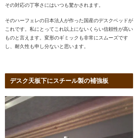
その対応の丁寧さにはいつも驚かされます。
そのハーフェレの日本法人が作った国産のデスクベッドが
これです。私にとってこれ以上にないくらい信頼性が高い
ものと言えます。変形のギミックも非常にスムーズです
し、耐久性も申し分ないと思います。
デスク天板下にスチール製の補強板