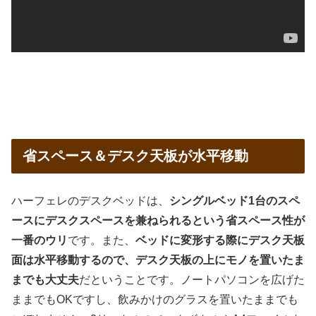
省スペース＆デスク天板が水平移動
ハーフェレのデスクベッドは、
シングルベッド1台のスペ
ースにデスクスペースを兼ねられるという省スペース性が
一番のウリ
です。また、
ベッドに変形する際にデスク天板
面は水平移動するので、デスク天板の上にモノを置いたま
までも大丈夫
だということです。ノートパソコンを広げた
ままでもOKですし、飲みかけのグラスを置いたままでも