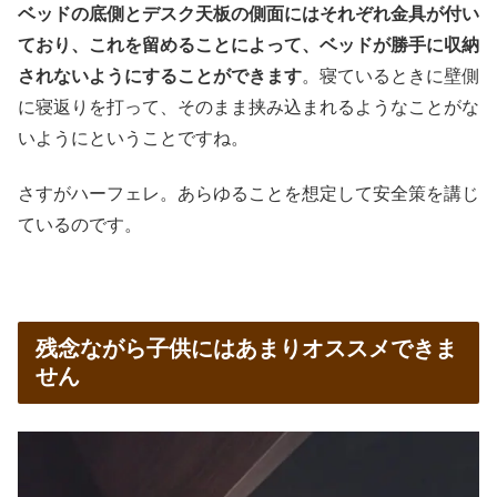
ベッドの底側とデスク天板の側面にはそれぞれ金具が付い
ており、これを留めることによって、ベッドが勝手に収納
されないようにすることができます
。寝ているときに壁側
に寝返りを打って、そのまま挟み込まれるようなことがな
いようにということですね。
さすがハーフェレ。あらゆることを想定して安全策を講じ
ているのです。
残念ながら子供にはあまりオススメできま
せん