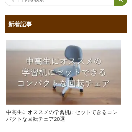
新着記事
中高生にオススメの学習机にセットできるコン
パクトな回転チェア20選