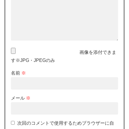
画像を添付できま
す※JPG・JPEGのみ
名前
※
メール
※
次回のコメントで使用するためブラウザーに自