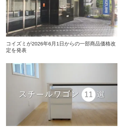
コイズミが2026年6月1日からの一部商品価格改
定を発表