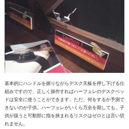
基本的にハンドルを握りながらデスク天板を押し下げる仕
組みですので、正しく操作すればハーフェレのデスクベッ
ドは安全に使うことができます。ただ、何をするか予測で
きないのが子供。ハーフェレがいくら万全を期しても、子
供が扱うと可動部に指を挟まれるリスクはゼロとは言い切
れません。