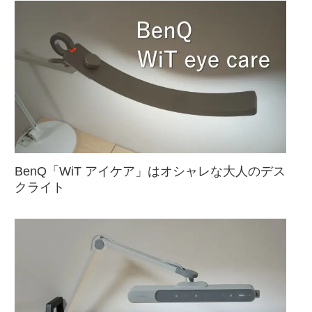
BenQ「WiT アイケア」はオシャレな大人のデス
クライト