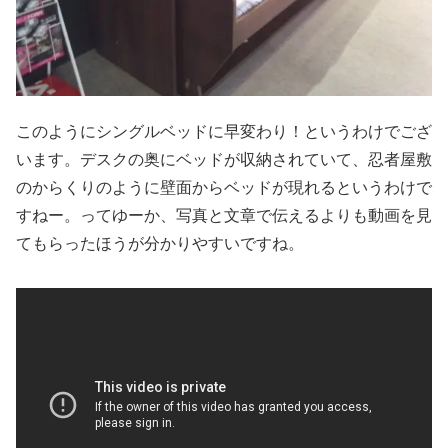
このようにシングルベッドに早変わり！というわけでござ
います。デスクの奥にベッドが収納されていて、忍者屋敷
のからくりのように壁面からベッドが現れるというわけで
すねー。ってゆーか、写真と文章で伝えるよりも動画を見
てもらったほうが分かりやすいですね。