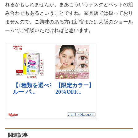
れるかもしれませんが、まあこういうデスクとベッドの組
み合わせもあるということですね。家具店では扱っており
ませんので、ご興味のある方は新宿または大阪のショール
ームでご相談いただければと思います。
関連記事