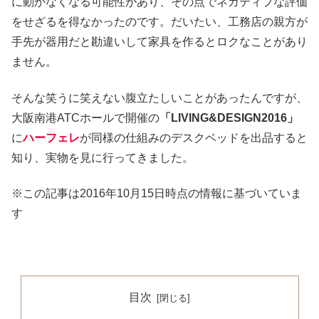
に動かなくなる可能性があり、その点でネガティブな評価
をせざるを得なかったのです。だいたい、工務店の親方が
手先が器用だと勘違いして家具を作るとロクなことがあり
ません。
そんな笑うに笑えない腹立たしいことがあったんですが、
大阪南港ATCホールで開催の
「LIVING&DESIGN2016」
に
ハーフェレ
が同様の仕組みのデスクベッドを出品すると
知り、実物を見に行ってきました。
※この記事は2016年10月15日時点の情報に基づいていま
す
目次