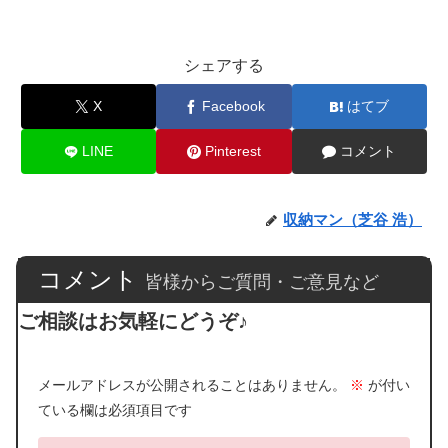
シェアする
X
Facebook
はてブ
LINE
Pinterest
コメント
収納マン（芝谷 浩）
コメント
皆様からご質問・ご意見など
ご相談はお気軽にどうぞ♪
メールアドレスが公開されることはありません。
※
が付い
ている欄は必須項目です