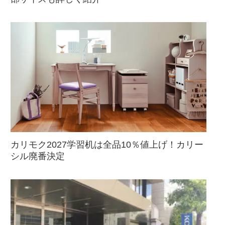
カリモク2027学習机は全品10％値上げ！カリー
シル廃番決定