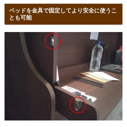
ベッドを金具で固定してより安全に使うこ
とも可能