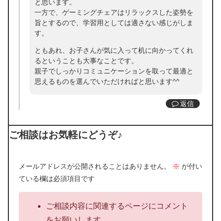
と思います。
一方で、ゲーミングチェアはリラックスした姿勢を
旨とするので、学習用としては適さない感じがしま
す。
ともあれ、お子さんが気に入って机に向かってくれ
るということも大事なことです。
親子でしっかりコミュニケーションを取って最適と
思えるものを選んでいただければと思います^^
返信
ご相談はお気軽にどうぞ♪
メールアドレスが公開されることはありません。
※
が付い
ている欄は必須項目です
ご相談内容に関連するページにコメント
をお願いします