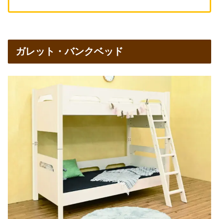
ガレット・バンクベッド