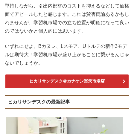
堅持しながら、引出内部材のコストを抑えるなどして価格
面でアピールしたと感じます。これは賛否両論あるかもし
れませんが、学習机市場での立ち位置が明確になって良い
のではないかと個人的には思います。
いずれにせよ、Bカヌレ、Lスモア、Uトルテの新作3モデ
ルは期待大！学習机市場が盛り上がることに繋がるんじゃ
ないでしょうか。
ヒカリサンデスク＠カナケン楽天市場店
ヒカリサンデスクの最新記事