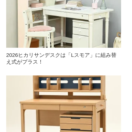
2026ヒカリサンデスクは「Lスモア」に組み替
え式がプラス！