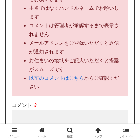
本名ではなくハンドルネームでお願いし
ます
コメントは管理者が承認するまで表示さ
れません
メールアドレスをご登録いただくと返信
が通知されます
お住まいの地域をご記入いただくと提案
がスムーズです
以前のコメントはこちら
からご確認くだ
さい
コメント
※
メニュー
ホーム
検索
トップ
サイドバー