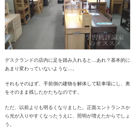
デスクランドの店内に足を踏み入れると…あれ？基本的に
あまり変わっていないような…。
それもそのはず、手前側の建物を解体して駐車場にし、奥
をそのまま残したかたちなのです。
ただ、以前よりも明るくなりました。正面エントランスか
ら光が入りやすくなったうえに、照明が増えたからでしょ
う。