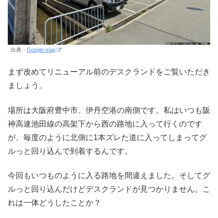
出典：
Google map
まず改めてリニューアル前のデスクランドをご覧いただき
ましょう。
場所は大阪府豊中市、伊丹空港の南側です。私はいつも阪
神高速池田線の高架下から西の路地に入って行くのです
が、毎度のように北側に1本ズレた道に入ってしまってグ
ルっと回り込んで到着するんです。
今回もいつものように入る路地を間違えました。そしてグ
ルっと回り込んだけどデスクランドが見つかりません。こ
れは一体どうしたことか？