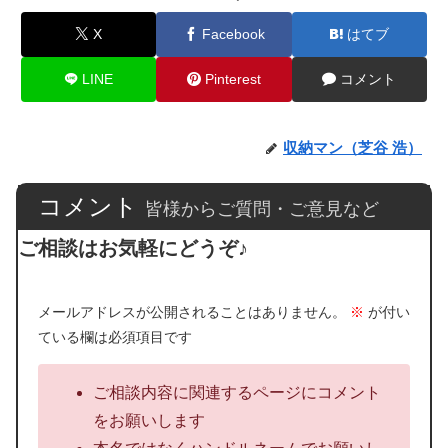
X
Facebook
はてブ
LINE
Pinterest
コメント
収納マン（芝谷 浩）
コメント
皆様からご質問・ご意見など
ご相談はお気軽にどうぞ♪
メールアドレスが公開されることはありません。
※
が付い
ている欄は必須項目です
ご相談内容に関連するページにコメント
をお願いします