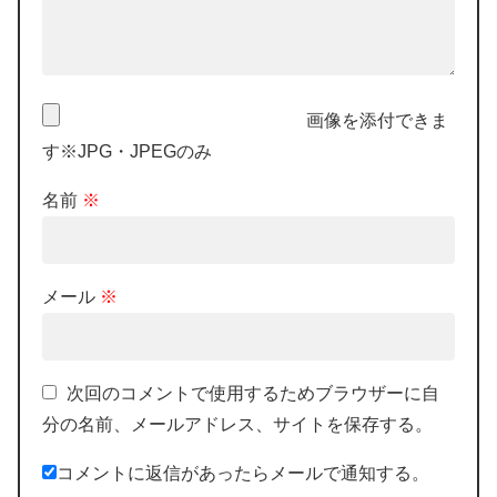
画像を添付できま
す※JPG・JPEGのみ
名前
※
メール
※
次回のコメントで使用するためブラウザーに自
分の名前、メールアドレス、サイトを保存する。
コメントに返信があったらメールで通知する。