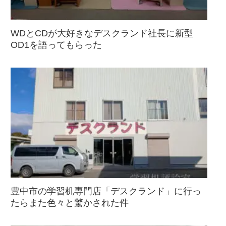
WDとCDが大好きなデスクランド社長に新型
OD1を語ってもらった
豊中市の学習机専門店「デスクランド」に行っ
たらまた色々と驚かされた件