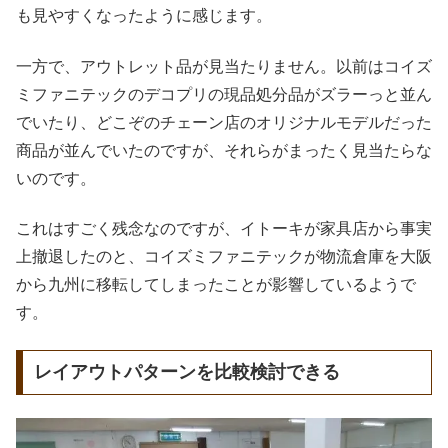
も見やすくなったように感じます。
一方で、アウトレット品が見当たりません。以前はコイズ
ミファニテックのデコプリの現品処分品がズラーっと並ん
でいたり、どこぞのチェーン店のオリジナルモデルだった
商品が並んでいたのですが、それらがまったく見当たらな
いのです。
これはすごく残念なのですが、イトーキが家具店から事実
上撤退したのと、コイズミファニテックが物流倉庫を大阪
から九州に移転してしまったことが影響しているようで
す。
レイアウトパターンを比較検討できる