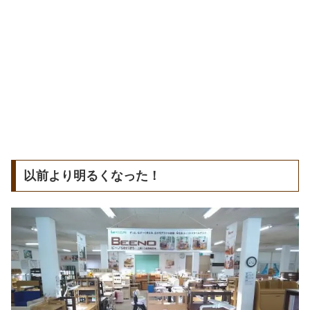
以前より明るくなった！