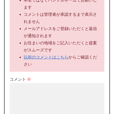
本名ではなくハンドルネームでお願いし
ます
コメントは管理者が承認するまで表示さ
れません
メールアドレスをご登録いただくと返信
が通知されます
お住まいの地域をご記入いただくと提案
がスムーズです
以前のコメントはこちら
からご確認くだ
さい
コメント
※