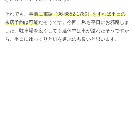
それでも、
事前に電話（06-6852-1780）をすれば平日の
来店予約は可能
だそうです。今回、私も平日にお邪魔しま
した。駐車場を広くしても連休中は車が溢れたそうですか
ら、平日にゆっくりと机を選ぶのも良いと思います。