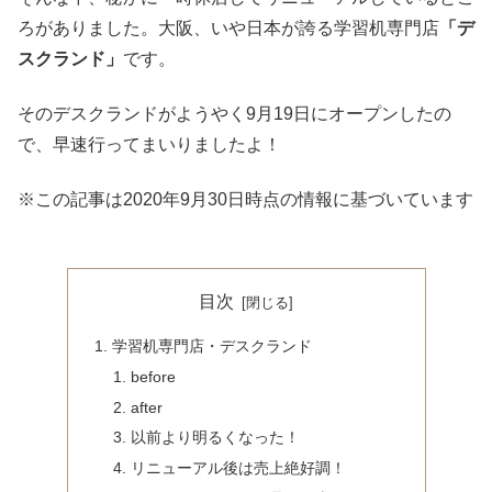
ろがありました。大阪、いや日本が誇る学習机専門店
「デ
スクランド」
です。
そのデスクランドがようやく9月19日にオープンしたの
で、早速行ってまいりましたよ！
※この記事は2020年9月30日時点の情報に基づいています
目次
学習机専門店・デスクランド
before
after
以前より明るくなった！
リニューアル後は売上絶好調！