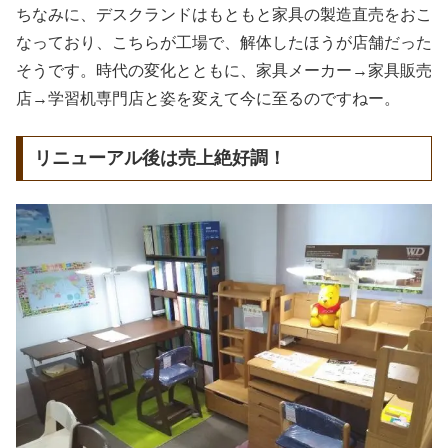
ちなみに、デスクランドはもともと家具の製造直売をおこ
なっており、こちらが工場で、解体したほうが店舗だった
そうです。時代の変化とともに、家具メーカー→家具販売
店→学習机専門店と姿を変えて今に至るのですねー。
リニューアル後は売上絶好調！