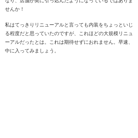
なり、店舗が奥に引っ込んだようになっているではありま
せんか！
私はてっきりリニューアルと言っても内装をちょっといじ
る程度だと思っていたのですが、これほどの大規模リニュ
ーアルだったとは。これは期待せずにおれません。早速、
中に入ってみましょう。