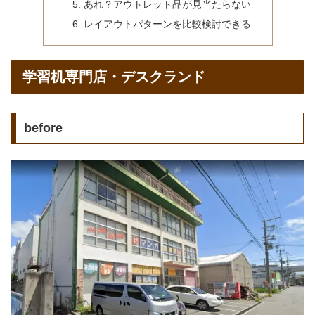
あれ？アウトレット品が見当たらない
レイアウトパターンを比較検討できる
学習机専門店・デスクランド
before