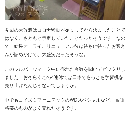
今回の大改装はコロナ騒動が始まってから決まったことで
はなく、もともと予定していたことだったそうです。なの
で、結果オーライ。リニューアル後は待ちに待ったお客さ
んが詰めかけて、大盛況だったそうな。
このシルバーウィーク中に売れた台数を聞いてビックリし
ました！おそらくこの4連休では日本でもっとも学習机を
売り上げたんじゃないでしょうか。
中でもコイズミファニテックのWDスペシャルなど、高価
格帯のものがよく売れたそうです。