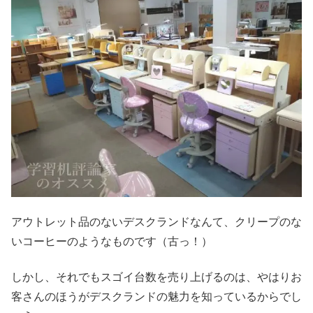
アウトレット品のないデスクランドなんて、クリープのな
いコーヒーのようなものです（古っ！）
しかし、それでもスゴイ台数を売り上げるのは、やはりお
客さんのほうがデスクランドの魅力を知っているからでし