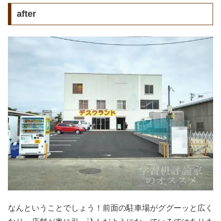
after
なんということでしょう！前面の駐車場がググーッと広く