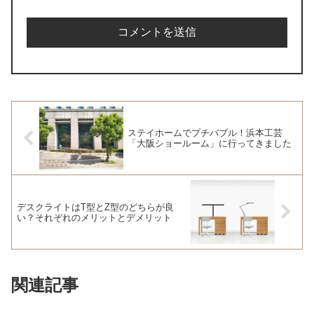
ステイホームでプチバブル！浜本工芸
「大阪ショールーム」に行ってきました
デスクライトはT型とZ型のどちらが良
い？それぞれのメリットとデメリット
関連記事