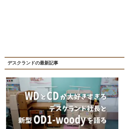
デスクランドの最新記事